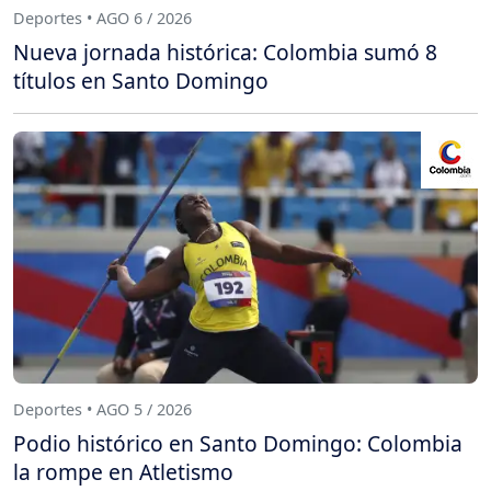
Deportes • AGO 6 / 2026
Nueva jornada histórica: Colombia sumó 8
títulos en Santo Domingo
Deportes • AGO 5 / 2026
Podio histórico en Santo Domingo: Colombia
la rompe en Atletismo