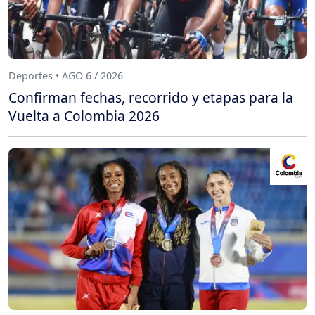
Deportes • AGO 6 / 2026
Confirman fechas, recorrido y etapas para la
Vuelta a Colombia 2026