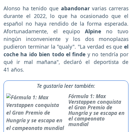
Alonso ha tenido que
abandonar
varias carreras
durante el 2022, lo que ha ocasionado que el
español no haya rendido de la forma esperada.
Afortunadamente, el equipo
Alpine
no tuvo
ningún inconveniente y los dos monoplazas
pudieron terminar la "qualy". "La verdad es que
el
coche ha ido bien todo el finde
y no tendría por
qué ir mal mañana", declaró el deportista de
41 años.
Te gustaría leer también:
Fórmula 1: Max
Verstappen conquista
el Gran Premio de
Hungría y se escapa en
el campeonato
mundial