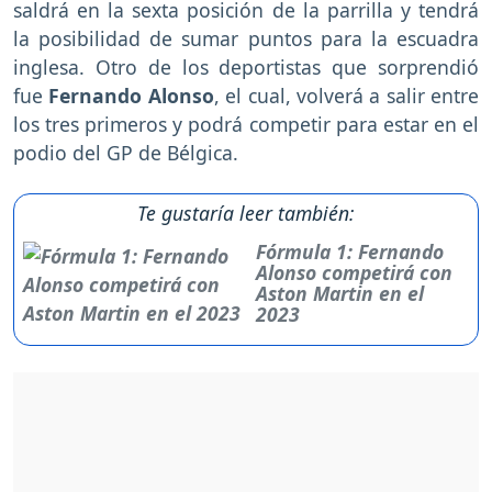
saldrá en la sexta posición de la parrilla y tendrá
la posibilidad de sumar puntos para la escuadra
inglesa. Otro de los deportistas que sorprendió
fue
Fernando Alonso
, el cual, volverá a salir entre
los tres primeros y podrá competir para estar en el
podio del GP de Bélgica.
Te gustaría leer también:
Fórmula 1: Fernando
Alonso competirá con
Aston Martin en el
2023