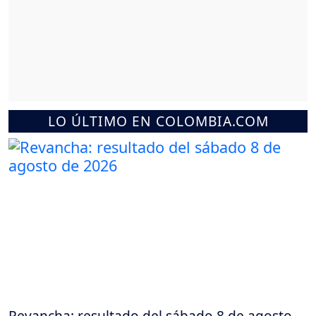
LO ÚLTIMO EN COLOMBIA.COM
Revancha: resultado del sábado 8 de agosto