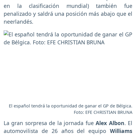
en la clasificación mundial) también fue
penalizado y saldrá una posición más abajo que el
neerlandés.
El español tendrá la oportunidad de ganar el GP de Bélgica.
Foto: EFE CHRISTIAN BRUNA
La gran sorpresa de la jornada fue
Alex Albon
. El
automovilista de 26 años del equipo
Williams