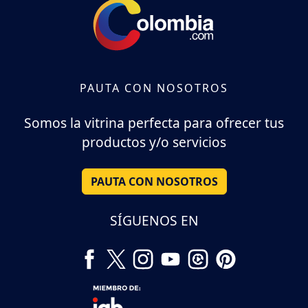
PAUTA CON NOSOTROS
Somos la vitrina perfecta para ofrecer tus
productos y/o servicios
PAUTA CON NOSOTROS
SÍGUENOS EN