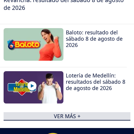
de 2026
Baloto: resultado del
sábado 8 de agosto de
2026
Lotería de Medellín:
resultados del sábado 8
de agosto de 2026
VER MÁS +