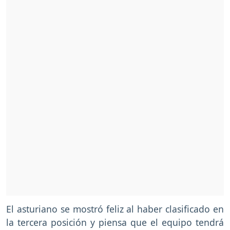
El asturiano se mostró feliz al haber clasificado en
la tercera posición y piensa que el equipo tendrá