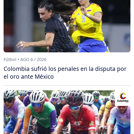
Fútbol • AGO 6 / 2026
Colombia sufrió los penales en la disputa por
el oro ante México