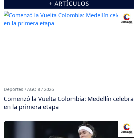
+ ARTÍCULOS
Deportes • AGO 8 / 2026
Comenzó la Vuelta Colombia: Medellín celebra
en la primera etapa