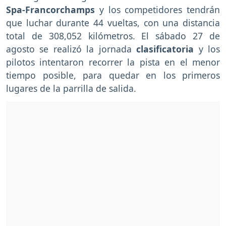
Spa-Francorchamps
y los competidores tendrán
que luchar durante 44 vueltas, con una distancia
total de 308,052 kilómetros. El sábado 27 de
agosto se realizó la jornada
clasificatoria
y los
pilotos intentaron recorrer la pista en el menor
tiempo posible, para quedar en los primeros
lugares de la parrilla de salida.