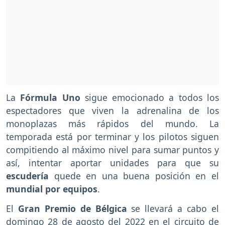
La
Fórmula Uno
sigue emocionado a todos los
espectadores que viven la adrenalina de los
monoplazas más rápidos del mundo. La
temporada está por terminar y los pilotos siguen
compitiendo al máximo nivel para sumar puntos y
así, intentar aportar unidades para que su
escudería
quede en una buena posición en el
mundial por equipos
.
El
Gran Premio de Bélgica
se llevará a cabo el
domingo 28 de agosto del 2022 en el circuito de