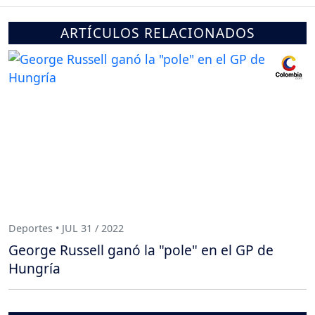
ARTÍCULOS RELACIONADOS
Deportes • JUL 31 / 2022
George Russell ganó la "pole" en el GP de
Hungría