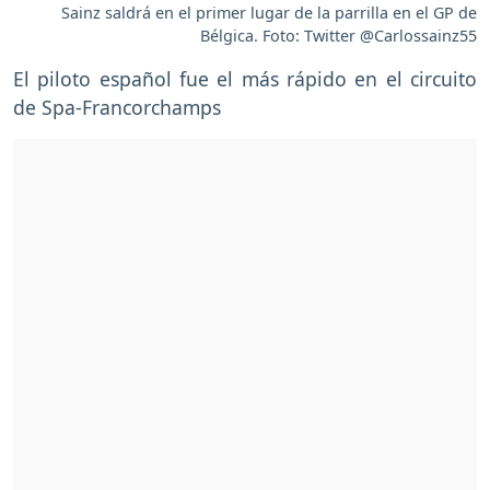
Sainz saldrá en el primer lugar de la parrilla en el GP de
Bélgica. Foto: Twitter @Carlossainz55
El piloto español fue el más rápido en el circuito
de Spa-Francorchamps