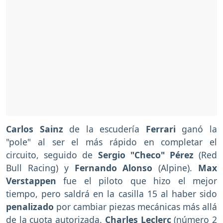
Carlos Sainz
de la escudería
Ferrari
ganó la
"pole" al ser el más rápido en completar el
circuito, seguido de
Sergio "Checo" Pérez
(Red
Bull Racing) y
Fernando Alonso
(Alpine).
Max
Verstappen
fue el piloto que hizo el mejor
tiempo, pero saldrá en la casilla 15 al haber sido
penalizado
por cambiar piezas mecánicas más allá
de la cuota autorizada.
Charles Leclerc
(número 2