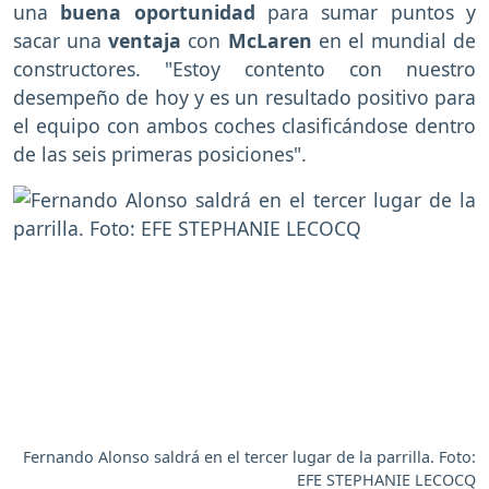
una
buena oportunidad
para sumar puntos y
sacar una
ventaja
con
McLaren
en el mundial de
constructores. "Estoy contento con nuestro
desempeño de hoy y es un resultado positivo para
el equipo con ambos coches clasificándose dentro
de las seis primeras posiciones".
Fernando Alonso saldrá en el tercer lugar de la parrilla. Foto:
EFE STEPHANIE LECOCQ