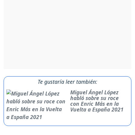
Te gustaría leer también:
Miguel Ángel López
habló sobre su roce
con Enric Más en la
Vuelta a España 2021