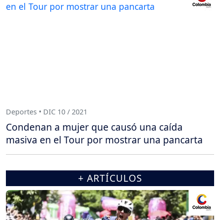
Deportes • DIC 10 / 2021
Condenan a mujer que causó una caída
masiva en el Tour por mostrar una pancarta
+ ARTÍCULOS