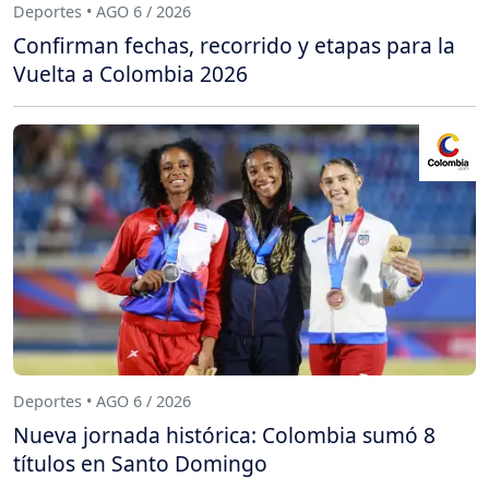
Deportes • AGO 6 / 2026
Confirman fechas, recorrido y etapas para la
Vuelta a Colombia 2026
Deportes • AGO 6 / 2026
Nueva jornada histórica: Colombia sumó 8
títulos en Santo Domingo