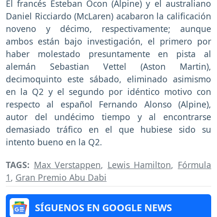
El francés Esteban Ocon (Alpine) y el australiano
Daniel Ricciardo (McLaren) acabaron la calificación
noveno y décimo, respectivamente; aunque
ambos están bajo investigación, el primero por
haber molestado presuntamente en pista al
alemán Sebastian Vettel (Aston Martin),
decimoquinto este sábado, eliminado asimismo
en la Q2 y el segundo por idéntico motivo con
respecto al español Fernando Alonso (Alpine),
autor del undécimo tiempo y al encontrarse
demasiado tráfico en el que hubiese sido su
intento bueno en la Q2.
TAGS:
Max Verstappen
,
Lewis Hamilton
,
Fórmula
1
,
Gran Premio Abu Dabi
SÍGUENOS EN GOOGLE NEWS