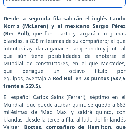
Desde la segunda fila saldrán el inglés Lando
Norris (McLaren) y el mexicano Sergio Pérez
(Red Bull)
, que fue cuarto y largará con gomas
blandas, a 838 milésimas de su compañero; al que
intentará ayudar a ganar el campeonato y junto al
que aún tiene posibilidades de anotarse el
Mundial de constructores, en el que Mercedes,
que persigue un octavo título por
equipos, aventaja a
Red Bull en 28 puntos (587,5
frente a 559,5).
El español Carlos Sainz (Ferrari), séptimo en el
Mundial, que puede acabar quint, se quedó a 883
milésimas de 'Mad Max' y saldrá quinto, con
blandas, desde la tercera fila, al lado del finlandés
Valtteri
Bottas, compañero de Hamilton, que