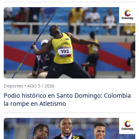
Deportes • AGO 5 / 2026
Podio histórico en Santo Domingo: Colombia
la rompe en Atletismo