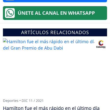
ÚNETE AL CANAL EN WHATSAPP
ARTÍCULOS RELACIONADOS
Deportes • DIC 11 / 2021
Hamilton fue el más rápido en el último día