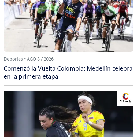
Deportes • AGO 8 / 2026
Comenzó la Vuelta Colombia: Medellín celebra
en la primera etapa