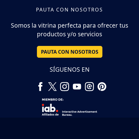
PAUTA CON NOSOTROS
Somos la vitrina perfecta para ofrecer tus
productos y/o servicios
PAUTA CON NOSOTROS
SÍGUENOS EN