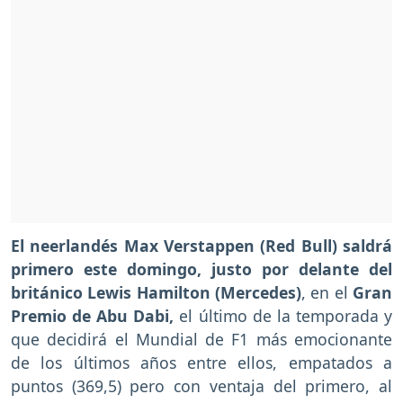
El neerlandés Max Verstappen (Red Bull) saldrá
primero este domingo, justo por delante del
británico Lewis Hamilton (Mercedes)
, en el
Gran
Premio de Abu Dabi,
el último de la temporada y
que decidirá el Mundial de F1 más emocionante
de los últimos años entre ellos, empatados a
puntos (369,5) pero con ventaja del primero, al