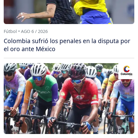
Fútbol • AGO 6 / 2026
Colombia sufrió los penales en la disputa por
el oro ante México