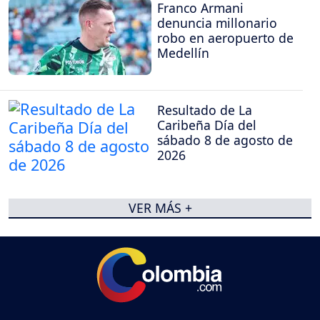
Franco Armani
denuncia millonario
robo en aeropuerto de
Medellín
Resultado de La
Caribeña Día del
sábado 8 de agosto de
2026
VER MÁS +