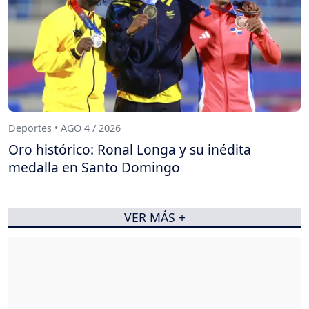
Deportes • AGO 4 / 2026
Oro histórico: Ronal Longa y su inédita
medalla en Santo Domingo
VER MÁS +