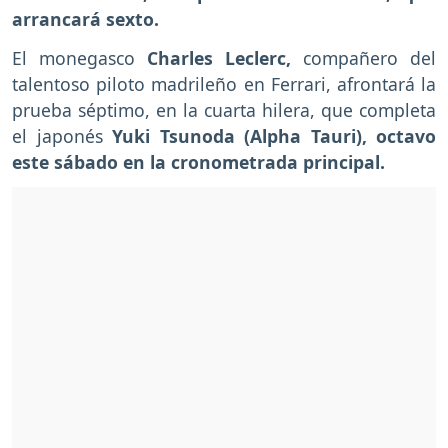
arrancará sexto.
El monegasco
Charles Leclerc,
compañero del
talentoso piloto madrileño en Ferrari, afrontará la
prueba séptimo, en la cuarta hilera, que completa
el japonés
Yuki Tsunoda (Alpha Tauri), octavo
este sábado en la cronometrada principal.