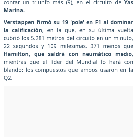
contar un triunfo más (9), en el circuito de
Yas
Marina.
Verstappen firmó su 19 'pole' en F1 al dominar
la calificación
, en la que, en su última vuelta
cubrió los 5.281 metros del circuito en un minuto,
22 segundos y 109 milesimas, 371 menos que
Hamilton, que saldrá con neumático medio
,
mientras que el líder del Mundial lo hará con
blando: los compuestos que ambos usaron en la
Q2.