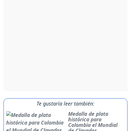
Te gustaría leer también:
Medalla de plata
histórica para
Colombia el Mundial
de Clavados