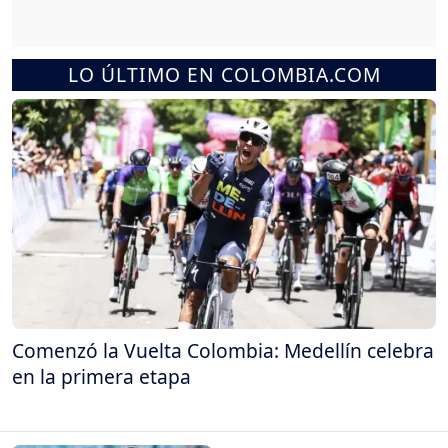
LO ÚLTIMO EN COLOMBIA.COM
Comenzó la Vuelta Colombia: Medellín celebra
en la primera etapa