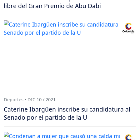
libre del Gran Premio de Abu Dabi
Deportes • DIC 10 / 2021
Caterine Ibargüen inscribe su candidatura al
Senado por el partido de la U