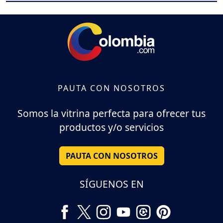
PAUTA CON NOSOTROS
Somos la vitrina perfecta para ofrecer tus
productos y/o servicios
PAUTA CON NOSOTROS
SÍGUENOS EN