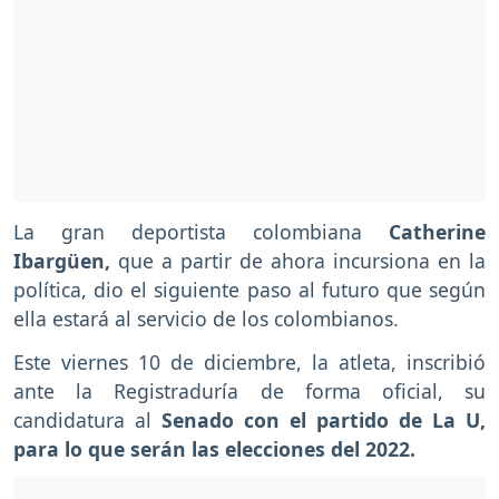
La gran deportista colombiana
Catherine
Ibargüen,
que a partir de ahora incursiona en la
política, dio el siguiente paso al futuro que según
ella estará al servicio de los colombianos.
Este viernes 10 de diciembre, la atleta, inscribió
ante la Registraduría de forma oficial, su
candidatura al
Senado con el partido de La U,
para lo que serán las elecciones del 2022.