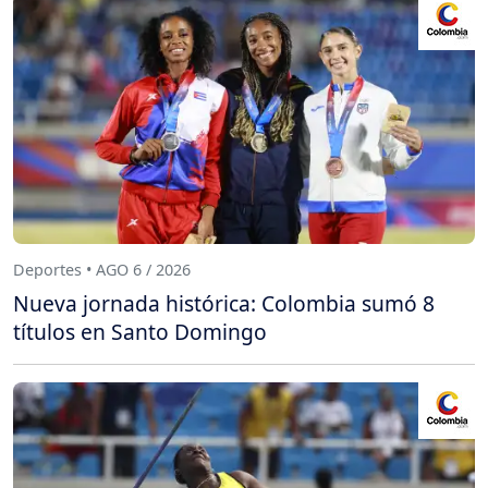
Deportes • AGO 6 / 2026
Nueva jornada histórica: Colombia sumó 8
títulos en Santo Domingo