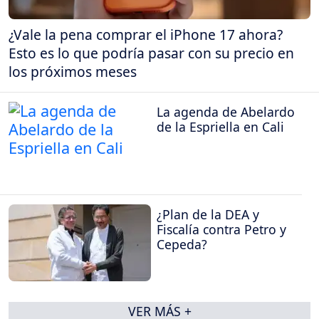
¿Vale la pena comprar el iPhone 17 ahora?
Esto es lo que podría pasar con su precio en
los próximos meses
La agenda de Abelardo
de la Espriella en Cali
¿Plan de la DEA y
Fiscalía contra Petro y
Cepeda?
VER MÁS +