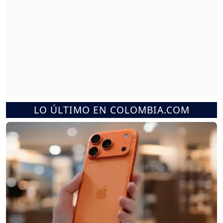
LO ÚLTIMO EN COLOMBIA.COM