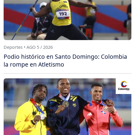
Deportes • AGO 5 / 2026
Podio histórico en Santo Domingo: Colombia
la rompe en Atletismo