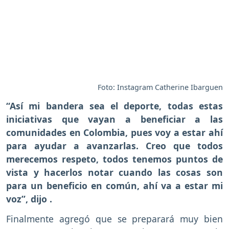
Foto: Instagram Catherine Ibarguen
“Así mi bandera sea el deporte, todas estas
iniciativas que vayan a beneficiar a las
comunidades en Colombia, pues voy a estar ahí
para ayudar a avanzarlas. Creo que todos
merecemos respeto, todos tenemos puntos de
vista y hacerlos notar cuando las cosas son
para un beneficio en común, ahí va a estar mi
voz”, dijo .
Finalmente agregó que se preparará muy bien