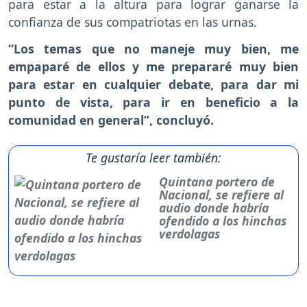
para estar a la altura para lograr ganarse la
confianza de sus compatriotas en las urnas.
“Los temas que no maneje muy bien, me
empaparé de ellos y me prepararé muy bien
para estar en cualquier debate, para dar mi
punto de vista, para ir en beneficio a la
comunidad en general”, concluyó.
Te gustaría leer también:
Quintana portero de
Nacional, se refiere al
audio donde habría
ofendido a los hinchas
verdolagas