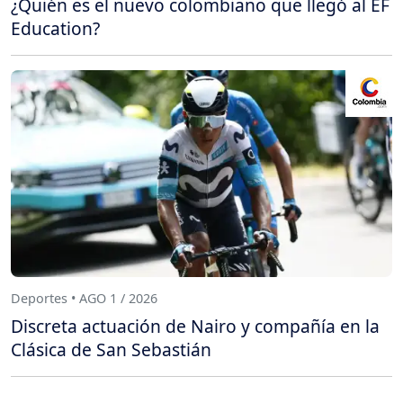
¿Quién es el nuevo colombiano que llegó al EF
Education?
Deportes • AGO 1 / 2026
Discreta actuación de Nairo y compañía en la
Clásica de San Sebastián