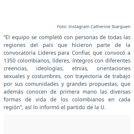
Foto: Instagram Catherine Ibarguen
“El equipo se completó con personas de todas las
regiones del país que hicieron parte de la
convocatoria Líderes para Confiar, que convocó a
1350 colombianos, líderes, íntegros con diferentes
creencias, ideologías, etnias, orientaciones
sexuales y costumbres, con trayectoria de trabajo
por sus comunidades y grandes propuestas, que
además conocen de primera mano las diversas
formas de vida de los colombianos en cada
región”, así lo informó el partido de la U.