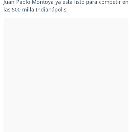
Juan Pablo Montoya ya está listo para competir en
las 500 milla Indianápolis.