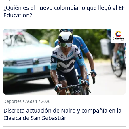
¿Quién es el nuevo colombiano que llegó al EF
Education?
Deportes • AGO 1 / 2026
Discreta actuación de Nairo y compañía en la
Clásica de San Sebastián