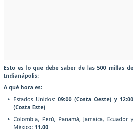
Esto es lo que debe saber de las 500 millas de
Indianápolis:
A qué hora es:
Estados Unidos:
09:00 (Costa Oeste) y 12:00
(Costa Este)
Colombia, Perú, Panamá, Jamaica, Ecuador y
México:
11.00