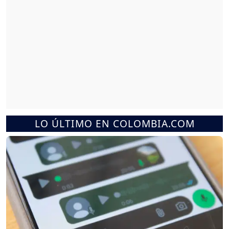
LO ÚLTIMO EN COLOMBIA.COM