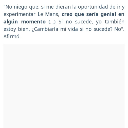
"No niego que, si me dieran la oportunidad de ir y
experimentar Le Mans,
creo que sería genial en
algún momento
(…) Si no sucede, yo también
estoy bien. ¿Cambiaría mi vida si no sucede? No".
Afirmó.