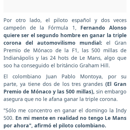
Por otro lado, el piloto español y dos veces
campeón de la Fórmula 1,
Fernando Alonso
quiere ser el segundo hombre en ganar la triple
corona del automovilismo mundial:
el Gran
Premio de Mónaco de la F1, las 500 millas de
Indianápolis y las 24 hots de Le Mans, algo que
soo ha conseguido el británcio Graham Hill.
El colombiano Juan Pablo Montoya, por su
parte, ya tiene dos de los tres grandes
(El Gran
Premio de Mónaco y las 500 millas),
sin embargo
asegura que no le afana ganar la triple corona.
"Sólo me concentro en ganar el domingo la Indy
500.
En mi mente en realidad no tengo Le Mans
por ahora", afirmó el piloto colombiano.