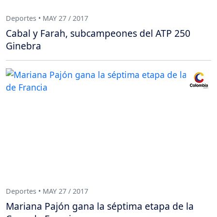
Deportes • MAY 27 / 2017
Cabal y Farah, subcampeones del ATP 250
Ginebra
Deportes • MAY 27 / 2017
Mariana Pajón gana la séptima etapa de la