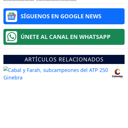
SÍGUENOS EN GOOGLE NEWS
ÚNETE AL CANAL EN WHATSAPP
ARTÍCULOS RELACIONADOS