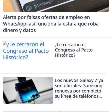
Alerta por falsas ofertas de empleo en
WhatsApp: así funciona la estafa que roba
dinero y datos
¿Le cerraron el
Congreso al Pacto
Histórico?
Los nuevos Galaxy Z ya
son oficiales: Samsung
renueva por completo
su línea de teléfonos
plegables