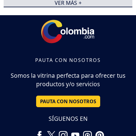
VER MÁS +
PAUTA CON NOSOTROS
Somos la vitrina perfecta para ofrecer tus
productos y/o servicios
PAUTA CON NOSOTROS
SÍGUENOS EN