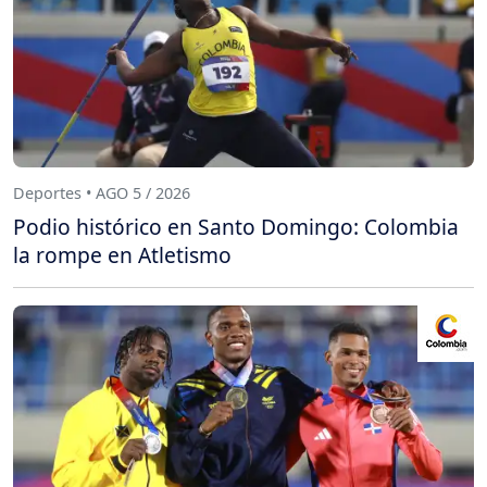
Deportes • AGO 5 / 2026
Podio histórico en Santo Domingo: Colombia
la rompe en Atletismo