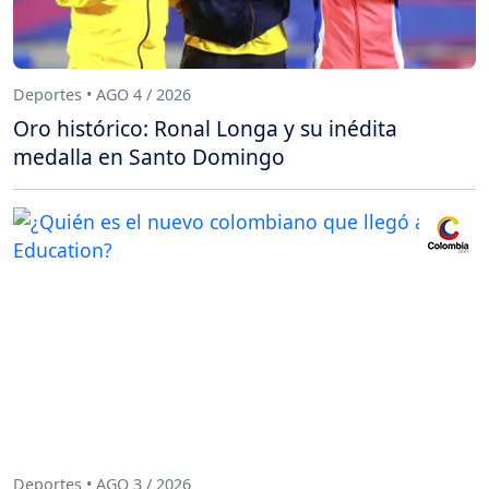
Deportes • AGO 4 / 2026
Oro histórico: Ronal Longa y su inédita
medalla en Santo Domingo
Deportes • AGO 3 / 2026