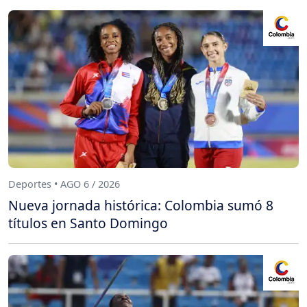
Deportes • AGO 6 / 2026
Nueva jornada histórica: Colombia sumó 8
títulos en Santo Domingo