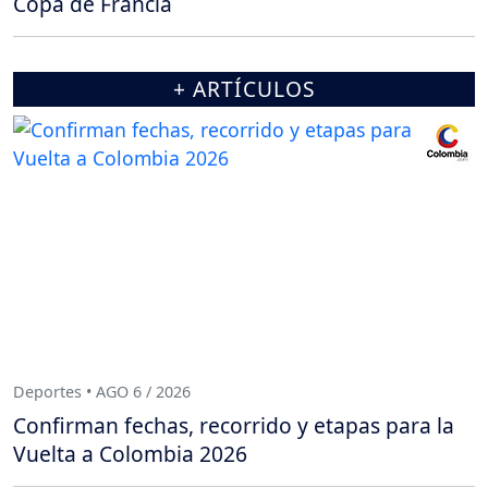
Copa de Francia
+ ARTÍCULOS
Deportes • AGO 6 / 2026
Confirman fechas, recorrido y etapas para la
Vuelta a Colombia 2026