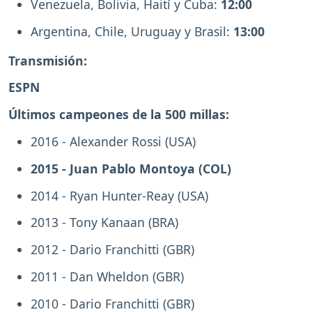
Venezuela, Bolivia, Haití y Cuba:
12:00
Argentina, Chile, Uruguay y Brasil:
13:00
Transmisión:
ESPN
Últimos campeones de la 500 millas:
2016 - Alexander Rossi (USA)
2015 - Juan Pablo Montoya (COL)
2014 - Ryan Hunter-Reay (USA)
2013 - Tony Kanaan (BRA)
2012 - Dario Franchitti (GBR)
2011 - Dan Wheldon (GBR)
2010 - Dario Franchitti (GBR)