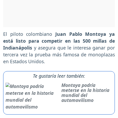
El piloto colombiano
Juan Pablo Montoya ya
está listo para competir en las 500 millas de
Indianápolis
y asegura que le interesa ganar por
tercera vez la prueba más famosa de monoplazas
en Estados Unidos.
Te gustaría leer también:
Montoya podría
meterse en la historia
mundial del
automovilismo