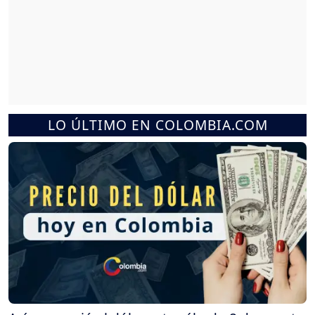
LO ÚLTIMO EN COLOMBIA.COM