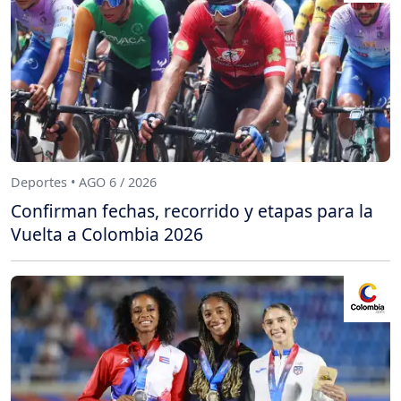
Deportes • AGO 6 / 2026
Confirman fechas, recorrido y etapas para la
Vuelta a Colombia 2026