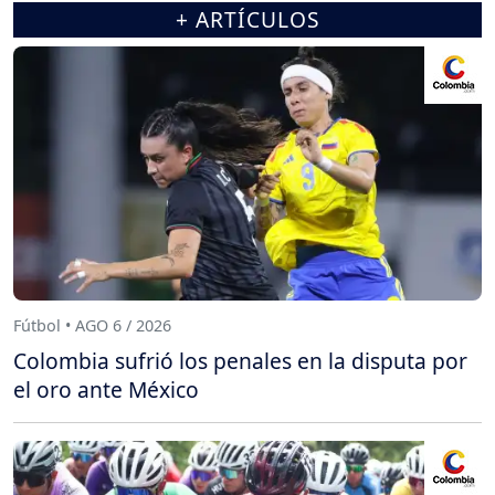
+ ARTÍCULOS
Fútbol • AGO 6 / 2026
Colombia sufrió los penales en la disputa por
el oro ante México