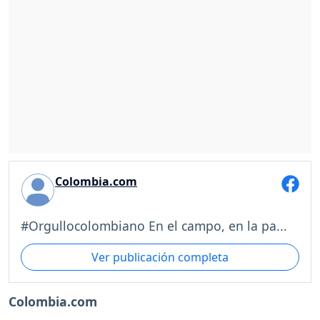
Colombia.com
#Orgullocolombiano En el campo, en la pa...
Ver publicación completa
Colombia.com