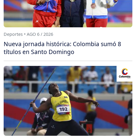
Deportes • AGO 6 / 2026
Nueva jornada histórica: Colombia sumó 8
títulos en Santo Domingo