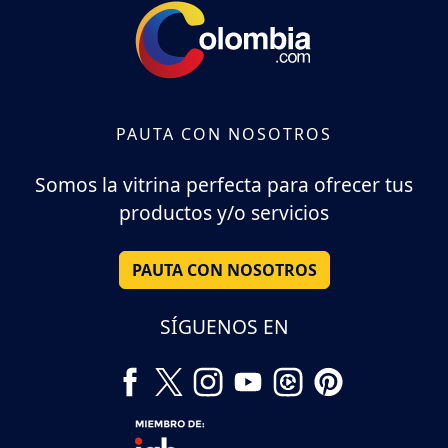
PAUTA CON NOSOTROS
Somos la vitrina perfecta para ofrecer tus
productos y/o servicios
PAUTA CON NOSOTROS
SÍGUENOS EN