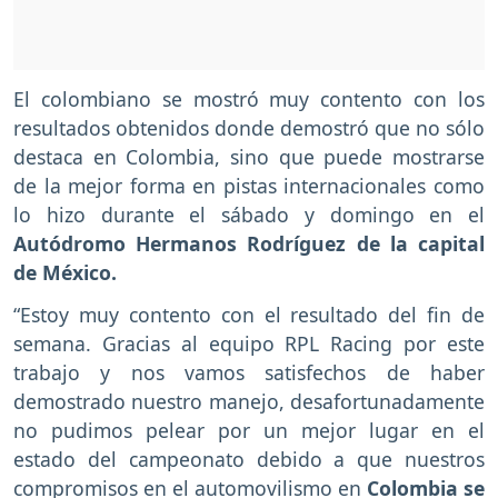
El colombiano se mostró muy contento con los
resultados obtenidos donde demostró que no sólo
destaca en Colombia, sino que puede mostrarse
de la mejor forma en pistas internacionales como
lo hizo durante el sábado y domingo en el
Autódromo Hermanos Rodríguez de la capital
de México.
“Estoy muy contento con el resultado del fin de
semana. Gracias al equipo RPL Racing por este
trabajo y nos vamos satisfechos de haber
demostrado nuestro manejo, desafortunadamente
no pudimos pelear por un mejor lugar en el
estado del campeonato debido a que nuestros
compromisos en el automovilismo en
Colombia se