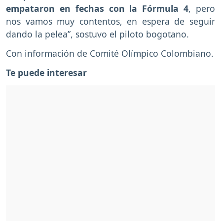
empataron en fechas con la Fórmula 4
, pero
nos vamos muy contentos, en espera de seguir
dando la pelea”, sostuvo el piloto bogotano.
Con información de Comité Olímpico Colombiano.
Te puede interesar