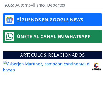
TAGS:
Automovilismo
,
Deportes
SÍGUENOS EN GOOGLE NEWS
ÚNETE AL CANAL EN WHATSAPP
ARTÍCULOS RELACIONADOS