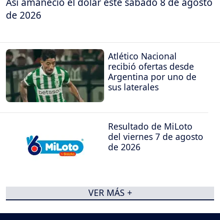
Así amaneció el dólar este sábado 8 de agosto
de 2026
Atlético Nacional
recibió ofertas desde
Argentina por uno de
sus laterales
Resultado de MiLoto
del viernes 7 de agosto
de 2026
VER MÁS +