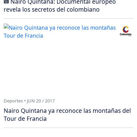
Nairo Quintana: Documental europeo
revela los secretos del colombiano
Deportes • JUN 20 / 2017
Nairo Quintana ya reconoce las montañas del
Tour de Francia