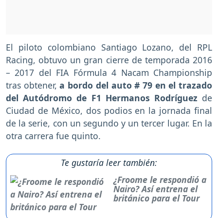
El piloto colombiano Santiago Lozano, del RPL
Racing, obtuvo un gran cierre de temporada 2016
– 2017 del FIA Fórmula 4 Nacam Championship
tras obtener,
a bordo del auto # 79 en el trazado
del Autódromo de F1 Hermanos Rodríguez
de
Ciudad de México, dos podios en la jornada final
de la serie, con un segundo y un tercer lugar. En la
otra carrera fue quinto.
Te gustaría leer también:
¿Froome le respondió a
Nairo? Así entrena el
británico para el Tour