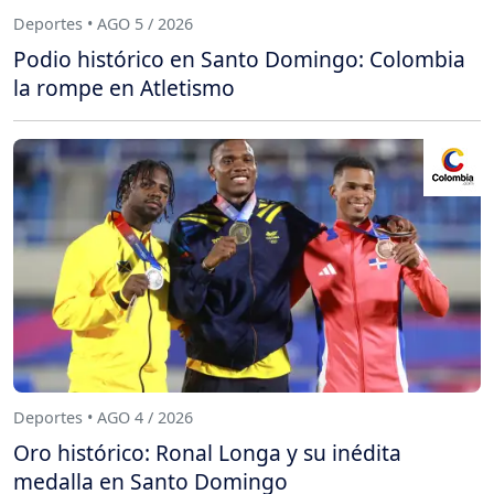
Deportes • AGO 5 / 2026
Podio histórico en Santo Domingo: Colombia
la rompe en Atletismo
Deportes • AGO 4 / 2026
Oro histórico: Ronal Longa y su inédita
medalla en Santo Domingo