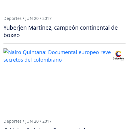
Deportes • JUN 20 / 2017
Yuberjen Martínez, campeón continental de
boxeo
Deportes • JUN 20 / 2017