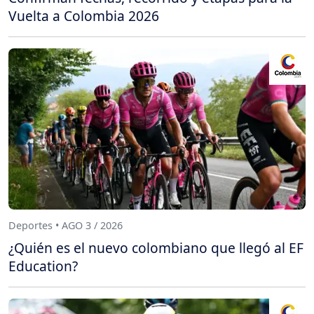
Vuelta a Colombia 2026
Deportes • AGO 3 / 2026
¿Quién es el nuevo colombiano que llegó al EF
Education?