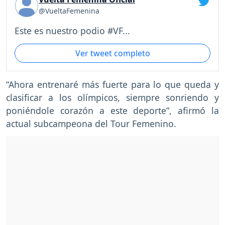
@VueltaFemenina
Este es nuestro podio #VF...
Ver tweet completo
“Ahora entrenaré más fuerte para lo que queda y
clasificar a los olímpicos, siempre sonriendo y
poniéndole corazón a este deporte”, afirmó la
actual subcampeona del Tour Femenino.