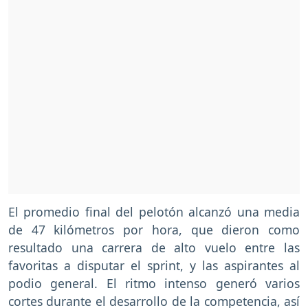
El promedio final del pelotón alcanzó una media
de 47 kilómetros por hora, que dieron como
resultado una carrera de alto vuelo entre las
favoritas a disputar el sprint, y las aspirantes al
podio general. El ritmo intenso generó varios
cortes durante el desarrollo de la competencia, así