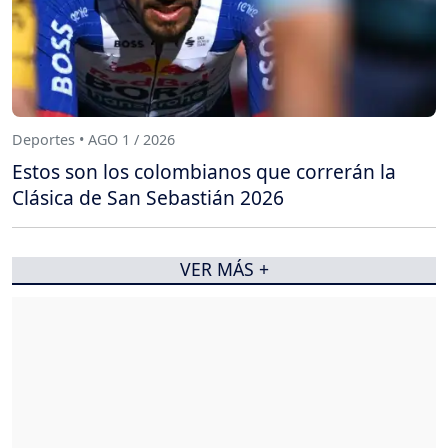
Deportes • AGO 1 / 2026
Estos son los colombianos que correrán la
Clásica de San Sebastián 2026
VER MÁS +