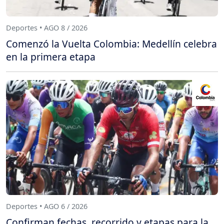
Deportes • AGO 8 / 2026
Comenzó la Vuelta Colombia: Medellín celebra
en la primera etapa
Deportes • AGO 6 / 2026
Confirman fechas, recorrido y etapas para la