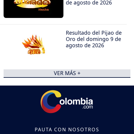
de agosto de 2026
Resultado del Pijao de
Oro del domingo 9 de
agosto de 2026
VER MÁS +
PAUTA CON NOSOTROS