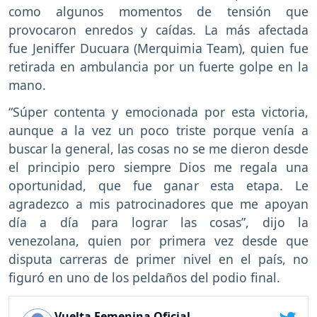
como algunos momentos de tensión que
provocaron enredos y caídas. La más afectada
fue Jeniffer Ducuara (Merquimia Team), quien fue
retirada en ambulancia por un fuerte golpe en la
mano.
“Súper contenta y emocionada por esta victoria,
aunque a la vez un poco triste porque venía a
buscar la general, las cosas no se me dieron desde
el principio pero siempre Dios me regala una
oportunidad, que fue ganar esta etapa. Le
agradezco a mis patrocinadores que me apoyan
día a día para lograr las cosas”, dijo la
venezolana, quien por primera vez desde que
disputa carreras de primer nivel en el país, no
figuró en uno de los peldaños del podio final.
Vuelta Femenina Oficial