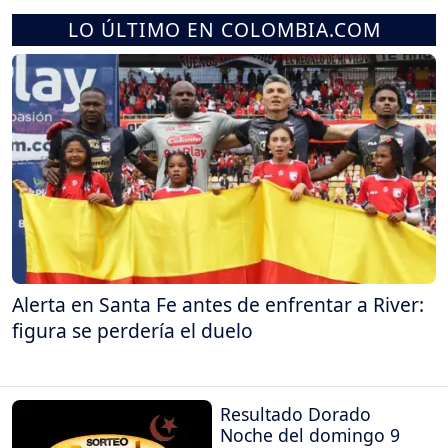
LO ÚLTIMO EN COLOMBIA.COM
Alerta en Santa Fe antes de enfrentar a River:
figura se perdería el duelo
Resultado Dorado
Noche del domingo 9