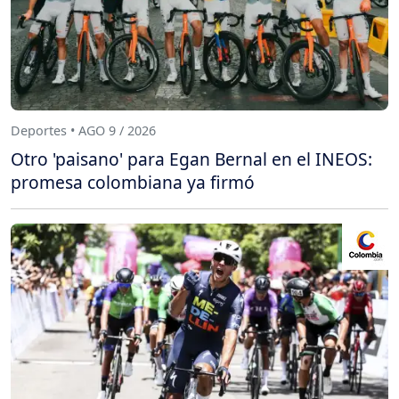
Deportes • AGO 9 / 2026
Otro 'paisano' para Egan Bernal en el INEOS:
promesa colombiana ya firmó