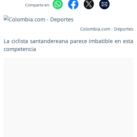
Comparte en:
Colombia.com - Deportes
La ciclista santandereana parece imbatible en esta
competencia