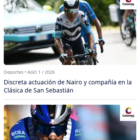
Deportes • AGO 1 / 2026
Discreta actuación de Nairo y compañía en la
Clásica de San Sebastián