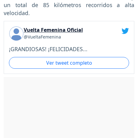
un total de 85 kilómetros recorridos a alta
velocidad.
Vuelta Femenina Oficial
@VueltaFemenina
¡GRANDIOSAS! ¡FELICIDADES...
Ver tweet completo