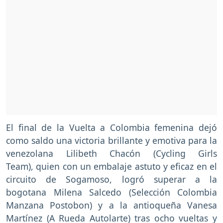
El final de la Vuelta a Colombia femenina dejó
como saldo una victoria brillante y emotiva para la
venezolana Lilibeth Chacón (Cycling Girls
Team), quien con un embalaje astuto y eficaz en el
circuito de Sogamoso, logró superar a la
bogotana Milena Salcedo (Selección Colombia
Manzana Postobon) y a la antioqueña Vanesa
Martínez (A Rueda Autolarte) tras ocho vueltas y