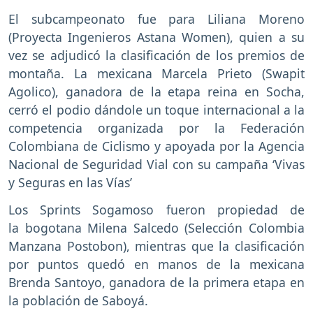
El subcampeonato fue para Liliana Moreno
(Proyecta Ingenieros Astana Women), quien a su
vez se adjudicó la clasificación de los premios de
montaña. La mexicana Marcela Prieto (Swapit
Agolico), ganadora de la etapa reina en Socha,
cerró el podio dándole un toque internacional a la
competencia organizada por la Federación
Colombiana de Ciclismo y apoyada por la Agencia
Nacional de Seguridad Vial con su campaña ‘Vivas
y Seguras en las Vías’
Los Sprints Sogamoso fueron propiedad de
la bogotana Milena Salcedo (Selección Colombia
Manzana Postobon), mientras que la clasificación
por puntos quedó en manos de la mexicana
Brenda Santoyo, ganadora de la primera etapa en
la población de Saboyá.