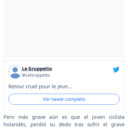
Le Gruppetto
@LeGruppetto
Retour cruel pour le jeun...
Ver tweet completo
Pero más grave aún es que el joven ciclista
holandés, perdió su dedo tras sufrir el grave