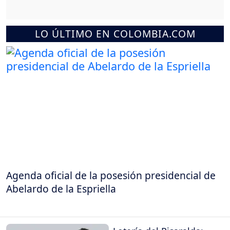
LO ÚLTIMO EN COLOMBIA.COM
Agenda oficial de la posesión presidencial de
Abelardo de la Espriella