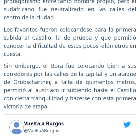
protagonismo entre tanto nombre propio, pero el
sudafricano fue neutralizado en las calles del
centro de la ciudad.
Los favoritos fueron colocándose para la primera
subida al Castillo, la de prueba y que permitió
conocer la dificultad de estos pocos kilómetros en
cuesta.
Sin embargo, el Bora fue colocando bien a sus
corredores por las calles de la capital y un ataque
de Grobschartner, a falta de quinientos metros,
permitió al austriaco ir subiendo hasta el Castillo
con cierta tranquilidad y hacerse con esta primera
victoria de etapa.
Vuelta a Burgos
@VueltaABurgos