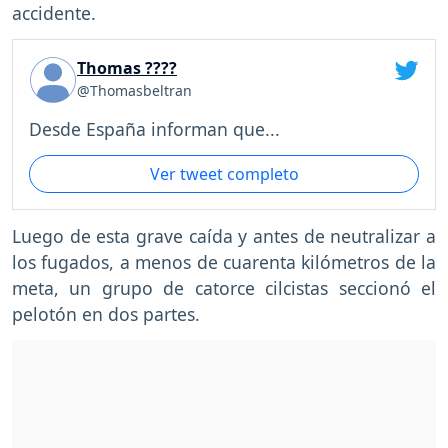
accidente.
Thomas ????
@Thomasbeltran
Desde España informan que...
Ver tweet completo
Luego de esta grave caída y antes de neutralizar a
los fugados, a menos de cuarenta kilómetros de la
meta, un grupo de catorce cilcistas seccionó el
pelotón en dos partes.