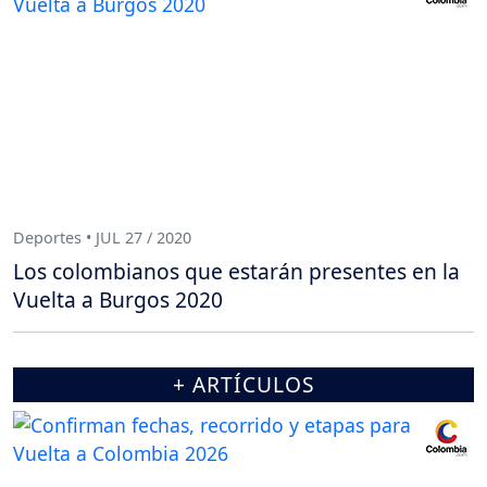
Deportes • JUL 27 / 2020
Los colombianos que estarán presentes en la
Vuelta a Burgos 2020
+ ARTÍCULOS