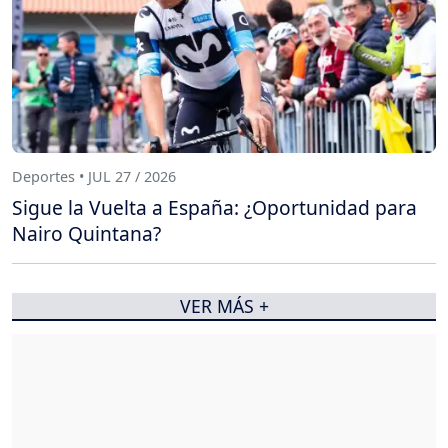
Deportes • JUL 27 / 2026
Sigue la Vuelta a España: ¿Oportunidad para
Nairo Quintana?
VER MÁS +