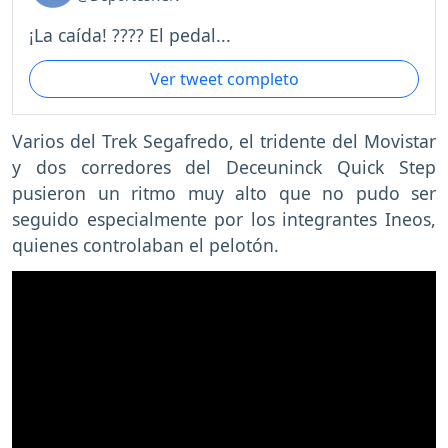
¡La caída! ???? El pedal...
Ver tweet completo
Varios del Trek Segafredo, el tridente del Movistar
y dos corredores del Deceuninck Quick Step
pusieron un ritmo muy alto que no pudo ser
seguido especialmente por los integrantes Ineos,
quienes controlaban el pelotón.