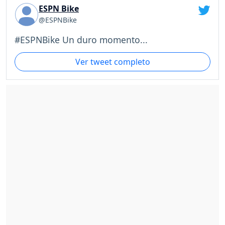
ESPN Bike
@ESPNBike
#ESPNBike Un duro momento...
Ver tweet completo