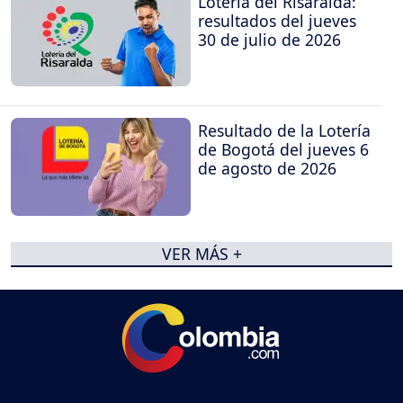
Lotería del Risaralda:
resultados del jueves
30 de julio de 2026
Resultado de la Lotería
de Bogotá del jueves 6
de agosto de 2026
VER MÁS +