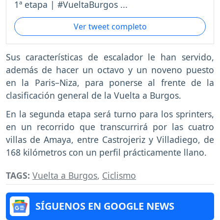
1ª etapa | #VueltaBurgos ...
Ver tweet completo
Sus características de escalador le han servido,
además de hacer un octavo y un noveno puesto
en la Paris–Niza, para ponerse al frente de la
clasificación general de la Vuelta a Burgos.
En la segunda etapa será turno para los sprinters,
en un recorrido que transcurrirá por las cuatro
villas de Amaya, entre Castrojeriz y Villadiego, de
168 kilómetros con un perfil prácticamente llano.
TAGS:
Vuelta a Burgos
,
Ciclismo
SÍGUENOS EN GOOGLE NEWS