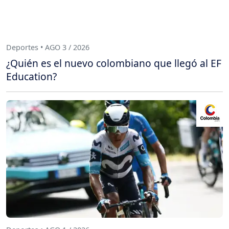
Deportes • AGO 3 / 2026
¿Quién es el nuevo colombiano que llegó al EF
Education?