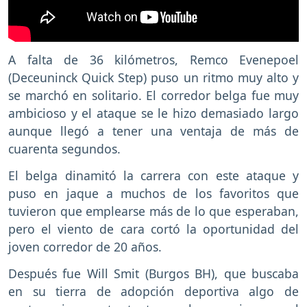
A falta de 36 kilómetros, Remco Evenepoel
(Deceuninck Quick Step) puso un ritmo muy alto y
se marchó en solitario. El corredor belga fue muy
ambicioso y el ataque se le hizo demasiado largo
aunque llegó a tener una ventaja de más de
cuarenta segundos.
El belga dinamitó la carrera con este ataque y
puso en jaque a muchos de los favoritos que
tuvieron que emplearse más de lo que esperaban,
pero el viento de cara cortó la oportunidad del
joven corredor de 20 años.
Después fue Will Smit (Burgos BH), que buscaba
en su tierra de adopción deportiva algo de