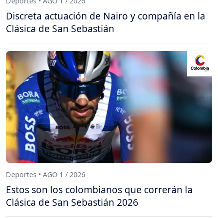
Deportes • AGO 1 / 2026
Discreta actuación de Nairo y compañía en la
Clásica de San Sebastián
Deportes • AGO 1 / 2026
Estos son los colombianos que correrán la
Clásica de San Sebastián 2026