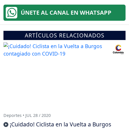
ÚNETE AL CANAL EN WHATSAPP
ARTÍCULOS RELACIONADOS
Deportes • JUL 28 / 2020
¡Cuidado! Ciclista en la Vuelta a Burgos