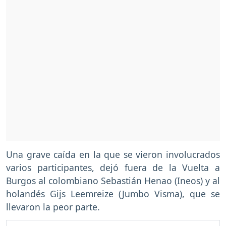
Una grave caída en la que se vieron involucrados
varios participantes, dejó fuera de la Vuelta a
Burgos al colombiano Sebastián Henao (Ineos) y al
holandés Gijs Leemreize (Jumbo Visma), que se
llevaron la peor parte.