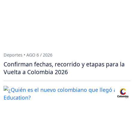
Deportes • AGO 6 / 2026
Confirman fechas, recorrido y etapas para la
Vuelta a Colombia 2026