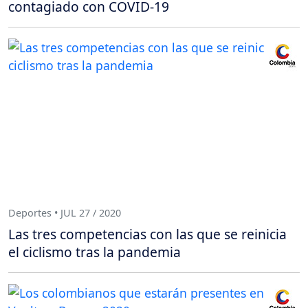
contagiado con COVID-19
Deportes • JUL 27 / 2020
Las tres competencias con las que se reinicia
el ciclismo tras la pandemia