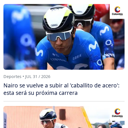
Deportes • JUL 31 / 2026
Nairo se vuelve a subir al 'caballito de acero':
esta será su próxima carrera