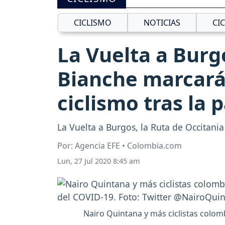
CICLISMO
NOTICIAS
CI
La Vuelta a Burgo
Bianche marcarán
ciclismo tras la
La Vuelta a Burgos, la Ruta de Occitania
Por: Agencia EFE • Colombia.com
Lun, 27 Jul 2020 8:45 am
Nairo Quintana y más ciclistas colo