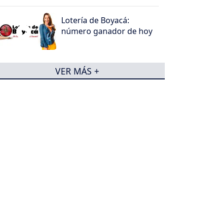
Lotería de Boyacá:
número ganador de hoy
VER MÁS +