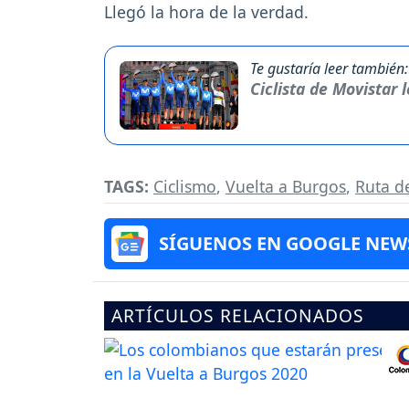
Llegó la hora de la verdad.
Te gustaría leer también:
Ciclista de Movistar 
TAGS:
Ciclismo
,
Vuelta a Burgos
,
Ruta d
SÍGUENOS EN GOOGLE NEW
ARTÍCULOS RELACIONADOS