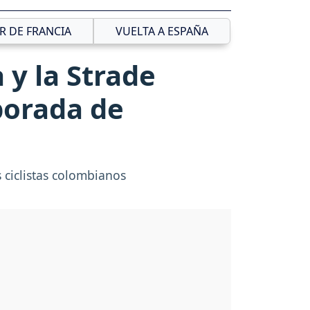
R DE FRANCIA
VUELTA A ESPAÑA
 y la Strade
porada de
 ciclistas colombianos