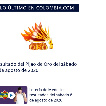
LO ÚLTIMO EN COLOMBIA.COM
sultado del Pijao de Oro del sábado
de agosto de 2026
Lotería de Medellín:
resultados del sábado 8
de agosto de 2026