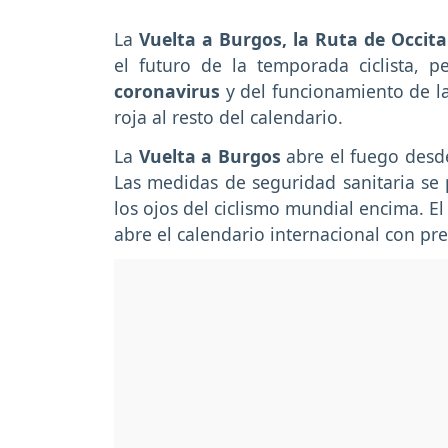
La
Vuelta a Burgos, la Ruta de Occita
el futuro de la temporada ciclista, 
coronavirus
y del funcionamiento de l
roja al resto del calendario.
La
Vuelta a Burgos
abre el fuego desd
Las medidas de seguridad sanitaria se
los ojos del ciclismo mundial encima. E
abre el calendario internacional con pr