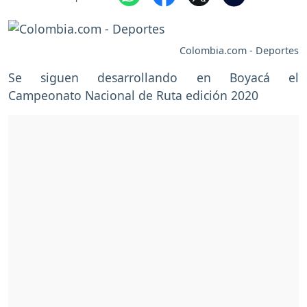
Colombia.com - Deportes
Se siguen desarrollando en Boyacá el
Campeonato Nacional de Ruta edición 2020