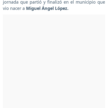
jornada que partió y finalizó en el municipio que
vio nacer a
Miguel Ángel López.