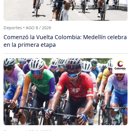
Deportes • AGO 8 / 2026
Comenzó la Vuelta Colombia: Medellín celebra
en la primera etapa