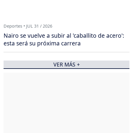
Deportes • JUL 31 / 2026
Nairo se vuelve a subir al 'caballito de acero':
esta será su próxima carrera
VER MÁS +