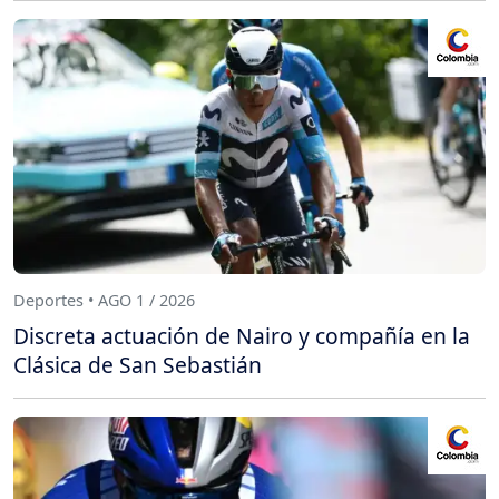
Deportes • AGO 1 / 2026
Discreta actuación de Nairo y compañía en la
Clásica de San Sebastián