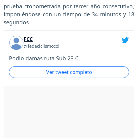
prueba cronometrada por tercer año consecutivo,
imponiéndose con un tiempo de 34 minutos y 18
segundos.
FCC
@fedeciclismocol
Podio damas ruta Sub 23 C...
Ver tweet completo