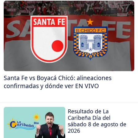
Santa Fe vs Boyacá Chicó: alineaciones
confirmadas y dónde ver EN VIVO
Resultado de La
Caribeña Día del
sábado 8 de agosto de
2026