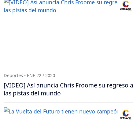
Deportes • ENE 22 / 2020
[VIDEO] Así anuncia Chris Froome su regreso a
las pistas del mundo