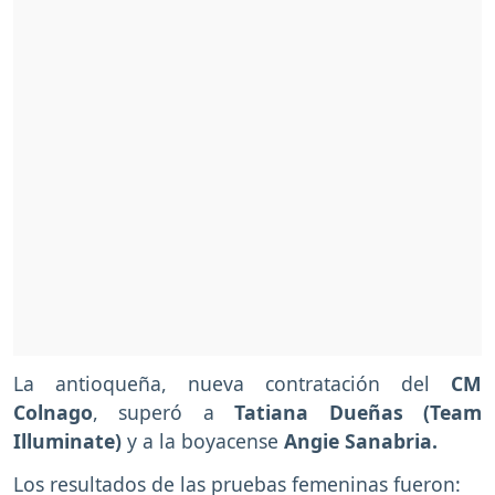
La antioqueña, nueva contratación del
CM
Colnago
, superó a
Tatiana Dueñas (Team
Illuminate)
y a la boyacense
Angie Sanabria.
Los resultados de las pruebas femeninas fueron: