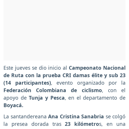
Este jueves se dio inicio al
Campeonato Nacional
de Ruta con la prueba CRI damas élite y sub 23
(14 participantes)
, evento organizado por la
Federación Colombiana de ciclismo
, con el
apoyo de
Tunja y Pesca
, en el departamento de
Boyacá.
La santandereana
Ana Cristina Sanabria
se colgó
la presea dorada tras
23 kilómetro
s, en una