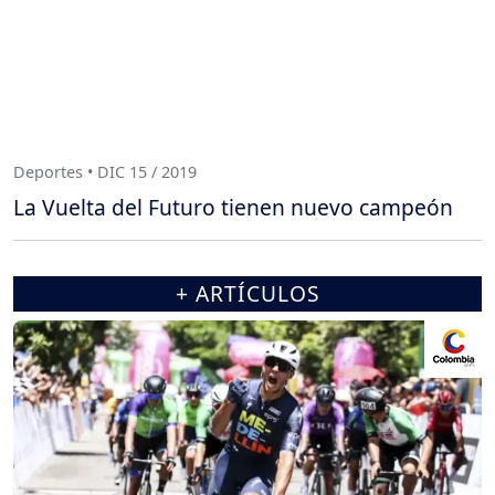
Deportes • DIC 15 / 2019
La Vuelta del Futuro tienen nuevo campeón
+ ARTÍCULOS