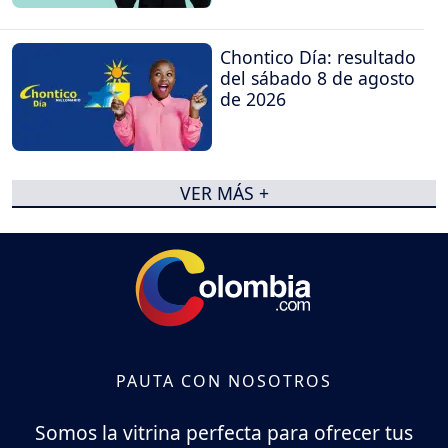
Chontico Día: resultado
del sábado 8 de agosto
de 2026
VER MÁS +
PAUTA CON NOSOTROS
Somos la vitrina perfecta para ofrecer tus