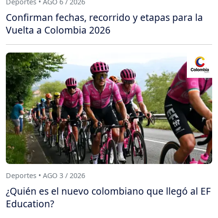
Deportes • AGO 6 / 2026
Confirman fechas, recorrido y etapas para la
Vuelta a Colombia 2026
Deportes • AGO 3 / 2026
¿Quién es el nuevo colombiano que llegó al EF
Education?