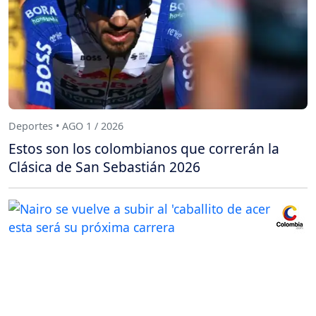
Deportes • AGO 1 / 2026
Estos son los colombianos que correrán la
Clásica de San Sebastián 2026