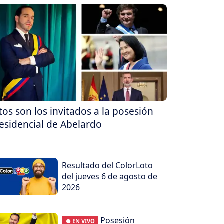
tos son los invitados a la posesión
esidencial de Abelardo
Resultado del ColorLoto
del jueves 6 de agosto de
2026
Posesión
● EN VIVO