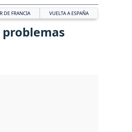
R DE FRANCIA
VUELTA A ESPAÑA
r problemas