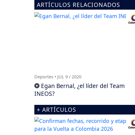
ARTÍCULOS RELACIONADOS
Deportes • JUL 9 / 2020
Egan Bernal, ¿el líder del Team
INEOS?
+ ARTÍCULOS