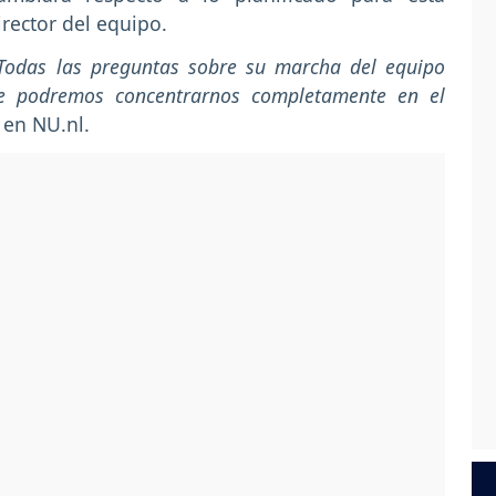
irector del equipo.
Todas las preguntas sobre su marcha del equipo
ue podremos concentrarnos completamente en el
 en NU.nl.