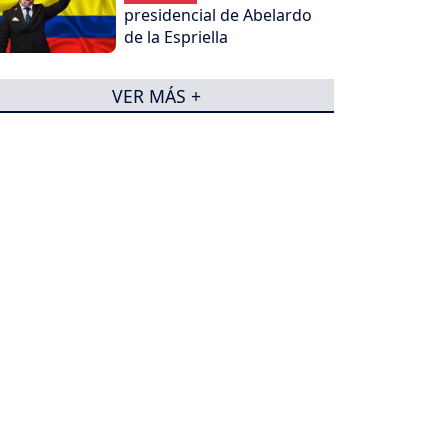
presidencial de Abelardo
de la Espriella
VER MÁS +