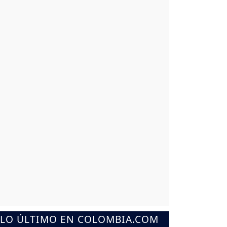
LO ÚLTIMO EN COLOMBIA.COM