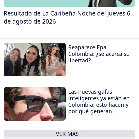
Resultado de La Caribeña Noche del jueves 6
de agosto de 2026
Reaparece Epa
Colombia: ¿se acerca su
libertad?
Las nuevas gafas
inteligentes ya están en
Colombia: esto hacen y
por qué generan
preocupación
VER MÁS +