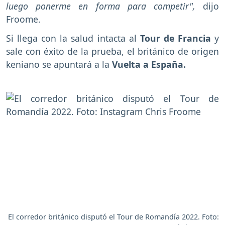
luego ponerme en forma para competir",
dijo
Froome.
Si llega con la salud intacta al
Tour de Francia
y
sale con éxito de la prueba, el británico de origen
keniano se apuntará a la
Vuelta a España.
El corredor británico disputó el Tour de Romandía 2022. Foto: