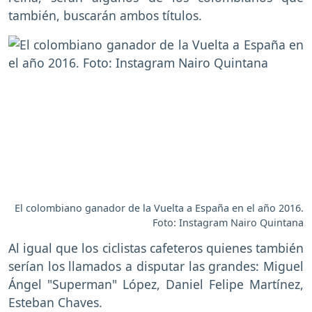
también, buscarán ambos títulos.
El colombiano ganador de la Vuelta a España en el año 2016.
Foto: Instagram Nairo Quintana
Al igual que los ciclistas cafeteros quienes también
serían los llamados a disputar las grandes: Miguel
Ángel "Superman" López, Daniel Felipe Martínez,
Esteban Chaves.