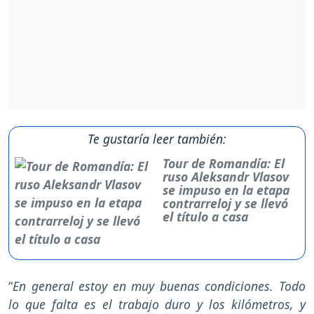
Te gustaría leer también:
Tour de Romandía: El
ruso Aleksandr Vlasov
se impuso en la etapa
contrarreloj y se llevó
el título a casa
“
En general estoy en muy buenas condiciones. Todo
lo que falta es el trabajo duro y los kilómetros, y