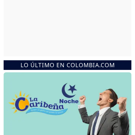
LO ÚLTIMO EN COLOMBIA.COM