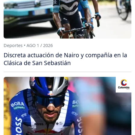
Deportes • AGO 1 / 2026
Discreta actuación de Nairo y compañía en la
Clásica de San Sebastián