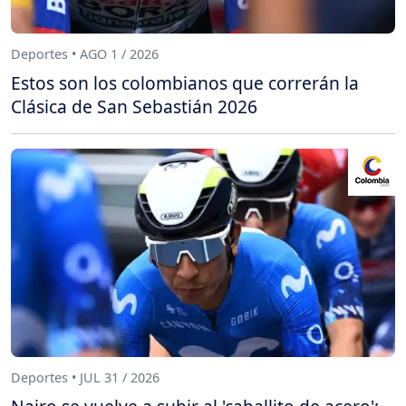
Deportes • AGO 1 / 2026
Estos son los colombianos que correrán la
Clásica de San Sebastián 2026
Deportes • JUL 31 / 2026