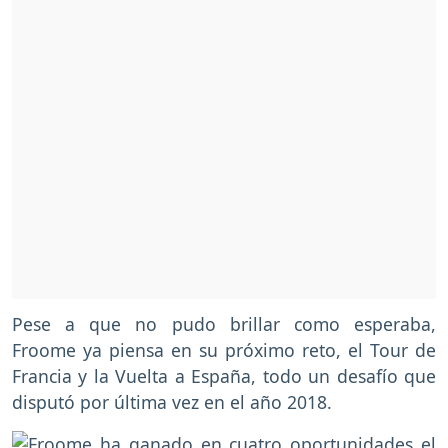
Pese a que no pudo brillar como esperaba,
Froome ya piensa en su próximo reto, el Tour de
Francia y la Vuelta a España, todo un desafío que
disputó por última vez en el año 2018.