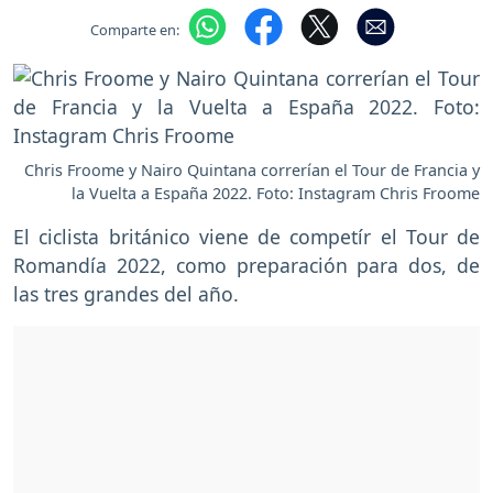
Comparte en:
Chris Froome y Nairo Quintana correrían el Tour de Francia y
la Vuelta a España 2022. Foto: Instagram Chris Froome
El ciclista británico viene de competír el Tour de
Romandía 2022, como preparación para dos, de
las tres grandes del año.