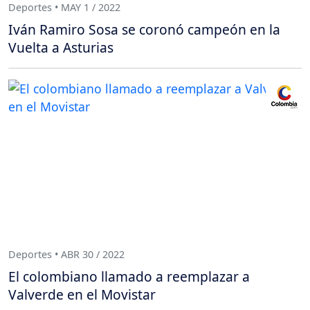
Deportes • MAY 1 / 2022
Iván Ramiro Sosa se coronó campeón en la
Vuelta a Asturias
Deportes • ABR 30 / 2022
El colombiano llamado a reemplazar a
Valverde en el Movistar