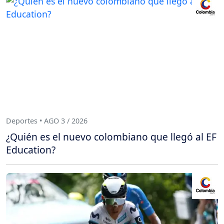
Deportes • AGO 3 / 2026
¿Quién es el nuevo colombiano que llegó al EF
Education?