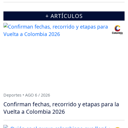
+ ARTÍCULOS
Deportes • AGO 6 / 2026
Confirman fechas, recorrido y etapas para la
Vuelta a Colombia 2026