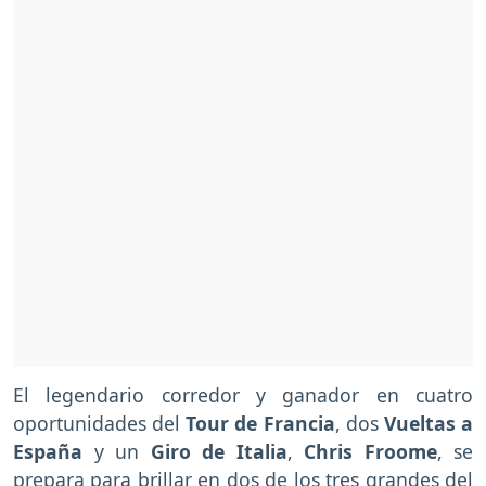
El legendario corredor y ganador en cuatro
oportunidades del
Tour de Francia
, dos
Vueltas a
España
y un
Giro de Italia
,
Chris Froome
, se
prepara para brillar en dos de los tres grandes del