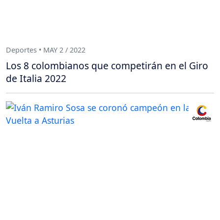
Deportes • MAY 2 / 2022
Los 8 colombianos que competirán en el Giro
de Italia 2022