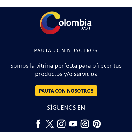
PAUTA CON NOSOTROS
Somos la vitrina perfecta para ofrecer tus
productos y/o servicios
PAUTA CON NOSOTROS
SÍGUENOS EN