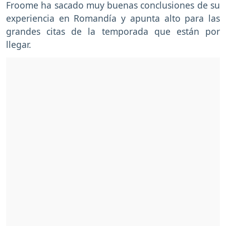
Froome ha sacado muy buenas conclusiones de su
experiencia en Romandía y apunta alto para las
grandes citas de la temporada que están por
llegar.