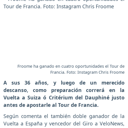
Froome ha ganado en cuatro oportunidades el Tour de
Francia. Foto: Instagram Chris Froome
A sus 36 años, y luego de un merecido
descanso, como preparación correrá en la
Vuelta a Suiza ó Critérium del Dauphiné justo
antes de apostarle al Tour de Francia.
Según comenta el también doble ganador de la
Vuelta a España y vencedor del Giro a VeloNews,