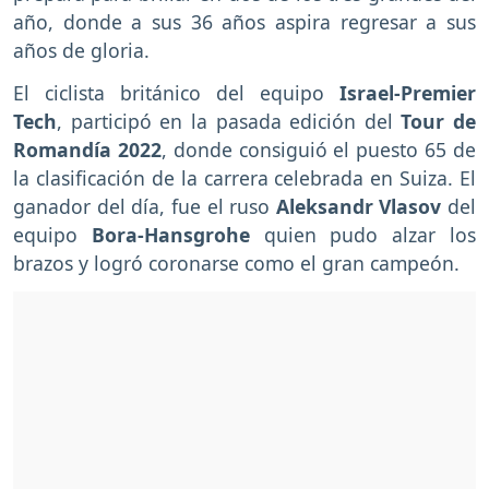
año, donde a sus 36 años aspira regresar a sus
años de gloria.
El ciclista británico del equipo
Israel-Premier
Tech
, participó en la pasada edición del
Tour de
Romandía 2022
, donde consiguió el puesto 65 de
la clasificación de la carrera celebrada en Suiza. El
ganador del día, fue el ruso
Aleksandr Vlasov
del
equipo
Bora-Hansgrohe
quien pudo alzar los
brazos y logró coronarse como el gran campeón.