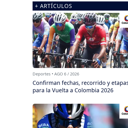
+ ARTÍCULOS
Deportes • AGO 6 / 2026
Confirman fechas, recorrido y etapa
para la Vuelta a Colombia 2026