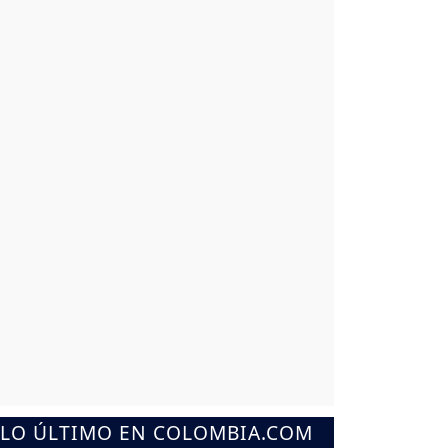
LO ÚLTIMO EN COLOMBIA.COM