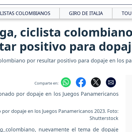
CLISTAS COLOMBIANOS
GIRO DE ITALIA
TOU
ga, ciclista colombiano
tar positivo para dopa
 colombiano por resultar positivo para dopaje en los 
Comparte en:
o por dopaje en los Juegos Panamericanos 2023. Foto:
Shutterstock
smo
colombiano, nuevamente el tema de dopaje