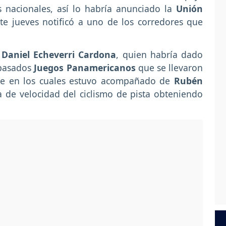
s nacionales, así lo habría anunciado la
Unión
 jueves notificó a uno de los corredores que
 Daniel Echeverri Cardona
, quien habría dado
 pasados
Juegos Panamericanos
que se llevaron
ile en los cuales estuvo acompañado de
Rubén
 de velocidad del ciclismo de pista obteniendo