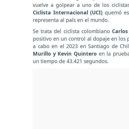
vuelve a golpear a uno de los ciclista
Ciclista Internacional (UCI)
quemó este
representa al país en el mundo.
Se trata del ciclista colombiano
Carlos
positivo en un control al dopaje en los
a cabo en el 2023 en Santiago de Ch
Murillo y Kevin Quintero
en la prueba
un tiempo de 43.421 segundos.