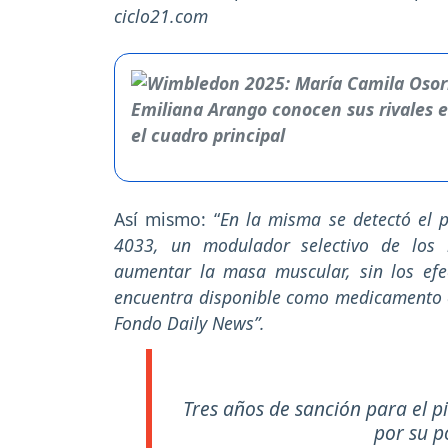
ciclo21.com
Así mismo: “
En la misma se detectó el 
4033, un modulador selectivo de los 
aumentar la masa muscular, sin los efec
encuentra disponible como medicamento 
Fondo Daily News”.
Tres años de sanción para el p
por su p