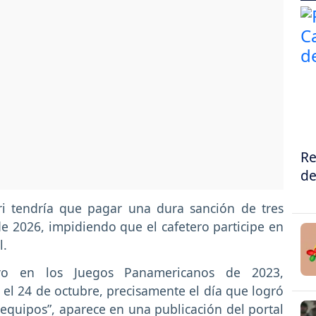
Re
de
i tendría que pagar una dura sanción de tres
e 2026, impidiendo que el cafetero participe en
l.
ivo en los Juegos Panamericanos de 2023,
el 24 de octubre, precisamente el día que logró
 equipos”, aparece en una publicación del portal