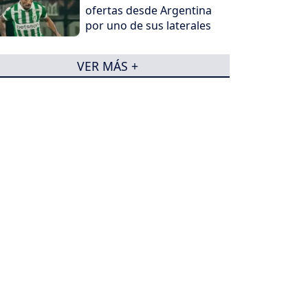
ofertas desde Argentina
por uno de sus laterales
VER MÁS +