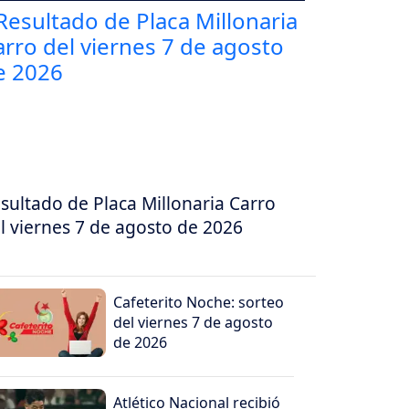
sultado de Placa Millonaria Carro
l viernes 7 de agosto de 2026
Cafeterito Noche: sorteo
del viernes 7 de agosto
de 2026
Atlético Nacional recibió