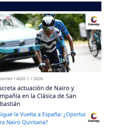
ortes • AGO 1 / 2026
screta actuación de Nairo y
mpañía en la Clásica de San
bastián