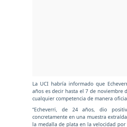
La UCI habría informado que Echeverr
años es decir hasta el 7 de noviembre d
cualquier competencia de manera oficia
“Echeverri, de 24 años, dio posit
concretamente en una muestra extraída 
la medalla de plata en la velocidad por