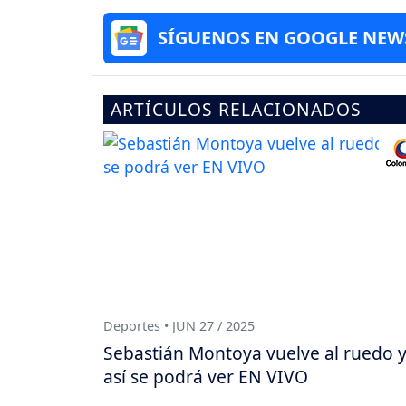
SÍGUENOS EN GOOGLE NEW
ARTÍCULOS RELACIONADOS
Deportes • JUN 27 / 2025
Sebastián Montoya vuelve al ruedo 
así se podrá ver EN VIVO