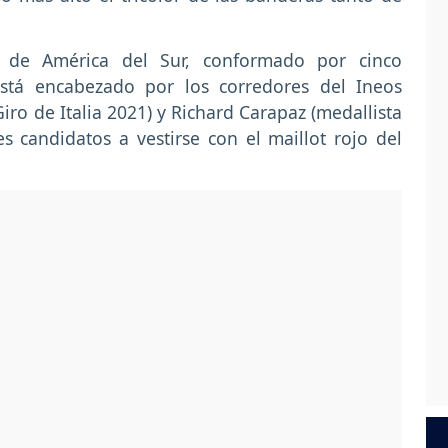
s de América del Sur, conformado por cinco
está encabezado por los corredores del Ineos
ro de Italia 2021) y Richard Carapaz (medallista
s candidatos a vestirse con el maillot rojo del