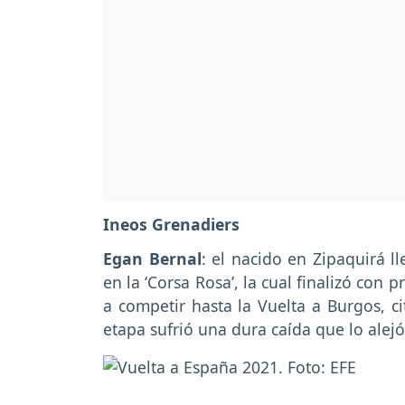
Ineos Grenadiers
Egan Bernal
: el nacido en Zipaquirá l
en la ‘Corsa Rosa’, la cual finalizó con
a competir hasta la Vuelta a Burgos, ci
etapa sufrió una dura caída que lo alejó 