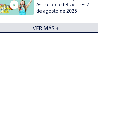
Astro Luna del viernes 7
de agosto de 2026
VER MÁS +