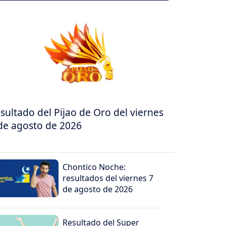
sultado del Pijao de Oro del viernes
de agosto de 2026
Chontico Noche:
resultados del viernes 7
de agosto de 2026
Resultado del Super