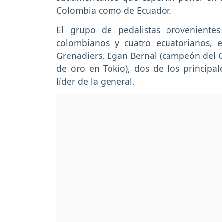
Colombia como de Ecuador.
El grupo de pedalistas proveniente
colombianos y cuatro ecuatorianos, 
Grenadiers, Egan Bernal (campeón del Gi
de oro en Tokio), dos de los principale
líder de la general.