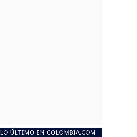
LO ÚLTIMO EN COLOMBIA.COM