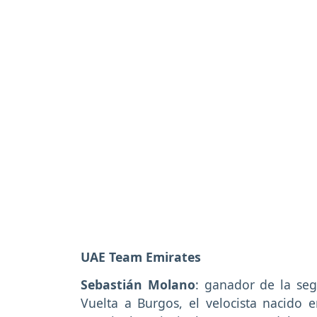
UAE Team Emirates
Sebastián Molano
: ganador de la seg
Vuelta a Burgos, el velocista nacido e