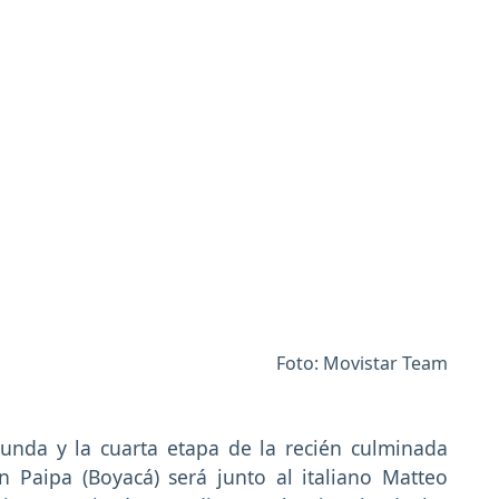
Foto: Movistar Team
unda y la cuarta etapa de la recién culminada
n Paipa (Boyacá) será junto al italiano Matteo