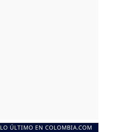
LO ÚLTIMO EN COLOMBIA.COM