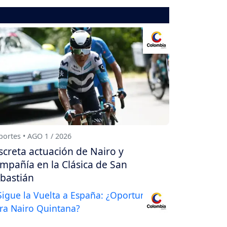
ortes • AGO 1 / 2026
screta actuación de Nairo y
mpañía en la Clásica de San
bastián