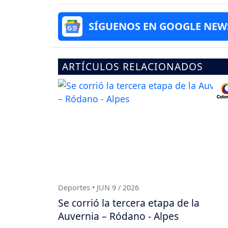
SÍGUENOS EN GOOGLE NEW
ARTÍCULOS RELACIONADOS
Deportes • JUN 9 / 2026
Se corrió la tercera etapa de la
Auvernia – Ródano - Alpes