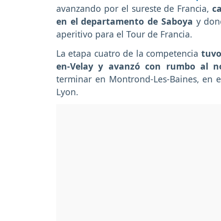
avanzando por el sureste de Francia,
c
en el departamento de Saboya
y dond
aperitivo para el Tour de Francia.
La etapa cuatro de la competencia
tuvo
en-Velay y avanzó con rumbo al nor
terminar en Montrond-Les-Baines, en e
Lyon.