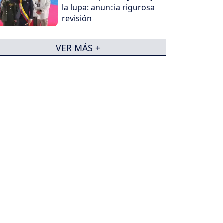
la lupa: anuncia rigurosa
revisión
VER MÁS +