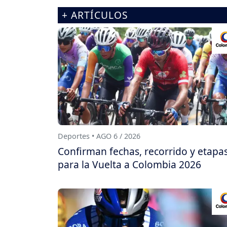
+ ARTÍCULOS
Deportes • AGO 6 / 2026
Confirman fechas, recorrido y etapa
para la Vuelta a Colombia 2026