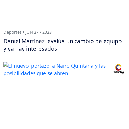
Deportes • JUN 27 / 2023
Daniel Martínez, evalúa un cambio de equipo
y ya hay interesados