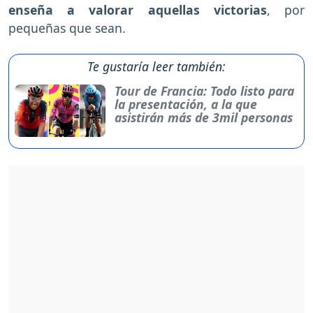
enseña a valorar aquellas victorias
, por
pequeñas que sean.
Te gustaría leer también:
Tour de Francia: Todo listo para
la presentación, a la que
asistirán más de 3mil personas