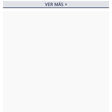
VER MÁS +