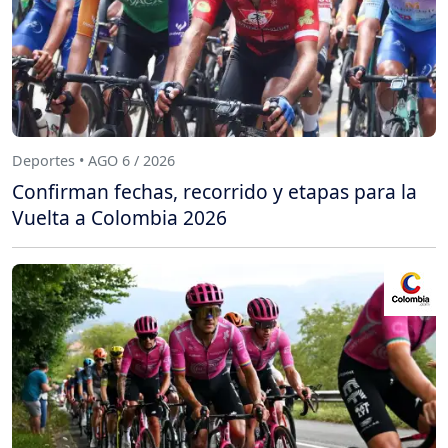
Deportes • AGO 6 / 2026
Confirman fechas, recorrido y etapas para la
Vuelta a Colombia 2026