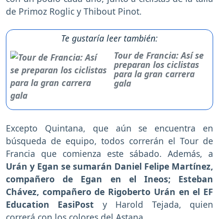
de Primoz Roglic y Thibout Pinot.
Te gustaría leer también:
Tour de Francia: Así se
preparan los ciclistas
para la gran carrera
gala
Excepto Quintana, que aún se encuentra en
búsqueda de equipo, todos correrán el Tour de
Francia que comienza este sábado. Además, a
Urán y Egan se sumarán Daniel Felipe Martínez,
compañero de Egan en el Ineos; Esteban
Chávez, compañero de Rigoberto Urán en el EF
Education EasiPost
y Harold Tejada, quien
correrá con los colores del Astana.