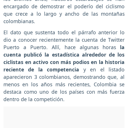
encargado de demostrar el poderío del ciclismo
que crece a lo largo y ancho de las montañas
colombianas.
El dato que sustenta todo el párrafo anterior lo
dio a conocer recientemente la cuenta de Twitter
Puerto a Puerto. Allí, hace algunas horas
la
cuenta publicó la estadística alrededor de los
ciclistas en activo con más podios en la historia
reciente de la competencia
y en el listado
aparecieron 3 colombianos, demostrando que, al
menos en los años más recientes, Colombia se
destaca como uno de los países con más fuerza
dentro de la competición.