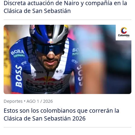
Discreta actuación de Nairo y compañía en la
Clásica de San Sebastián
Deportes • AGO 1 / 2026
Estos son los colombianos que correrán la
Clásica de San Sebastián 2026