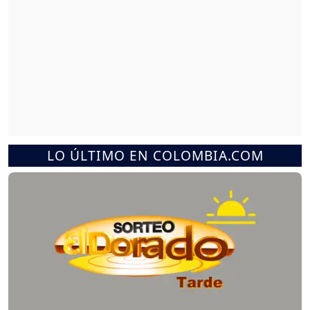
LO ÚLTIMO EN COLOMBIA.COM