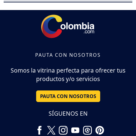
PAUTA CON NOSOTROS
Somos la vitrina perfecta para ofrecer tus
productos y/o servicios
PAUTA CON NOSOTROS
SÍGUENOS EN