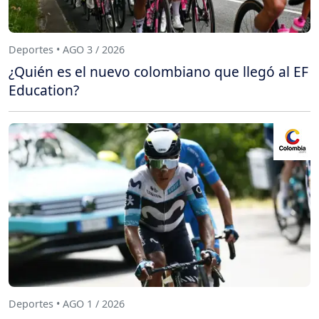
Deportes • AGO 3 / 2026
¿Quién es el nuevo colombiano que llegó al EF
Education?
Deportes • AGO 1 / 2026