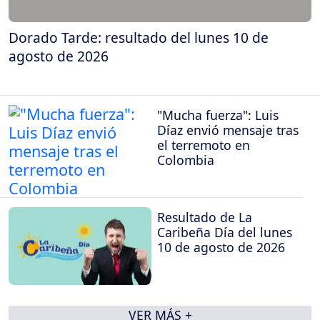
Dorado Tarde: resultado del lunes 10 de
agosto de 2026
"Mucha fuerza": Luis
Díaz envió mensaje tras
el terremoto en
Colombia
Resultado de La
Caribeña Día del lunes
10 de agosto de 2026
VER MÁS +