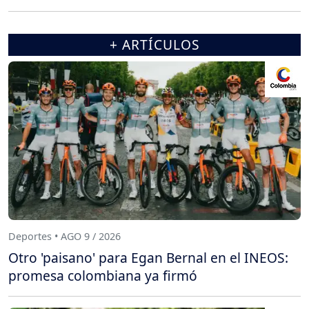
+ ARTÍCULOS
Deportes • AGO 9 / 2026
Otro 'paisano' para Egan Bernal en el INEOS:
promesa colombiana ya firmó