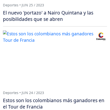
Deportes • JUN 25 / 2023
El nuevo 'portazo' a Nairo Quintana y las
posibilidades que se abren
Deportes • JUN 24 / 2023
Estos son los colombianos más ganadores en
el Tour de Francia