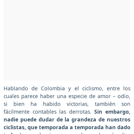
Hablando de Colombia y el ciclismo, entre los
cuales parece haber una especie de amor – odio,
si bien ha habido victorias, también son
fácilmente contables las derrotas.
Sin embargo,
nadie puede dudar de la grandeza de nuestros
ciclistas, que temporada a temporada han dado