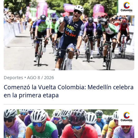
Deportes • AGO 8 / 2026
Comenzó la Vuelta Colombia: Medellín celebra
en la primera etapa