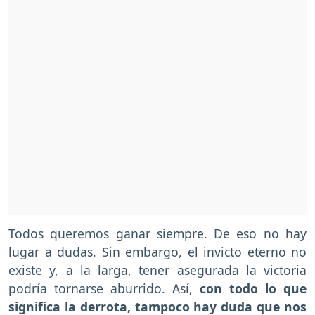
Todos queremos ganar siempre. De eso no hay
lugar a dudas. Sin embargo, el invicto eterno no
existe y, a la larga, tener asegurada la victoria
podría tornarse aburrido. Así,
con todo lo que
significa la derrota, tampoco hay duda que nos