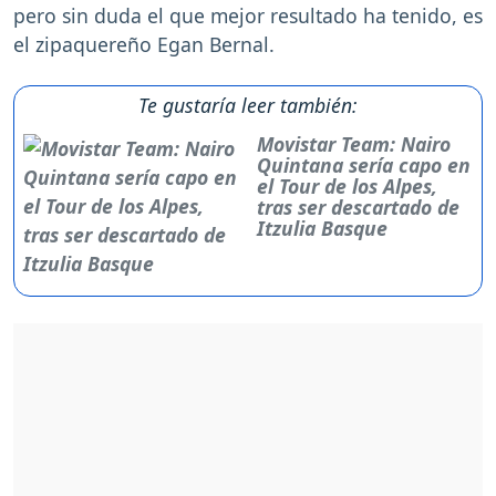
pero sin duda el que mejor resultado ha tenido, es
el zipaquereño Egan Bernal.
Te gustaría leer también:
Movistar Team: Nairo
Quintana sería capo en
el Tour de los Alpes,
tras ser descartado de
Itzulia Basque