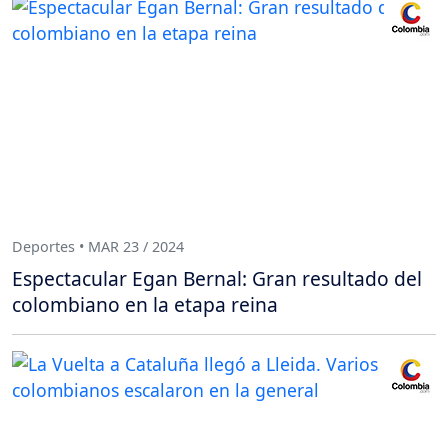
Deportes • MAR 23 / 2024
Espectacular Egan Bernal: Gran resultado del
colombiano en la etapa reina