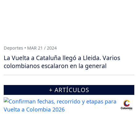
Deportes • MAR 21 / 2024
La Vuelta a Cataluña llegó a Lleida. Varios
colombianos escalaron en la general
+ ARTÍCULOS