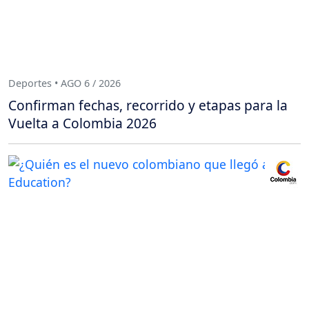
Deportes • AGO 6 / 2026
Confirman fechas, recorrido y etapas para la
Vuelta a Colombia 2026