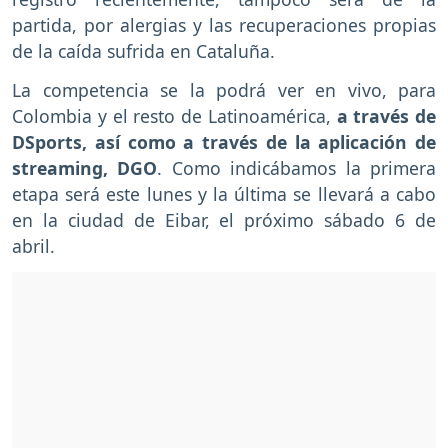
partida, por alergias y las recuperaciones propias
de la caída sufrida en Cataluña.
La competencia se la podrá ver en vivo, para
Colombia y el resto de Latinoamérica,
a través de
DSports, así como a través de la aplicación de
streaming, DGO
. Como indicábamos la primera
etapa será este lunes y la última se llevará a cabo
en la ciudad de Eibar, el próximo sábado 6 de
abril.