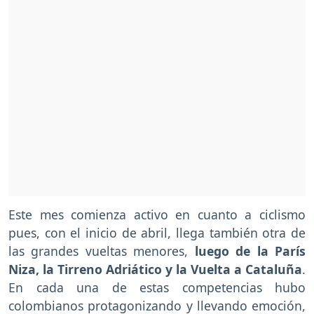
Este mes comienza activo en cuanto a ciclismo
pues, con el inicio de abril, llega también otra de
las grandes vueltas menores,
luego de la París
Niza, la Tirreno Adriático y la Vuelta a Cataluña
.
En cada una de estas competencias hubo
colombianos protagonizando y llevando emoción,