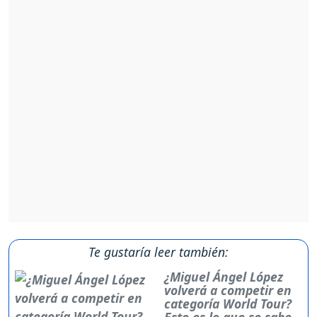
Te gustaría leer también:
¿Miguel Ángel López
volverá a competir en
categoría World Tour?