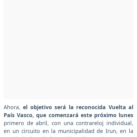
Ahora,
el objetivo será la reconocida Vuelta al
País Vasco, que comenzará este próximo lunes
primero de abril, con una contrareloj individual,
en un circuito en la municipalidad de Irun, en la