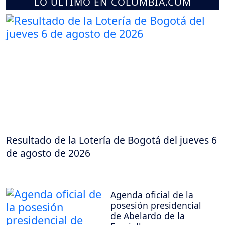
LO ÚLTIMO EN COLOMBIA.COM
Resultado de la Lotería de Bogotá del jueves 6
de agosto de 2026
Agenda oficial de la
posesión presidencial
de Abelardo de la