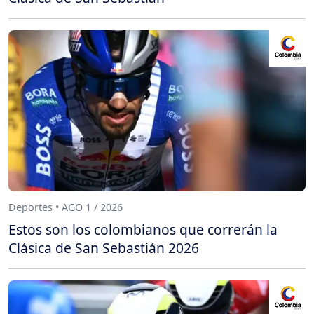
Deportes • AGO 1 / 2026
Estos son los colombianos que correrán la
Clásica de San Sebastián 2026