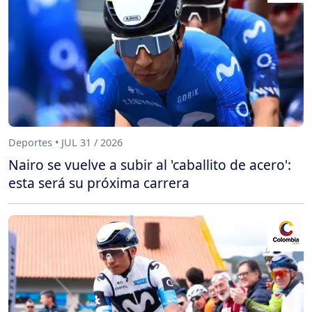
Deportes • JUL 31 / 2026
Nairo se vuelve a subir al 'caballito de acero':
esta será su próxima carrera