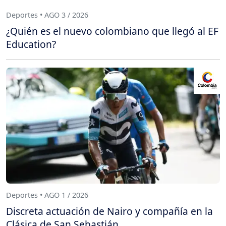
Deportes • AGO 3 / 2026
¿Quién es el nuevo colombiano que llegó al EF
Education?
Deportes • AGO 1 / 2026
Discreta actuación de Nairo y compañía en la
Clásica de San Sebastián