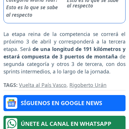
Esto es lo que se sabe
al respecto
La etapa reina de la competencia se correrá el
próximo 3 de abril y corresponderá a la tercera
etapa. Será
de una longitud de 191 kilómetros y
estará compuesta de 3 puertos de montaña
de
segunda categoría y otros 3 de tercera, con dos
sprints intermedios, a lo largo de la jornada.
TAGS:
Vuelta al País Vasco
,
Rigoberto Urán
SÍGUENOS EN GOOGLE NEWS
ÚNETE AL CANAL EN WHATSAPP