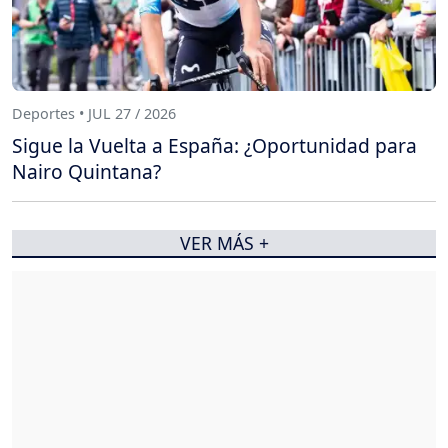
Deportes • JUL 27 / 2026
Sigue la Vuelta a España: ¿Oportunidad para
Nairo Quintana?
VER MÁS +