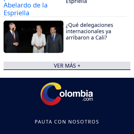
Espriella
¿Qué delegaciones
internacionales ya
arribaron a Cali?
VER MÁS +
PAUTA CON NOSOTROS