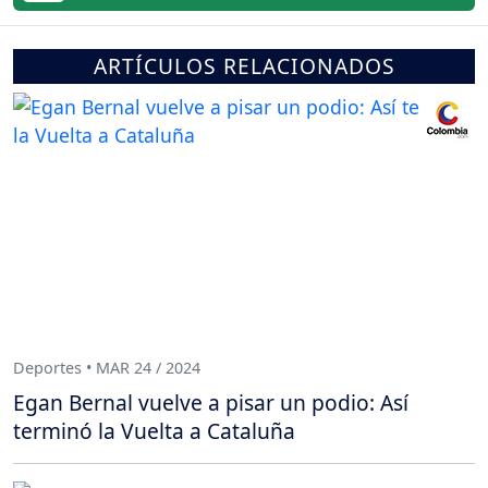
ARTÍCULOS RELACIONADOS
Deportes • MAR 24 / 2024
Egan Bernal vuelve a pisar un podio: Así
terminó la Vuelta a Cataluña