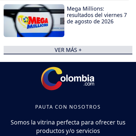
Mega Millions:
resultados del viernes 7
de agosto de 2026
VER MÁS +
PAUTA CON NOSOTROS
Somos la vitrina perfecta para ofrecer tus
productos y/o servicios