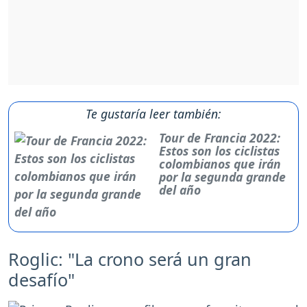
Te gustaría leer también:
Tour de Francia 2022:
Estos son los ciclistas
colombianos que irán
por la segunda grande
del año
Roglic: "La crono será un gran
desafío"