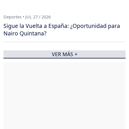
Deportes • JUL 27 / 2026
Sigue la Vuelta a España: ¿Oportunidad para
Nairo Quintana?
VER MÁS +