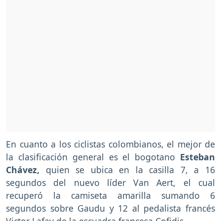
En cuanto a los ciclistas colombianos, el mejor de
la clasificación general es el bogotano
Esteban
Chávez,
quien se ubica en la casilla 7, a 16
segundos del nuevo líder Van Aert, el cual
recuperó la camiseta amarilla sumando 6
segundos sobre Gaudu y 12 al pedalista francés