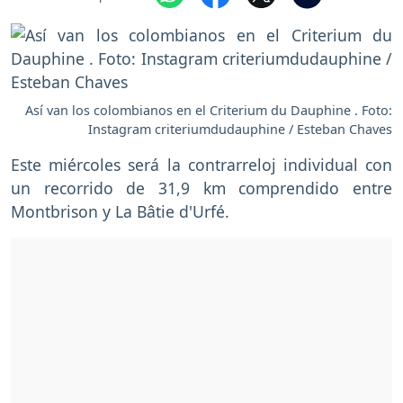
Así van los colombianos en el Criterium du Dauphine . Foto:
Instagram criteriumdudauphine / Esteban Chaves
Este miércoles será la contrarreloj individual con
un recorrido de 31,9 km comprendido entre
Montbrison y La Bâtie d'Urfé.