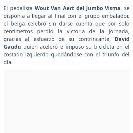
El pedalista
Wout Van Aert del Jumbo Visma
, se
disponía a llegar al final con el grupo embalador,
el belga celebró sin darse cuenta que por solo
centímetros perdió la victoria de la jornada,
gracias al esfuerzo de su contrincante,
David
Gaudu
quien aceleró e impuso su bicicleta en el
costado izquierdo quedándose con el triunfo del
día.