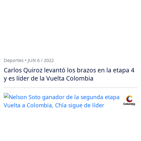
Deportes • JUN 6 / 2022
Carlos Quiroz levantó los brazos en la etapa 4
y es líder de la Vuelta Colombia