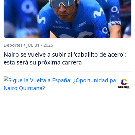
Deportes • JUL 31 / 2026
Nairo se vuelve a subir al 'caballito de acero':
esta será su próxima carrera