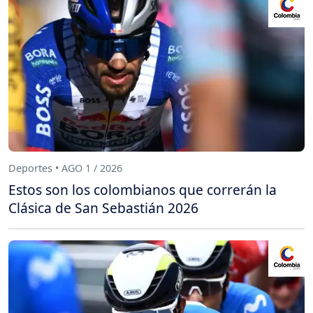
Deportes • AGO 1 / 2026
Estos son los colombianos que correrán la
Clásica de San Sebastián 2026