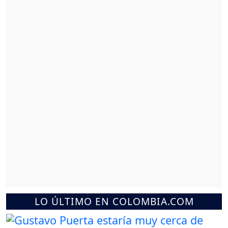
LO ÚLTIMO EN COLOMBIA.COM