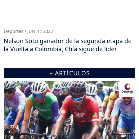
Deportes • JUN 4 / 2022
Nelson Soto ganador de la segunda etapa de
la Vuelta a Colombia, Chía sigue de líder
+ ARTÍCULOS