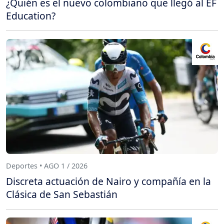
¿Quién es el nuevo colombiano que llegó al EF
Education?
Deportes • AGO 1 / 2026
Discreta actuación de Nairo y compañía en la
Clásica de San Sebastián