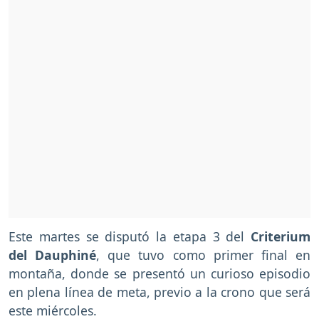
Este martes se disputó la etapa 3 del
Criterium
del Dauphiné
, que tuvo como primer final en
montaña, donde se presentó un curioso episodio
en plena línea de meta, previo a la crono que será
este miércoles.