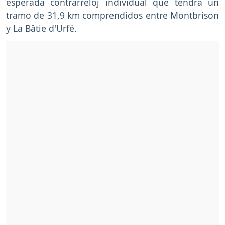
esperada contrarreloj individual que tendrá un
tramo de 31,9 km comprendidos entre Montbrison
y La Bâtie d'Urfé.