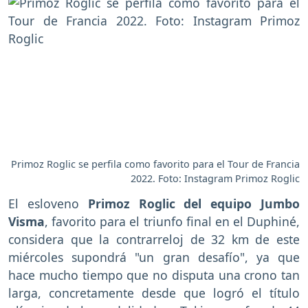
Primoz Roglic se perfila como favorito para el Tour de Francia
2022. Foto: Instagram Primoz Roglic
El esloveno
Primoz Roglic del equipo Jumbo
Visma
, favorito para el triunfo final en el Duphiné,
considera que la contrarreloj de 32 km de este
miércoles supondrá "un gran desafío", ya que
hace mucho tiempo que no disputa una crono tan
larga, concretamente desde que logró el título