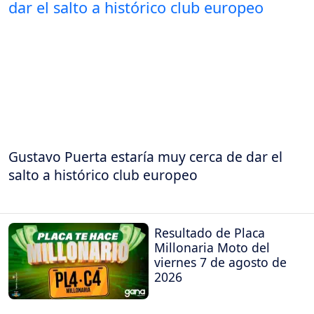
Gustavo Puerta estaría muy cerca de dar el
salto a histórico club europeo
Resultado de Placa
Millonaria Moto del
viernes 7 de agosto de
2026