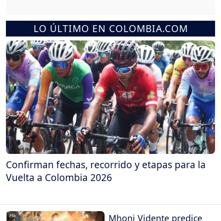
LO ÚLTIMO EN COLOMBIA.COM
Confirman fechas, recorrido y etapas para la
Vuelta a Colombia 2026
Mhoni Vidente predice