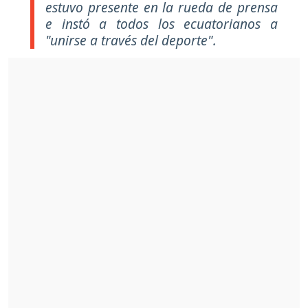
estuvo presente en la rueda de prensa
e instó a todos los ecuatorianos a
"unirse a través del deporte".