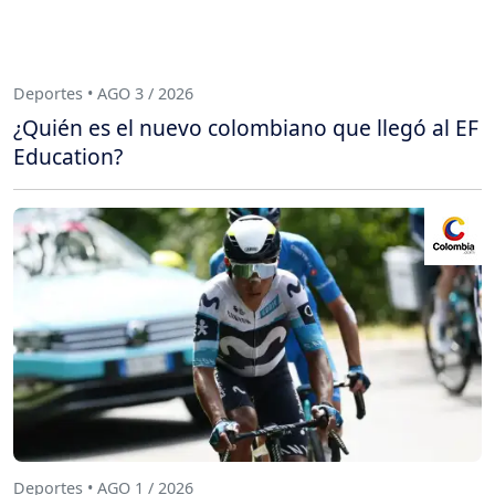
Deportes • AGO 3 / 2026
¿Quién es el nuevo colombiano que llegó al EF
Education?
Deportes • AGO 1 / 2026