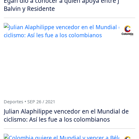
Egan dio a conocer a quien apoya entre J
Balvin y Residente
Deportes • SEP 26 / 2021
Julian Alaphilippe vencedor en el Mundial de
ciclismo: Así les fue a los colombianos