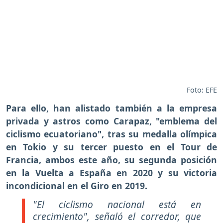
Foto: EFE
Para ello, han alistado también a la empresa
privada y astros como Carapaz, "emblema del
ciclismo ecuatoriano", tras su medalla olímpica
en Tokio y su tercer puesto en el Tour de
Francia, ambos este año, su segunda posición
en la Vuelta a España en 2020 y su victoria
incondicional en el Giro en 2019.
"El ciclismo nacional está en
crecimiento", señaló el corredor, que