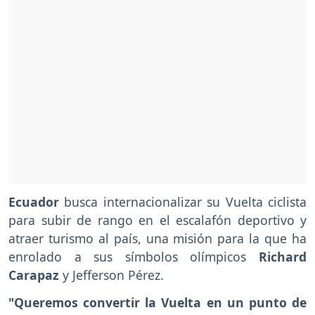
Ecuador
busca internacionalizar su Vuelta ciclista
para subir de rango en el escalafón deportivo y
atraer turismo al país, una misión para la que ha
enrolado a sus símbolos olímpicos
Richard
Carapaz
y Jefferson Pérez.
"Queremos convertir la Vuelta en un punto de