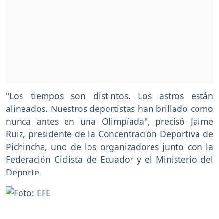
"Los tiempos son distintos. Los astros están
alineados. Nuestros deportistas han brillado como
nunca antes en una Olimpíada", precisó Jaime
Ruiz, presidente de la Concentración Deportiva de
Pichincha, uno de los organizadores junto con la
Federación Ciclista de Ecuador y el Ministerio del
Deporte.