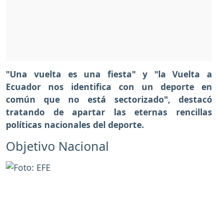
"Una vuelta es una fiesta" y "la Vuelta a
Ecuador nos identifica con un deporte en
común que no está sectorizado", destacó
tratando de apartar las eternas rencillas
políticas nacionales del deporte.
Objetivo Nacional