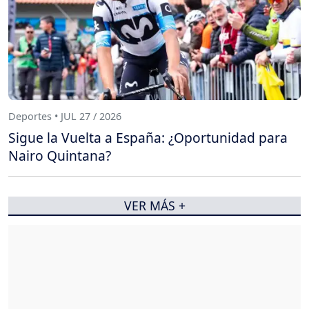
Deportes • JUL 27 / 2026
Sigue la Vuelta a España: ¿Oportunidad para
Nairo Quintana?
VER MÁS +