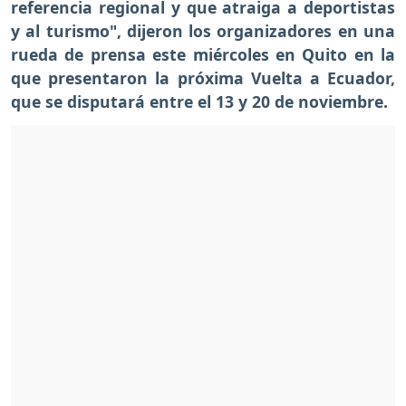
referencia regional y que atraiga a deportistas
y al turismo", dijeron los organizadores en una
rueda de prensa este miércoles en Quito en la
que presentaron la próxima Vuelta a Ecuador,
que se disputará entre el 13 y 20 de noviembre.