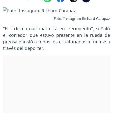
Foto: Instagram Richard Carapaz
"El ciclismo nacional está en crecimiento", señaló
el corredor, que estuvo presente en la rueda de
prensa e instó a todos los ecuatorianos a "unirse a
través del deporte".