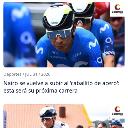
Deportes • JUL 31 / 2026
Nairo se vuelve a subir al 'caballito de acero':
esta será su próxima carrera