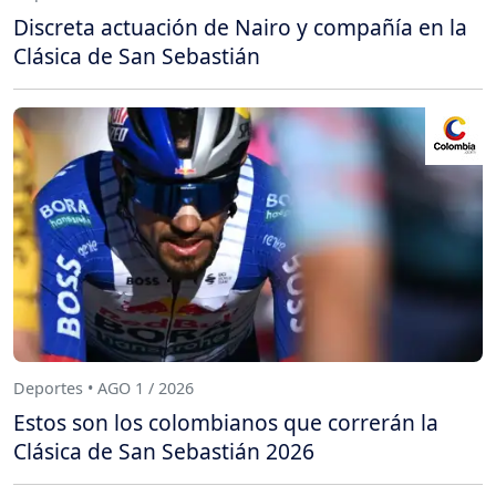
Discreta actuación de Nairo y compañía en la
Clásica de San Sebastián
Deportes • AGO 1 / 2026
Estos son los colombianos que correrán la
Clásica de San Sebastián 2026