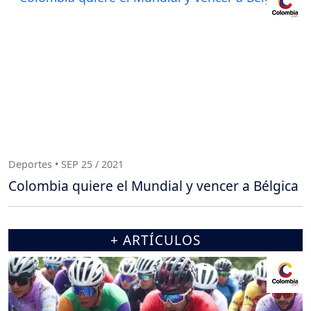
Deportes • SEP 25 / 2021
Colombia quiere el Mundial y vencer a Bélgica
+ ARTÍCULOS