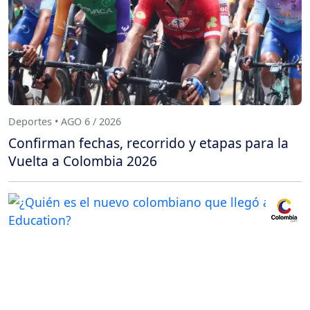
Deportes • AGO 6 / 2026
Confirman fechas, recorrido y etapas para la
Vuelta a Colombia 2026