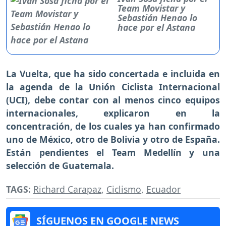
Team Movistar y
Sebastián Henao lo
hace por el Astana
La Vuelta, que ha sido concertada e incluida en
la agenda de la Unión Ciclista Internacional
(UCI), debe contar con al menos cinco equipos
internacionales, explicaron en la
concentración, de los cuales ya han confirmado
uno de México, otro de Bolivia y otro de España.
Están pendientes el Team Medellín y una
selección de Guatemala.
TAGS:
Richard Carapaz
,
Ciclismo
,
Ecuador
SÍGUENOS EN GOOGLE NEWS