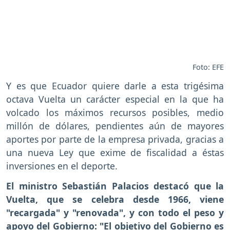
Foto: EFE
Y es que Ecuador quiere darle a esta trigésima
octava Vuelta un carácter especial en la que ha
volcado los máximos recursos posibles, medio
millón de dólares, pendientes aún de mayores
aportes por parte de la empresa privada, gracias a
una nueva Ley que exime de fiscalidad a éstas
inversiones en el deporte.
El ministro Sebastián Palacios destacó que la
Vuelta, que se celebra desde 1966, viene
"recargada" y "renovada", y con todo el peso y
apoyo del Gobierno: "El objetivo del Gobierno es