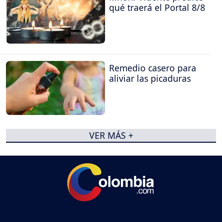
qué traerá el Portal 8/8
Remedio casero para
aliviar las picaduras
VER MÁS +