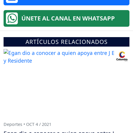
ÚNETE AL CANAL EN WHATSAPP
ARTÍCULOS RELACIONADOS
Deportes • OCT 4 / 2021