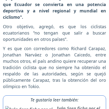
que Ecuador se convierta en una potencia
deportiva y a nivel regional y mundial en
ciclismo".
Otro objetivo, agregó, es que los ciclistas
ecuatorianos "no tengan que salir a buscar
oportunidades en otros países".
Y es que con corredores como Richard Carapaz,
Jonathan Narváez o Jonathan Caicedo, entre
muchos otros, el país andino quiere recuperar una
tradición ciclista que no siempre ha obtenido el
respaldo de las autoridades, según se quejó
públicamente Carapaz, tras la obtención del oro
olímpico en Tokio.
Te gustaría leer también:
Iván Sosa ficha por el