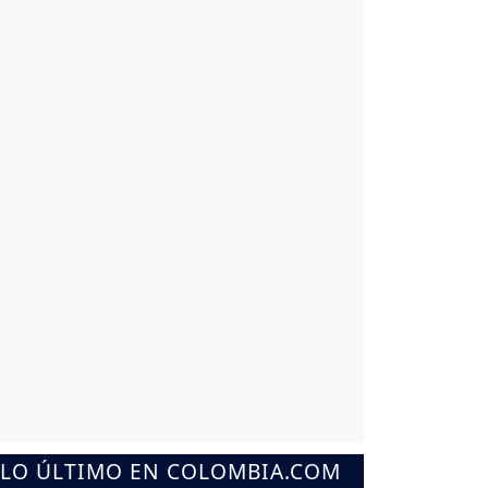
LO ÚLTIMO EN COLOMBIA.COM