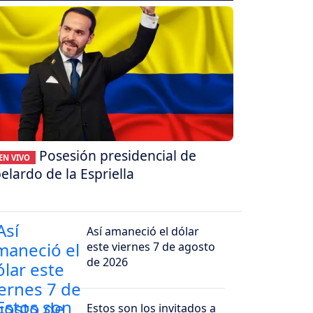
Posesión presidencial de
EN VIVO
elardo de la Espriella
Así amaneció el dólar
este viernes 7 de agosto
de 2026
Estos son los invitados a