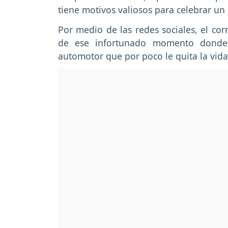
tiene motivos valiosos para celebrar un 
Por medio de las redes sociales, el co
de ese infortunado momento donde 
automotor que por poco le quita la vida