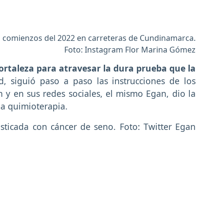
e a comienzos del 2022 en carreteras de Cundinamarca.
Foto: Instagram Flor Marina Gómez
ortaleza para atravesar la dura prueba que la
 siguió paso a paso las instrucciones de los
y en sus redes sociales, el mismo Egan, dio la
ma quimioterapia.