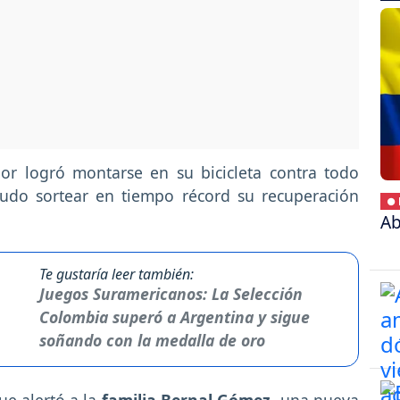
or logró montarse en su bicicleta contra todo
pudo sortear en tiempo récord su recuperación
● 
Ab
Te gustaría leer también:
Juegos Suramericanos: La Selección
Colombia superó a Argentina y sigue
soñando con la medalla de oro