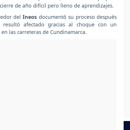
cierre de año difícil pero lleno de aprendizajes.
rredor del
Ineos
documentó su proceso después
resultó afectado gracias al choque con un
 en las carreteras de Cundinamarca.