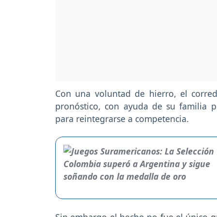
Con una voluntad de hierro, el corred
pronóstico, con ayuda de su familia 
para reintegrarse a competencia.