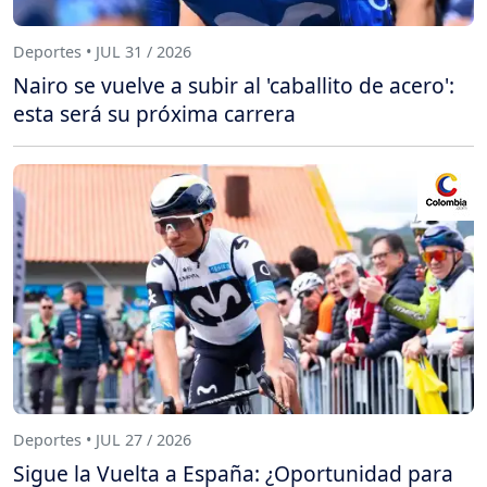
Deportes • JUL 31 / 2026
Nairo se vuelve a subir al 'caballito de acero':
esta será su próxima carrera
Deportes • JUL 27 / 2026
Sigue la Vuelta a España: ¿Oportunidad para