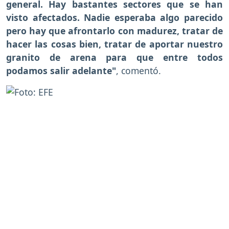
general. Hay bastantes sectores que se han
visto afectados. Nadie esperaba algo parecido
pero hay que afrontarlo con madurez, tratar de
hacer las cosas bien, tratar de aportar nuestro
granito de arena para que entre todos
podamos salir adelante"
, comentó.