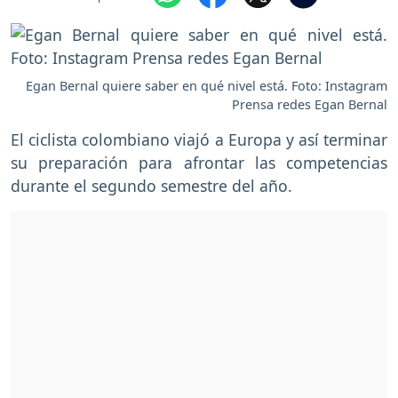
Egan Bernal quiere saber en qué nivel está. Foto: Instagram
Prensa redes Egan Bernal
El ciclista colombiano viajó a Europa y así terminar
su preparación para afrontar las competencias
durante el segundo semestre del año.