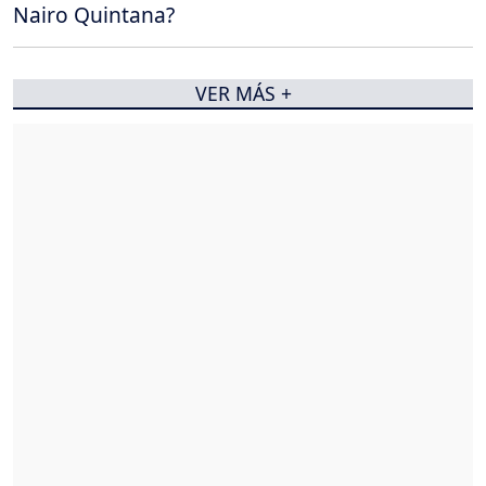
Nairo Quintana?
VER MÁS +