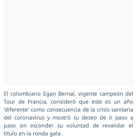
El colombiano Egan Bernal, vigente campeón del
Tour de Francia, consideró que este es un año
'diferente' como consecuencia de la crisis sanitaria
del coronavirus y mostró su deseo de ir paso a
paso sin esconder su voluntad de revalidar el
título en la ronda gala.