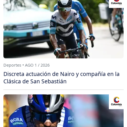
Deportes • AGO 1 / 2026
Discreta actuación de Nairo y compañía en la
Clásica de San Sebastián