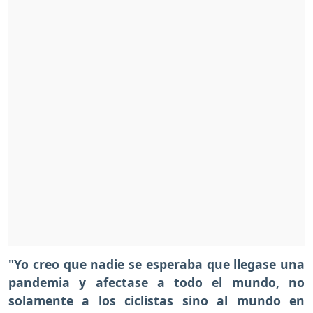
"Yo creo que nadie se esperaba que llegase una
pandemia y afectase a todo el mundo, no
solamente a los ciclistas sino al mundo en