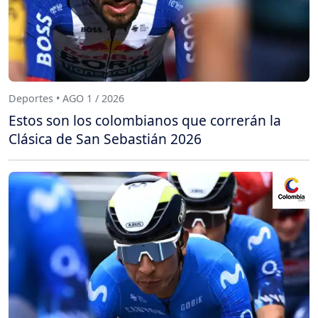
Deportes • AGO 1 / 2026
Estos son los colombianos que correrán la
Clásica de San Sebastián 2026