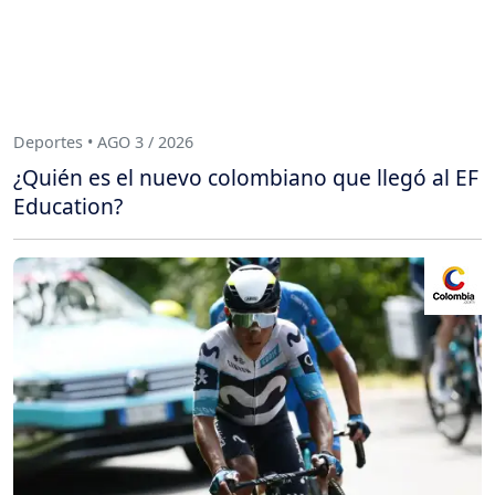
Deportes • AGO 3 / 2026
¿Quién es el nuevo colombiano que llegó al EF
Education?