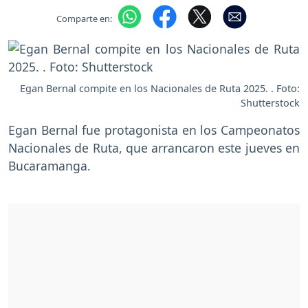
Comparte en:
Egan Bernal compite en los Nacionales de Ruta 2025. . Foto:
Shutterstock
Egan Bernal fue protagonista en los Campeonatos
Nacionales de Ruta, que arrancaron este jueves en
Bucaramanga.