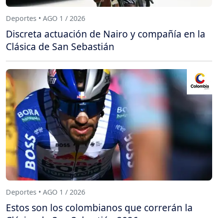
Deportes • AGO 1 / 2026
Discreta actuación de Nairo y compañía en la
Clásica de San Sebastián
Deportes • AGO 1 / 2026
Estos son los colombianos que correrán la