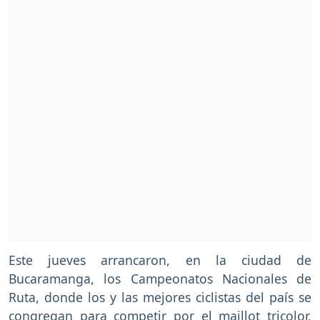
Este jueves arrancaron, en la ciudad de
Bucaramanga, los Campeonatos Nacionales de
Ruta, donde los y las mejores ciclistas del país se
congregan para competir por el maillot tricolor,