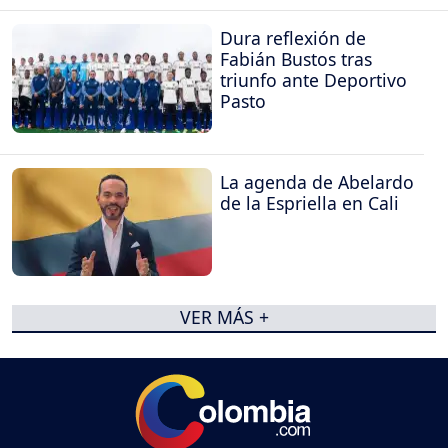
Dura reflexión de
Fabián Bustos tras
triunfo ante Deportivo
Pasto
La agenda de Abelardo
de la Espriella en Cali
VER MÁS +