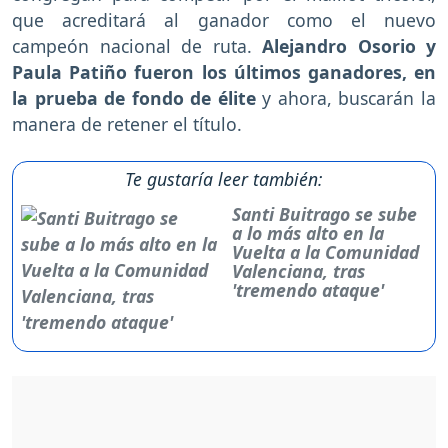
que acreditará al ganador como el nuevo
campeón nacional de ruta.
Alejandro Osorio y
Paula Patiño fueron los últimos ganadores, en
la prueba de fondo de élite
y ahora, buscarán la
manera de retener el título.
Te gustaría leer también:
Santi Buitrago se sube
a lo más alto en la
Vuelta a la Comunidad
Valenciana, tras
'tremendo ataque'