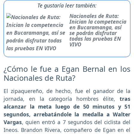
Te gustaría leer también:
Nacionales de Ruta:
Inician la competencia
en Bucaramanga, así
se podrán disfrutar
todas las pruebas EN
VIVO
¿Cómo le fue a Egan Bernal en los
Nacionales de Ruta?
El zipaquereño, de hecho, fue el ganador de la
jornada, en la categoría hombres élite,
tras
alcanzar la meta luego de 50 minutos y 51
segundos, arrebatándole la medalla a Walter
Vargas
, quien entró a 7 segundos del ciclista del
Ineos. Brandon Rivera, compañero de Egan en el