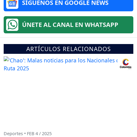
SÍGUENOS EN GOOGLE NEWS
ÚNETE AL CANAL EN WHATSAPP
ARTÍCULOS RELACIONADOS
Deportes • FEB 4 / 2025