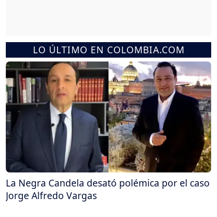
LO ÚLTIMO EN COLOMBIA.COM
La Negra Candela desató polémica por el caso
Jorge Alfredo Vargas