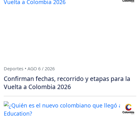
Deportes • AGO 6 / 2026
Confirman fechas, recorrido y etapas para la
Vuelta a Colombia 2026