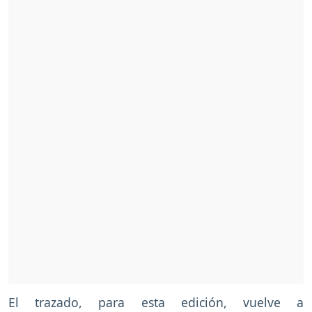
El trazado, para esta edición, vuelve a