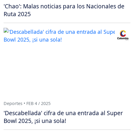
'Chao': Malas noticias para los Nacionales de
Ruta 2025
Deportes • FEB 4 / 2025
'Descabellada' cifra de una entrada al Super
Bowl 2025, ¡si una sola!