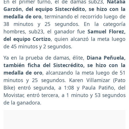
En el primer turno, el de damas sub23,
Natalia
Garzón, del equipo Sistecrédito, se hizo con la
medalla de oro
, terminando el recorrido luego de
38 minutos y 25 segundos. En la categoría
hombres, sub23, el ganador fue
Samuel Florez,
del equipo Cortizo
, quien alcanzó la meta luego
de 45 minutos y 2 segundos.
Ya en la prueba de damas, élite,
Diana Peñuela,
también ficha del Sistecrédito, se hizo con la
medalla de oro
, alcanzando la meta luego de 51
minutos y 25 segundos. Karen Villamizar (Pato
Bike) entró segunda, a 1:08 y Paula Patiño, del
Movistar, entró tercera, a 1 minuto y 53 segundos
de la ganadora.