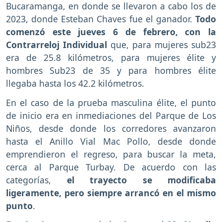
Bucaramanga, en donde se llevaron a cabo los de
2023, donde Esteban Chaves fue el ganador.
Todo
comenzó este jueves 6 de febrero, con la
Contrarreloj Individual
que, para mujeres sub23
era de 25.8 kilómetros, para mujeres élite y
hombres Sub23 de 35 y para hombres élite
llegaba hasta los 42.2 kilómetros.
En el caso de la prueba masculina élite, el punto
de inicio era en inmediaciones del Parque de Los
Niños, desde donde los corredores avanzaron
hasta el Anillo Vial Mac Pollo, desde donde
emprendieron el regreso, para buscar la meta,
cerca al Parque Turbay. De acuerdo con las
categorías,
el trayecto se modificaba
ligeramente, pero siempre arrancó en el mismo
punto
.