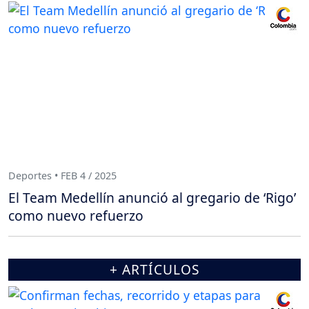
Deportes • FEB 4 / 2025
El Team Medellín anunció al gregario de ‘Rigo’
como nuevo refuerzo
+ ARTÍCULOS