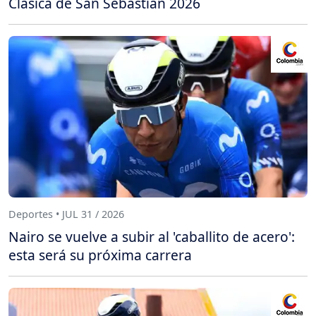
Clásica de San Sebastián 2026
Deportes • JUL 31 / 2026
Nairo se vuelve a subir al 'caballito de acero':
esta será su próxima carrera