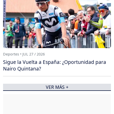
Deportes • JUL 27 / 2026
Sigue la Vuelta a España: ¿Oportunidad para
Nairo Quintana?
VER MÁS +