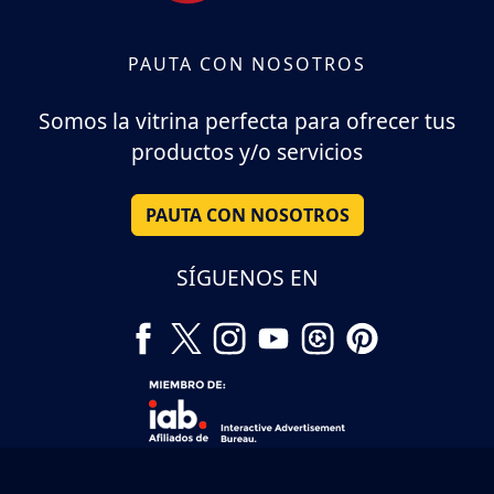
PAUTA CON NOSOTROS
Somos la vitrina perfecta para ofrecer tus
productos y/o servicios
PAUTA CON NOSOTROS
SÍGUENOS EN