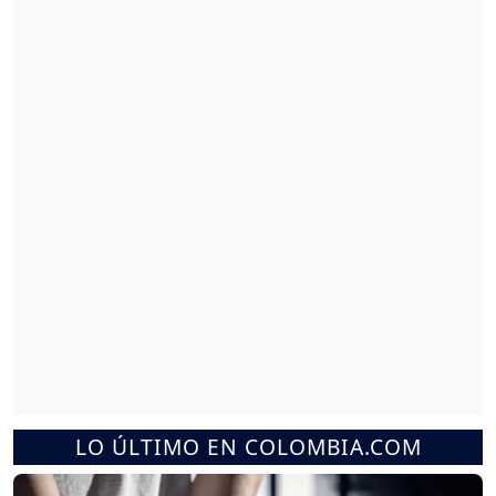
LO ÚLTIMO EN COLOMBIA.COM