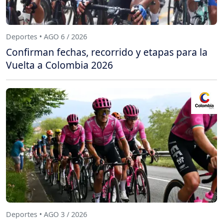
Deportes • AGO 6 / 2026
Confirman fechas, recorrido y etapas para la
Vuelta a Colombia 2026
Deportes • AGO 3 / 2026