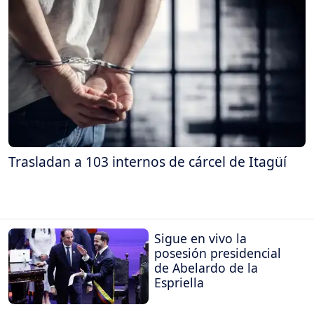
Trasladan a 103 internos de cárcel de Itagüí
Sigue en vivo la
posesión presidencial
de Abelardo de la
Espriella