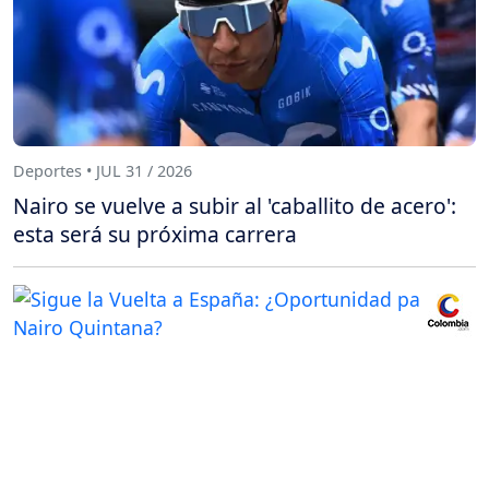
Deportes • JUL 31 / 2026
Nairo se vuelve a subir al 'caballito de acero':
esta será su próxima carrera