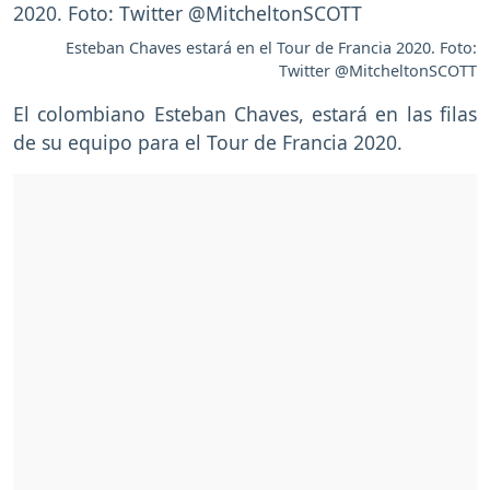
Esteban Chaves estará en el Tour de Francia 2020. Foto:
Twitter @MitcheltonSCOTT
El colombiano Esteban Chaves, estará en las filas
de su equipo para el Tour de Francia 2020.