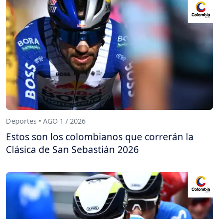
Deportes • AGO 1 / 2026
Estos son los colombianos que correrán la
Clásica de San Sebastián 2026