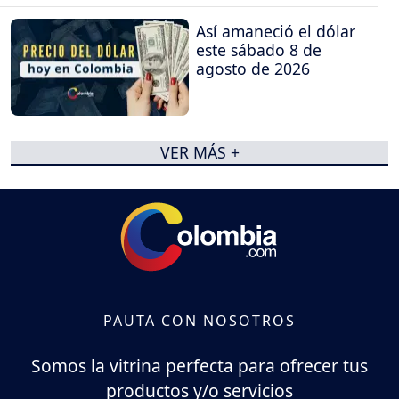
Así amaneció el dólar
este sábado 8 de
agosto de 2026
VER MÁS +
PAUTA CON NOSOTROS
Somos la vitrina perfecta para ofrecer tus
productos y/o servicios