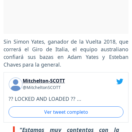
Sin Simon Yates, ganador de la Vuelta 2018, que
correrá el Giro de Italia, el equipo australiano
confiará sus bazas en Adam Yates y Esteban
Chaves para la general.
Mitchelton-SCOTT
@MitcheltonSCOTT
?? LOCKED AND LOADED ?? ...
Ver tweet completo
"Estamos muy contentos con la