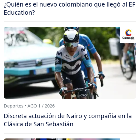
¿Quién es el nuevo colombiano que llegó al EF
Education?
Deportes • AGO 1 / 2026
Discreta actuación de Nairo y compañía en la
Clásica de San Sebastián