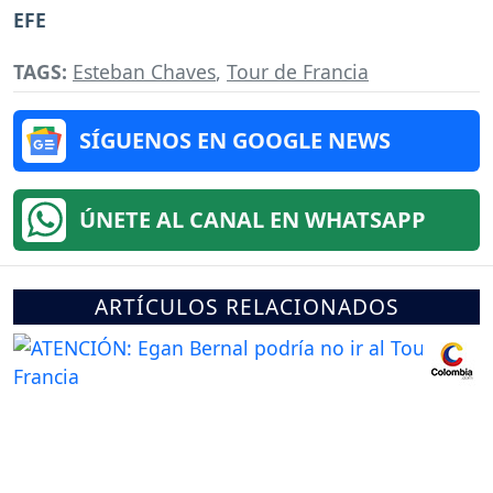
EFE
TAGS:
Esteban Chaves
,
Tour de Francia
SÍGUENOS EN GOOGLE NEWS
ÚNETE AL CANAL EN WHATSAPP
ARTÍCULOS RELACIONADOS