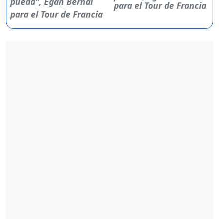
para el Tour de Francia