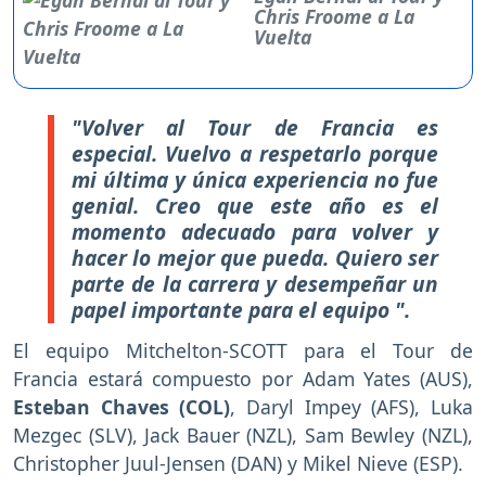
Chris Froome a La
Vuelta
"Volver al Tour de Francia es
especial. Vuelvo a respetarlo porque
mi última y única experiencia no fue
genial. Creo que este año es el
momento adecuado para volver y
hacer lo mejor que pueda. Quiero ser
parte de la carrera y desempeñar un
papel importante para el equipo ".
El equipo Mitchelton-SCOTT para el Tour de
Francia estará compuesto por Adam Yates (AUS),
Esteban Chaves (COL)
, Daryl Impey (AFS), Luka
Mezgec (SLV), Jack Bauer (NZL), Sam Bewley (NZL),
Christopher Juul-Jensen (DAN) y Mikel Nieve (ESP).