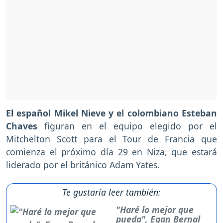
El español Mikel Nieve y el colombiano Esteban
Chaves
figuran en el equipo elegido por el
Mitchelton Scott para el Tour de Francia que
comienza el próximo día 29 en Niza, que estará
liderado por el británico Adam Yates.
Te gustaría leer también:
"Haré lo mejor que
pueda", Egan Bernal