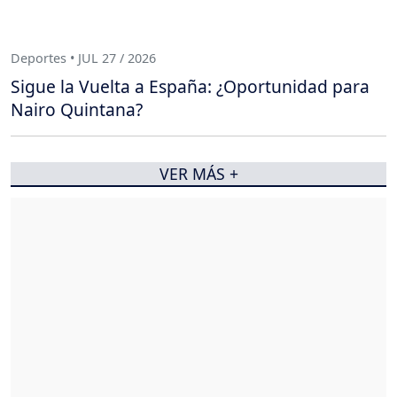
Deportes • JUL 27 / 2026
Sigue la Vuelta a España: ¿Oportunidad para
Nairo Quintana?
VER MÁS +