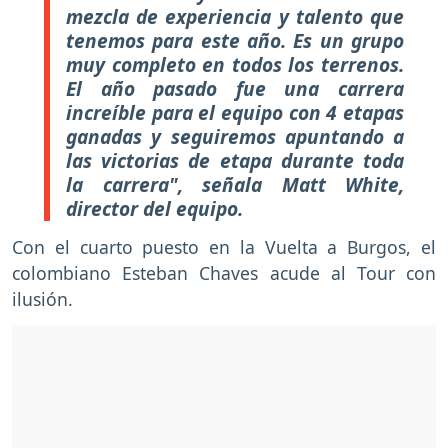
mezcla de experiencia y talento que
tenemos para este año. Es un grupo
muy completo en todos los terrenos.
El año pasado fue una carrera
increíble para el equipo con 4 etapas
ganadas y seguiremos apuntando a
las victorias de etapa durante toda
la carrera", señala Matt White,
director del equipo.
Con el cuarto puesto en la Vuelta a Burgos, el
colombiano Esteban Chaves acude al Tour con
ilusión.