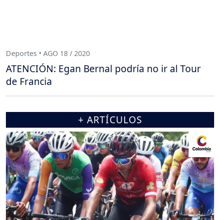
Deportes • AGO 18 / 2020
ATENCIÓN: Egan Bernal podría no ir al Tour
de Francia
+ ARTÍCULOS