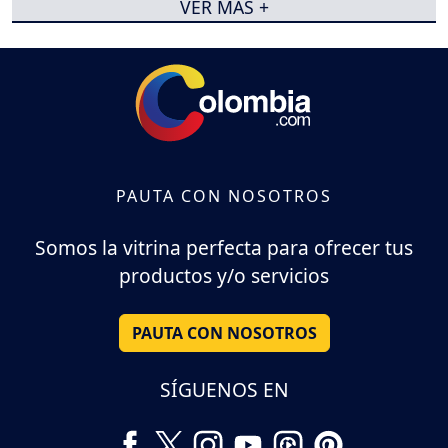
VER MÁS +
PAUTA CON NOSOTROS
Somos la vitrina perfecta para ofrecer tus
productos y/o servicios
PAUTA CON NOSOTROS
SÍGUENOS EN