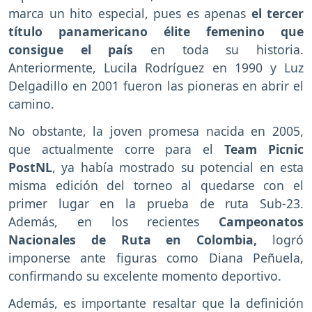
marca un hito especial, pues es apenas
el tercer
título panamericano élite femenino que
consigue el país
en toda su historia.
Anteriormente, Lucila Rodríguez en 1990 y Luz
Delgadillo en 2001 fueron las pioneras en abrir el
camino.
No obstante, la joven promesa nacida en 2005,
que actualmente corre para el
Team Picnic
PostNL
, ya había mostrado su potencial en esta
misma edición del torneo al quedarse con el
primer lugar en la prueba de ruta Sub-23.
Además, en los recientes
Campeonatos
Nacionales de Ruta en Colombia,
logró
imponerse ante figuras como Diana Peñuela,
confirmando su excelente momento deportivo.
Además, es importante resaltar que la definición