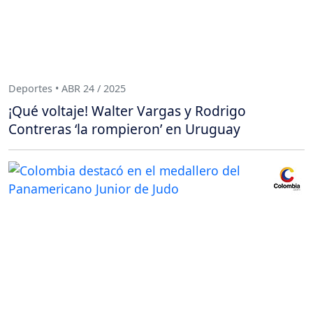
Deportes • ABR 24 / 2025
¡Qué voltaje! Walter Vargas y Rodrigo
Contreras ‘la rompieron’ en Uruguay