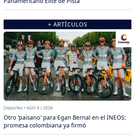
Panamericano Élite de Pista
+ ARTÍCULOS
Deportes • AGO 9 / 2026
Otro 'paisano' para Egan Bernal en el INEOS:
promesa colombiana ya firmó