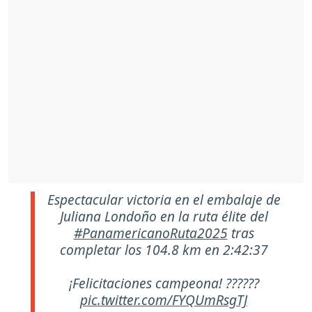
Espectacular victoria en el embalaje de
Juliana Londoño en la ruta élite del
#PanamericanoRuta2025
tras
completar los 104.8 km en 2:42:37
¡Felicitaciones campeona! ??????
pic.twitter.com/FYQUmRsgTJ