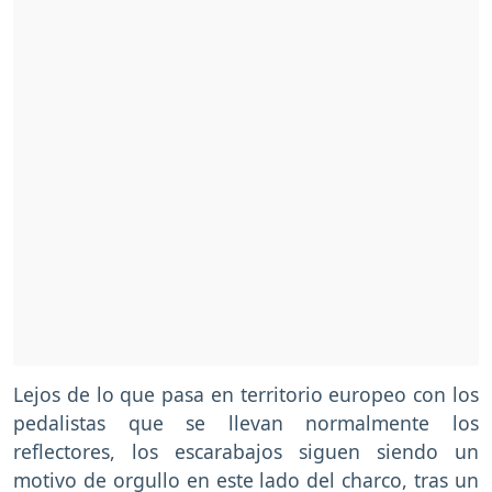
Lejos de lo que pasa en territorio europeo con los
pedalistas que se llevan normalmente los
reflectores, los escarabajos siguen siendo un
motivo de orgullo en este lado del charco, tras un