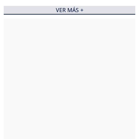
VER MÁS +