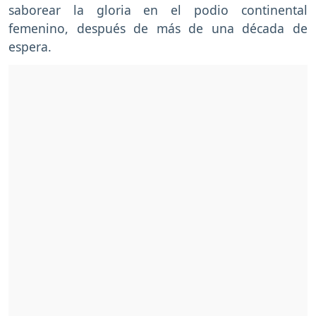
saborear la gloria en el podio continental
femenino, después de más de una década de
espera.