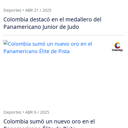
Deportes • ABR 21 / 2025
Colombia destacó en el medallero del
Panamericano Junior de Judo
Deportes • ABR 6 / 2025
Colombia sumó un nuevo oro en el