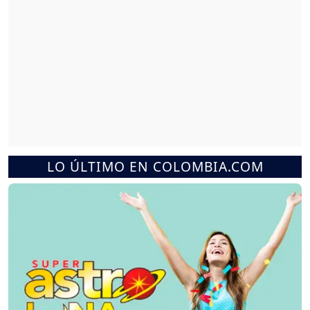
LO ÚLTIMO EN COLOMBIA.COM