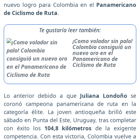
nuevo logro para Colombia en el
Panamericano
de Ciclismo de Ruta
.
Te gustaría leer también:
¡Como volador sin palo!
Colombia consiguió un
nuevo oro en el
Panamericano de
Ciclismo de Ruta
Lo anterior debido a que
Juliana Londoño
se
coronó campeona panamericana de ruta en la
categoría élite. La joven antioqueña brilló este
sábado en Punta del Este, Uruguay, tras completar
con éxito los
104,8 kilómetros
de la exigente
competencia. Con esta victoria, Colombia vuelve a