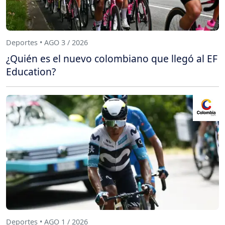
Deportes • AGO 3 / 2026
¿Quién es el nuevo colombiano que llegó al EF
Education?
Deportes • AGO 1 / 2026