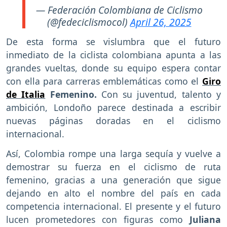
— Federación Colombiana de Ciclismo
(@fedeciclismocol)
April 26, 2025
De esta forma se vislumbra que el futuro
inmediato de la ciclista colombiana apunta a las
grandes vueltas, donde su equipo espera contar
con ella para carreras emblemáticas como el
Giro
de Italia
Femenino
.
Con su juventud, talento y
ambición, Londoño parece destinada a escribir
nuevas páginas doradas en el ciclismo
internacional.
Así, Colombia rompe una larga sequía y vuelve a
demostrar su fuerza en el ciclismo de ruta
femenino, gracias a una generación que sigue
dejando en alto el nombre del país en cada
competencia internacional. El presente y el futuro
lucen prometedores con figuras como
Juliana