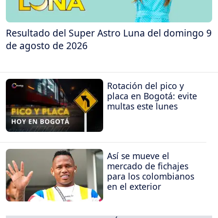
Resultado del Super Astro Luna del domingo 9
de agosto de 2026
Rotación del pico y
placa en Bogotá: evite
multas este lunes
Así se mueve el
mercado de fichajes
para los colombianos
en el exterior