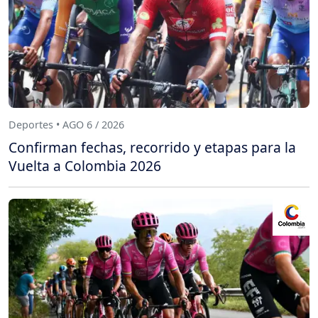
Deportes • AGO 6 / 2026
Confirman fechas, recorrido y etapas para la
Vuelta a Colombia 2026