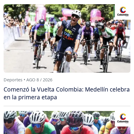
Deportes • AGO 8 / 2026
Comenzó la Vuelta Colombia: Medellín celebra
en la primera etapa