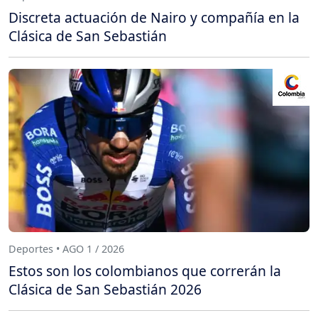
Discreta actuación de Nairo y compañía en la
Clásica de San Sebastián
Deportes • AGO 1 / 2026
Estos son los colombianos que correrán la
Clásica de San Sebastián 2026