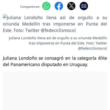
Comparte en:
Juliana Londoño llena así de orgullo a su oriunda Medellín
tras imponerse en Punta del Este. Foto: Twitter
@fedeciclismocol
Juliana Londoño se consagró en la categoría élite
del Panamericano disputado en Uruguay.