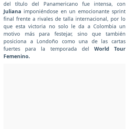
del título del Panamericano fue intensa, con
Juliana
imponiéndose en un emocionante sprint
final frente a rivales de talla internacional, por lo
que esta victoria no solo le da a Colombia un
motivo más para festejar, sino que también
posiciona a Londoño como una de las cartas
fuertes para la temporada del
World Tour
Femenino.