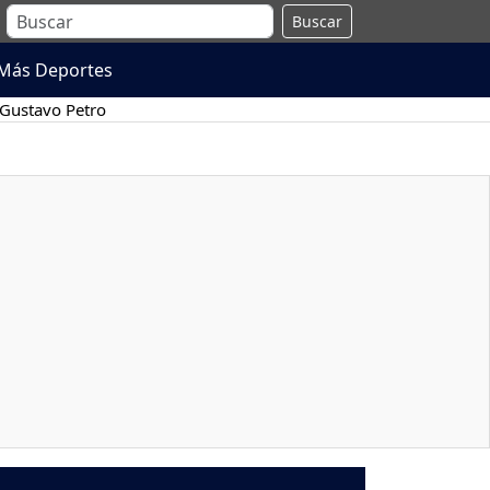
Buscar
Más Deportes
Gustavo Petro