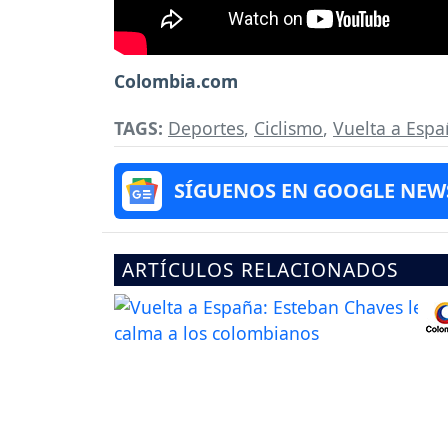
Colombia.com
TAGS:
Deportes
,
Ciclismo
,
Vuelta a Esp
SÍGUENOS EN GOOGLE NEW
ARTÍCULOS RELACIONADOS