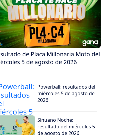
sultado de Placa Millonaria Moto del
ércoles 5 de agosto de 2026
Powerball: resultados del
miércoles 5 de agosto de
2026
Sinuano Noche:
resultado del miércoles 5
de agosto de 2026