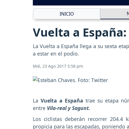
INICIO
Vuelta a España:
La Vuelta a España llega a su sexta et
a estar en el podio.
Mié, 23 Ago 2017 5:58 pm
La
Vuelta a España
trae su etapa nú
entre
Vila-real y Sagunt.
Los ciclistas deberán recorrer 204.
propicia para las escapadas, poniendo a