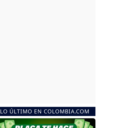
LO ÚLTIMO EN COLOMBIA.COM