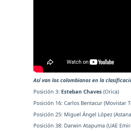
Así van los colombianos en la clasificac
Posición 3:
Esteban Chaves
(Orica)
Posición 16: Carlos Bentacur (Movistar
Posición 25: Miguel Ángel López (Astana
Posición 38: Darwin Atapuma (UAE Emir