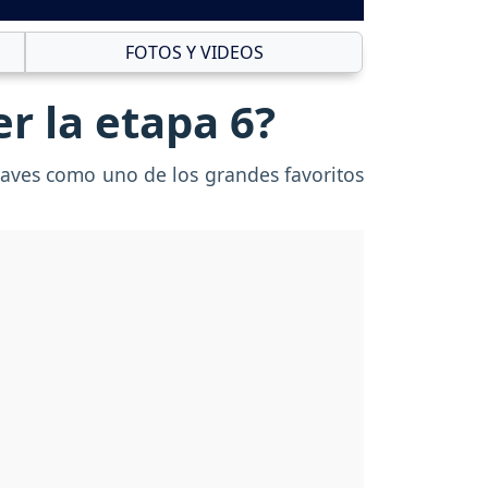
FOTOS Y VIDEOS
r la etapa 6?
haves como uno de los grandes favoritos