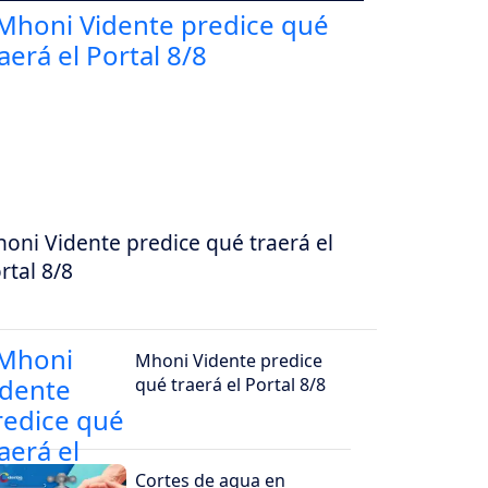
oni Vidente predice qué traerá el
rtal 8/8
Mhoni Vidente predice
qué traerá el Portal 8/8
Cortes de agua en