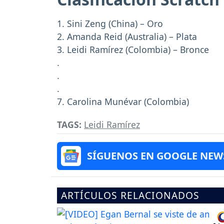
1. Sini Zeng (China) – Oro
2. Amanda Reid (Australia) – Plata
3. Leidi Ramírez (Colombia) – Bronce
.
.
.
7. Carolina Munévar (Colombia)
TAGS:
Leidi Ramírez
SÍGUENOS EN GOOGLE NEW
ARTÍCULOS RELACIONADOS