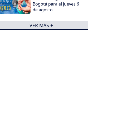
Bogotá para el jueves 6
de agosto
VER MÁS +