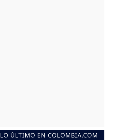
LO ÚLTIMO EN COLOMBIA.COM