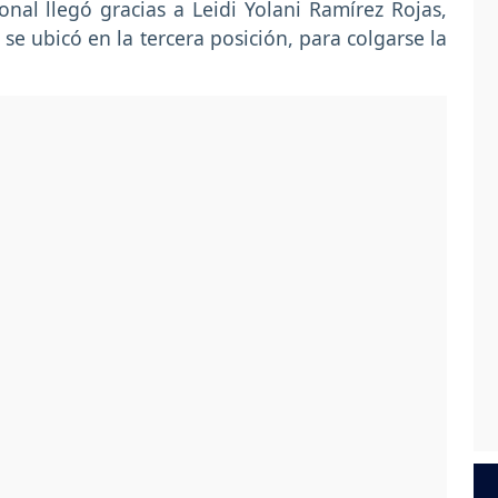
nal llegó gracias a Leidi Yolani Ramírez Rojas,
se ubicó en la tercera posición, para colgarse la