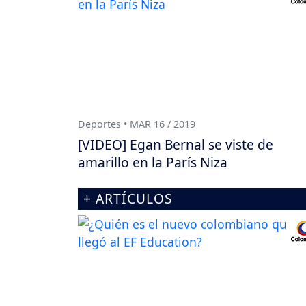
Deportes • MAR 16 / 2019
[VIDEO] Egan Bernal se viste de
amarillo en la París Niza
+ ARTÍCULOS