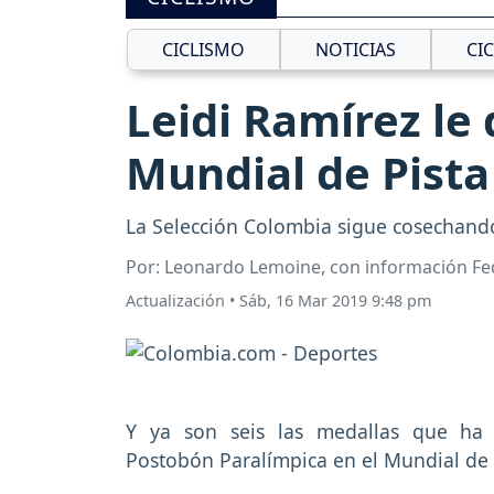
CICLISMO
NOTICIAS
CI
Leidi Ramírez le
Mundial de Pista
La Selección Colombia sigue cosechando
Por: Leonardo Lemoine, con información Fe
Actualización
•
Sáb, 16 Mar 2019 9:48 pm
Y ya son seis las medallas que ha 
Postobón Paralímpica en el Mundial de 