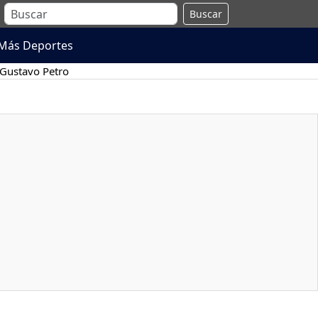
Buscar
Más Deportes
Gustavo Petro