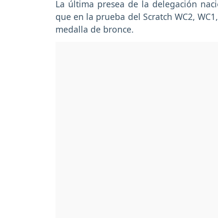
La última presea de la delegación nacio
que en la prueba del Scratch WC2, WC1, 
medalla de bronce.