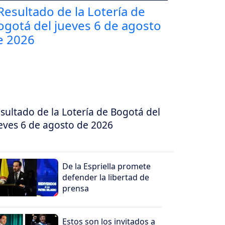
sultado de la Lotería de Bogotá del
eves 6 de agosto de 2026
De la Espriella promete
defender la libertad de
prensa
Estos son los invitados a