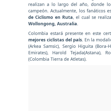
realizan a lo largo del año, donde lo
campeón. Actualmente, los fanáticos es
de Ciclismo en Ruta
, el cual se reali
Wollongong, Australia
.
Colombia estará presente en este cer
mejores ciclistas del país
. En la modal
(Arkea Samsic), Sergio Higuita (Bora
Emirates), Harold Tejada(Astana), 
(Colombia Tierra de Atletas).