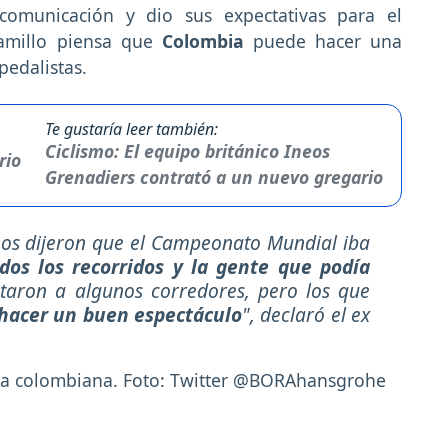
omunicación y dio sus expectativas para el
amillo piensa que
Colombia
puede hacer una
pedalistas.
Te gustaría leer también:
Ciclismo: El equipo británico Ineos
Grenadiers contrató a un nuevo gregario
os dijeron que el Campeonato Mundial iba
os los recorridos y la gente que podía
taron a algunos corredores, pero los que
 hacer un buen espectáculo
", declaró el ex