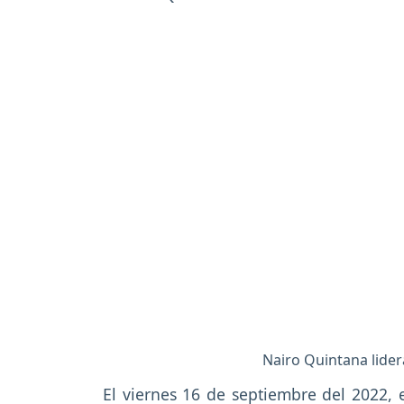
Nairo Quintana lider
El viernes 16 de septiembre del 2022, 