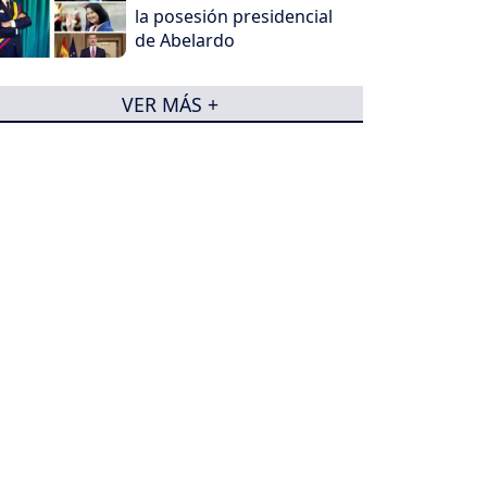
la posesión presidencial
de Abelardo
VER MÁS +