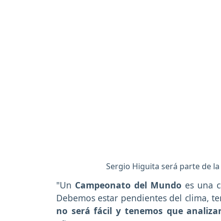
Sergio Higuita será parte de l
"Un
Campeonato del Mundo
es una c
Debemos estar pendientes del clima, te
no será fácil y tenemos que analiz