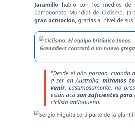
Jaramillo
habló con los medios de c
Campeonato Mundial de Ciclismo. Jar
gran actuación,
gracias al nivel de sus 
"Desde el año pasado, cuando n
a ser en Australia,
miramos tod
venir
. Lastimosamente, no pres
están acá
son suficientes para
ciclista antioqueño.