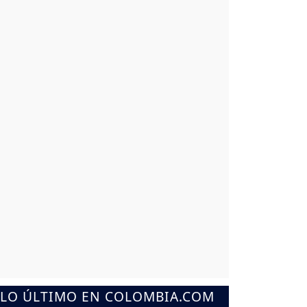
LO ÚLTIMO EN COLOMBIA.COM