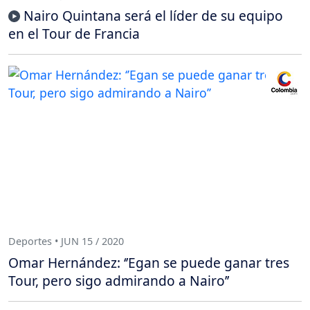
Nairo Quintana será el líder de su equipo
en el Tour de Francia
Deportes • JUN 15 / 2020
Omar Hernández: ‘’Egan se puede ganar tres
Tour, pero sigo admirando a Nairo’’