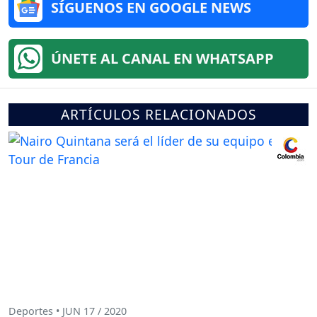
SÍGUENOS EN GOOGLE NEWS
ÚNETE AL CANAL EN WHATSAPP
ARTÍCULOS RELACIONADOS
Deportes • JUN 17 / 2020