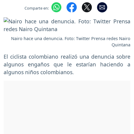
Comparte en:
Nairo hace una denuncia. Foto: Twitter Prensa redes Nairo
Quintana
El ciclista colombiano realizó una denuncia sobre
algunos engaños que le estarían haciendo a
algunos niños colombianos.