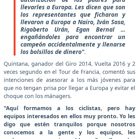
llevarles a Europa. Les dicen que son
los representantes que ficharon y
llevaron a Europa a Nairo, Iván Sosa,
Rigoberto Urán, Egan Bernal ...
engañándoles para encontrar un
campeón accidentalmente y llenarse
los bolsillos de dinero"
.
Quintana, ganador del Giro 2014, Vuelta 2016 y 2
veces segundo en el Tour de Francia, comentó sus
intenciones de asesorar a los más jóvenes para
que no tengan prisa por llegar a Europa y evitar el
choque con los mánagers.
"Aquí formamos a los ciclistas, pero hay
equipos interesados en ellos muy pronto. Yo les
digo que estén tranquilos porque nosotros
conocemos a la gente y los equipos, les