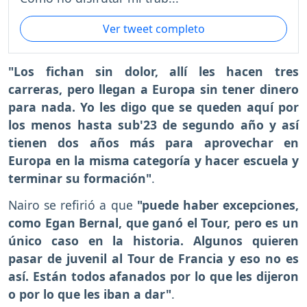
Ver tweet completo
"Los fichan sin dolor, allí les hacen tres
carreras, pero llegan a Europa sin tener dinero
para nada. Yo les digo que se queden aquí por
los menos hasta sub'23 de segundo año y así
tienen dos años más para aprovechar en
Europa en la misma categoría y hacer escuela y
terminar su formación"
.
Nairo se refirió a que
"puede haber excepciones,
como Egan Bernal, que ganó el Tour, pero es un
único caso en la historia. Algunos quieren
pasar de juvenil al Tour de Francia y eso no es
así. Están todos afanados por lo que les dijeron
o por lo que les iban a dar"
.