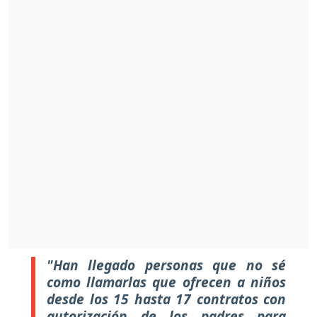
"Han llegado personas que no sé
como llamarlas que ofrecen a niños
desde los 15 hasta 17 contratos con
autorización de los padres para