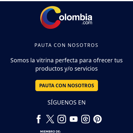
PAUTA CON NOSOTROS
Somos la vitrina perfecta para ofrecer tus
productos y/o servicios
PAUTA CON NOSOTROS
SÍGUENOS EN