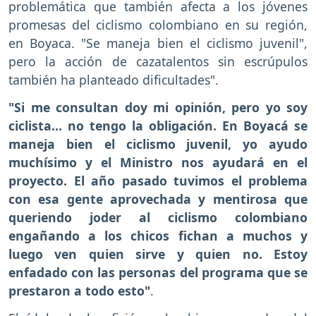
problemática que también afecta a los jóvenes
promesas del ciclismo colombiano en su región,
en Boyaca. "Se maneja bien el ciclismo juvenil",
pero la acción de cazatalentos sin escrúpulos
también ha planteado dificultades".
"Si me consultan doy mi opinión, pero yo soy
ciclista... no tengo la obligación. En Boyacá se
maneja bien el ciclismo juvenil, yo ayudo
muchísimo y el Ministro nos ayudará en el
proyecto. El año pasado tuvimos el problema
con esa gente aprovechada y mentirosa que
queriendo joder al ciclismo colombiano
engañando a los chicos fichan a muchos y
luego ven quien sirve y quien no. Estoy
enfadado con las personas del programa que se
prestaron a todo esto"
.