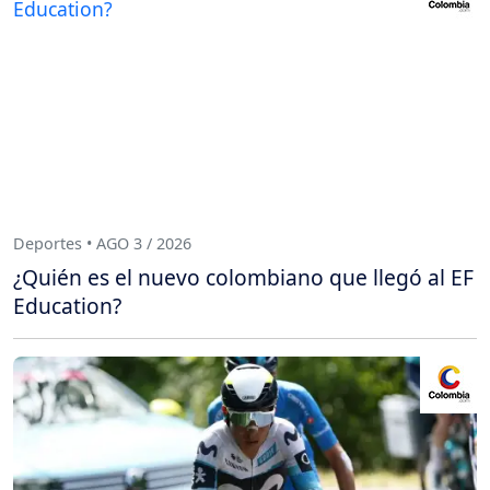
Deportes • AGO 3 / 2026
¿Quién es el nuevo colombiano que llegó al EF
Education?