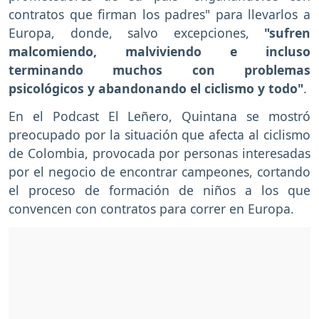
contratos que firman los padres" para llevarlos a
Europa, donde, salvo excepciones,
"sufren
malcomiendo, malviviendo e incluso
terminando muchos con problemas
psicológicos y abandonando el ciclismo y todo"
.
En el Podcast El Leñero, Quintana se mostró
preocupado por la situación que afecta al ciclismo
de Colombia, provocada por personas interesadas
por el negocio de encontrar campeones, cortando
el proceso de formación de niños a los que
convencen con contratos para correr en Europa.