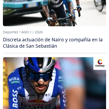
Deportes • AGO 1 / 2026
Discreta actuación de Nairo y compañía en la
Clásica de San Sebastián