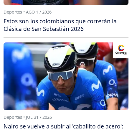
Deportes • AGO 1 / 2026
Estos son los colombianos que correrán la
Clásica de San Sebastián 2026
Deportes • JUL 31 / 2026
Nairo se vuelve a subir al 'caballito de acero':