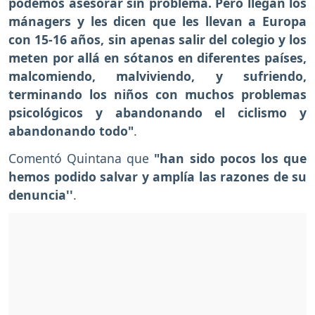
podemos asesorar sin problema. Pero llegan los
mánagers y les dicen que les llevan a Europa
con 15-16 años, sin apenas salir del colegio y los
meten por allá en sótanos en diferentes países,
malcomiendo, malviviendo, y sufriendo,
terminando los niños con muchos problemas
psicológicos y abandonando el ciclismo y
abandonando todo"
.
Comentó Quintana que
"han sido pocos los que
hemos podido salvar y amplía las razones de su
denuncia''
.