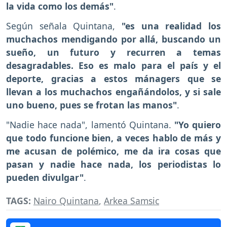
la vida como los demás"
.
Según señala Quintana,
"es una realidad los
muchachos mendigando por allá, buscando un
sueño, un futuro y recurren a temas
desagradables. Eso es malo para el país y el
deporte, gracias a estos mánagers que se
llevan a los muchachos engañándolos, y si sale
uno bueno, pues se frotan las manos"
.
"Nadie hace nada", lamentó Quintana.
"Yo quiero
que todo funcione bien, a veces hablo de más y
me acusan de polémico, me da ira cosas que
pasan y nadie hace nada, los periodistas lo
pueden divulgar"
.
TAGS:
Nairo Quintana
,
Arkea Samsic