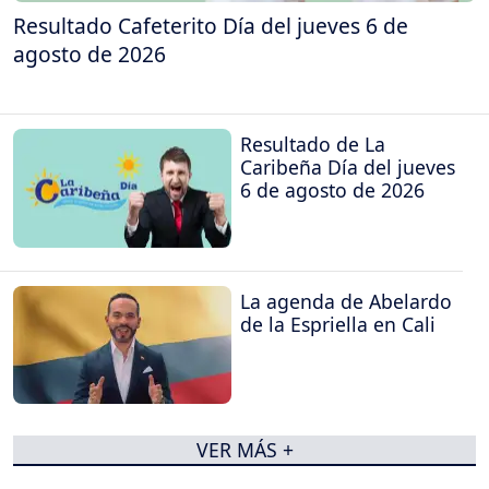
Resultado Cafeterito Día del jueves 6 de
agosto de 2026
Resultado de La
Caribeña Día del jueves
6 de agosto de 2026
La agenda de Abelardo
de la Espriella en Cali
VER MÁS +