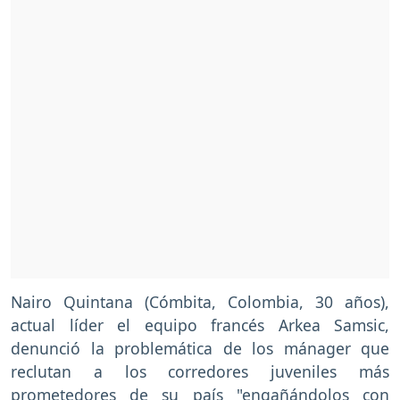
Nairo Quintana (Cómbita, Colombia, 30 años),
actual líder el equipo francés Arkea Samsic,
denunció la problemática de los mánager que
reclutan a los corredores juveniles más
prometedores de su país "engañándolos con