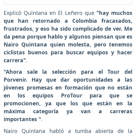
Explicó Quintana en El Leñero que
"hay muchos
que han retornado a Colombia fracasados,
frustrados, y eso ha sido complicado de ver. Me
da pena porque hablo y algunos piensan que es
Nairo Quintana quien molesta, pero tenemos
ciclistas buenos para buscar equipos y hacer
carrera"
.
"Ahora sale la selección para el Tour del
Porvenir. Hay que dar oportunidades a las
jóvenes promesas en formación que no están
en los equipos ProTour para que se
promocionen, ya que los que están en la
máxima categoría ya van a carreras
importantes "
.
Nairo Quintana habló a tumba abierta de la