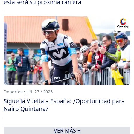
esta será su próxima carrera
Deportes • JUL 27 / 2026
Sigue la Vuelta a España: ¿Oportunidad para
Nairo Quintana?
VER MÁS +