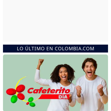
LO ÚLTIMO EN COLOMBIA.COM