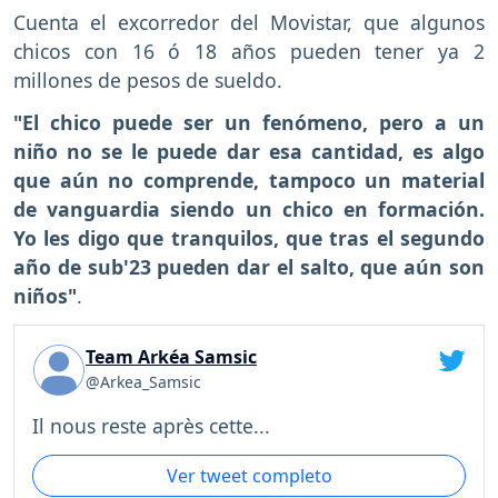
Cuenta el excorredor del Movistar, que algunos
chicos con 16 ó 18 años pueden tener ya 2
millones de pesos de sueldo.
"El chico puede ser un fenómeno, pero a un
niño no se le puede dar esa cantidad, es algo
que aún no comprende, tampoco un material
de vanguardia siendo un chico en formación.
Yo les digo que tranquilos, que tras el segundo
año de sub'23 pueden dar el salto, que aún son
niños"
.
Team Arkéa Samsic
@Arkea_Samsic
Il nous reste après cette...
Ver tweet completo