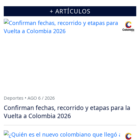
+ ARTÍCULOS
Deportes • AGO 6 / 2026
Confirman fechas, recorrido y etapas para la
Vuelta a Colombia 2026