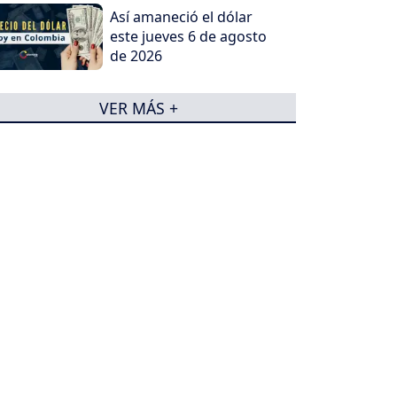
Así amaneció el dólar
este jueves 6 de agosto
de 2026
VER MÁS +