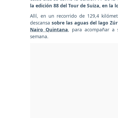
la edición 88 del Tour de Suiza, en la
Allí, en un recorrido de 129,4 kilóme
descansa
sobre las aguas del lago Zúri
Nairo Quintana
, para acompañar a 
semana.