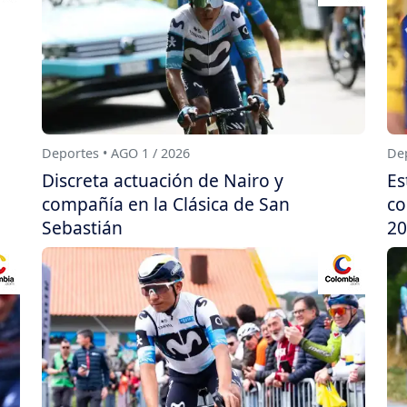
Deportes • AGO 1 / 2026
Dep
Discreta actuación de Nairo y
Es
compañía en la Clásica de San
co
Sebastián
20