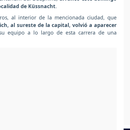
 localidad de Küssnacht
.
tros, al interior de la mencionada ciudad, que
ch, al sureste de la capital, volvió a aparecer
su equipo a lo largo de esta carrera de una