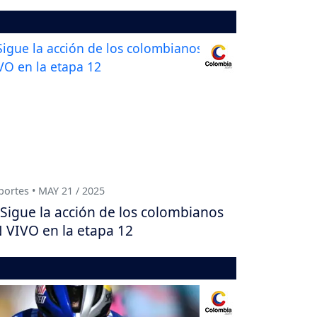
ortes • MAY 21 / 2025
Sigue la acción de los colombianos
 VIVO en la etapa 12