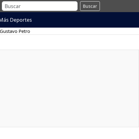
Buscar
Más Deportes
Gustavo Petro