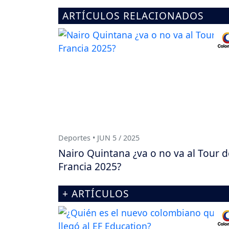
ARTÍCULOS RELACIONADOS
Deportes • JUN 5 / 2025
Nairo Quintana ¿va o no va al Tour d
Francia 2025?
+ ARTÍCULOS