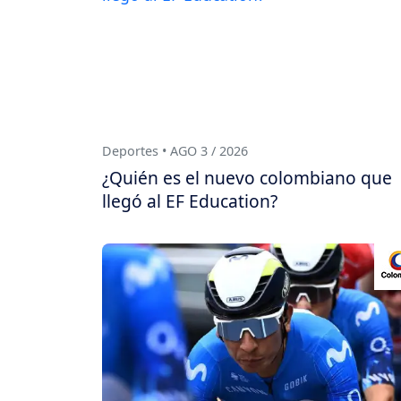
Deportes • AGO 3 / 2026
¿Quién es el nuevo colombiano que
llegó al EF Education?