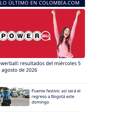
LO ÚLTIMO EN COLOMBIA.COM
werball: resultados del miércoles 5
 agosto de 2026
Puente festivo: así será el
regreso a Bogotá este
domingo