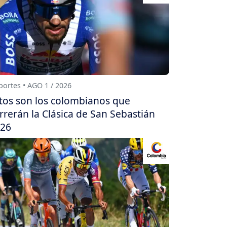
ortes • AGO 1 / 2026
tos son los colombianos que
rrerán la Clásica de San Sebastián
26