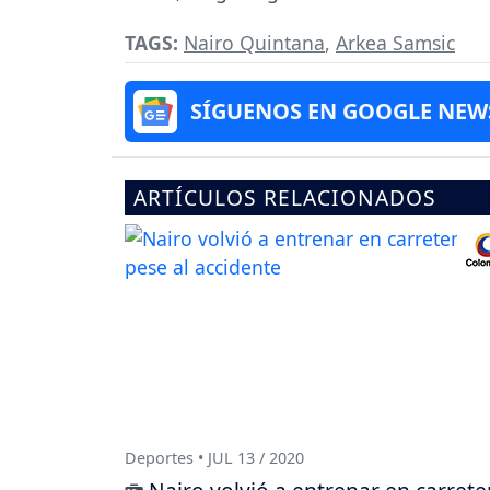
TAGS:
Nairo Quintana
,
Arkea Samsic
SÍGUENOS EN GOOGLE NEW
ARTÍCULOS RELACIONADOS
Deportes • JUL 13 / 2020