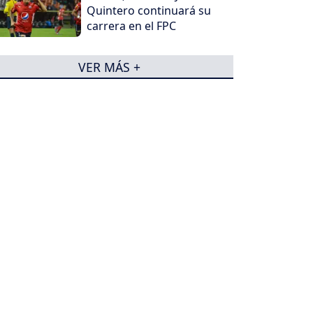
Quintero continuará su
carrera en el FPC
VER MÁS +