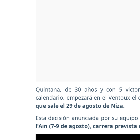
Quintana, de 30 años y con 5 victor
calendario, empezará en el Ventoux el
que sale el 29 de agosto de Niza.
Esta decisión anunciada por su equipo
l'Ain (7-9 de agosto), carrera previst