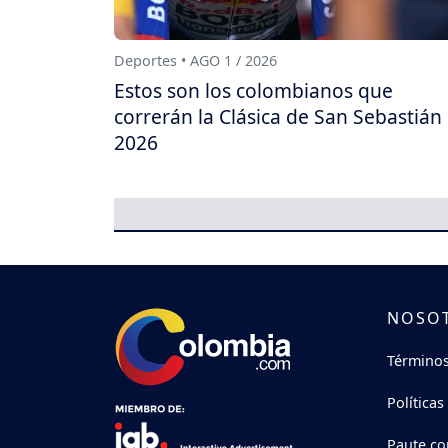
Deportes • AGO 1 / 2026
Estos son los colombianos que
correrán la Clásica de San Sebastián
2026
NOSO
Términos
Políticas
Paute co