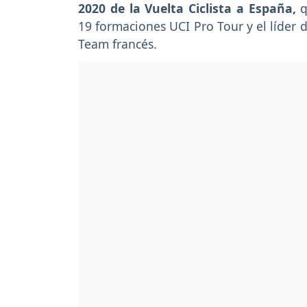
2020 de la Vuelta Ciclista a España,
q
19 formaciones UCI Pro Tour y el líder de
Team francés.