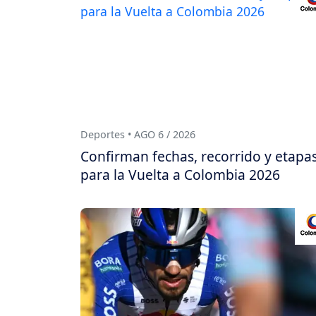
Deportes • AGO 6 / 2026
Confirman fechas, recorrido y etapa
para la Vuelta a Colombia 2026