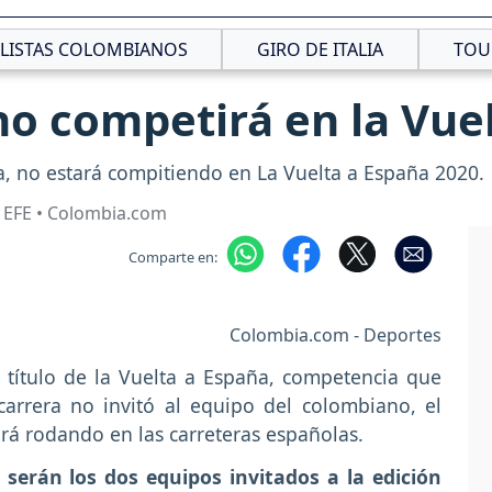
CLISTAS COLOMBIANOS
GIRO DE ITALIA
TOU
o competirá en la Vue
a, no estará compitiendo en La Vuelta a España 2020.
 EFE • Colombia.com
Comparte en:
Colombia.com - Deportes
 título de la Vuelta a España, competencia que
arrera no invitó al equipo del colombiano, el
rá rodando en las carreteras españolas.
serán los dos equipos invitados a la edición