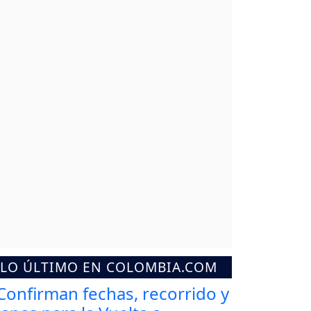
LO ÚLTIMO EN COLOMBIA.COM