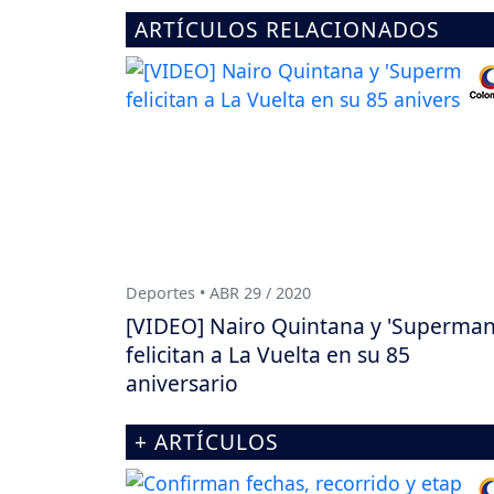
ARTÍCULOS RELACIONADOS
Deportes • ABR 29 / 2020
[VIDEO] Nairo Quintana y 'Superman
felicitan a La Vuelta en su 85
aniversario
+ ARTÍCULOS