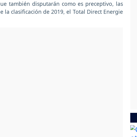
ue también disputarán como es preceptivo, las
 la clasificación de 2019, el Total Direct Energie