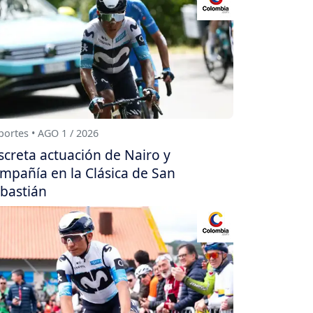
ortes • AGO 1 / 2026
screta actuación de Nairo y
mpañía en la Clásica de San
bastián