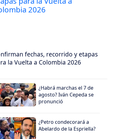
nfirman fechas, recorrido y etapas
ra la Vuelta a Colombia 2026
¿Habrá marchas el 7 de
agosto? Iván Cepeda se
pronunció
¿Petro condecorará a
Abelardo de la Espriella?