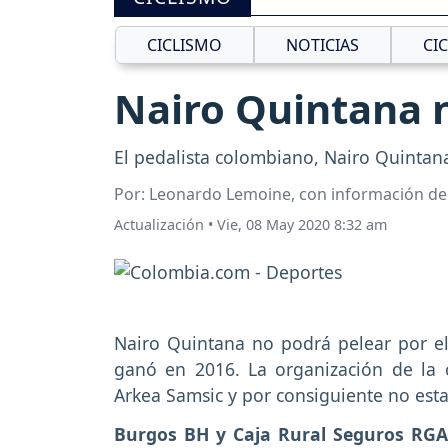
CICLISMO
NOTICIAS
CI
Nairo Quintana n
El pedalista colombiano, Nairo Quintan
Por: Leonardo Lemoine, con información de
Actualización
•
Vie, 08 May 2020 8:32 am
Nairo Quintana no podrá pelear por el
ganó en 2016. La organización de la c
Arkea Samsic y por consiguiente no esta
Burgos BH y Caja Rural Seguros RGA 