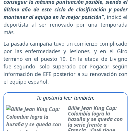
conseguir la máxima puntuación posible, siendo el
último año de este ciclo de clasificación y poder
mantener al equipo en la mejor posición”
, indicó el
deportista al ser renovado por una temporada
más.
La pasada campaña tuvo un comienzo complicado
por las enfermedades y lesiones, y en el Giro
terminó en el puesto 19. En la etapa de Livigno
fue segundo, solo superado por Pogacar, según
información de EFE posterior a su renovación con
el equipo español.
Te gustaría leer también:
Billie Jean King Cup:
Colombia logra la
hazaña y se queda con
la serie frente a
Francia. ¿Qué sigue