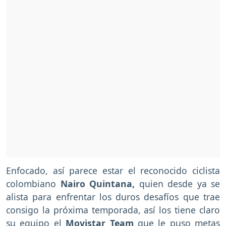
Enfocado, así parece estar el reconocido ciclista
colombiano
Nairo Quintana,
quien desde ya se
alista para enfrentar los duros desafíos que trae
consigo la próxima temporada, así los tiene claro
su equipo el
Movistar Team
que le puso metas