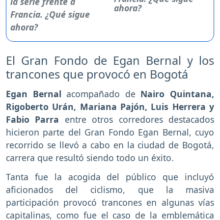
ahora?
El Gran Fondo de Egan Bernal y los
trancones que provocó en Bogotá
Egan Bernal
acompañado de
Nairo Quintana,
Rigoberto Urán, Mariana Pajón, Luis Herrera y
Fabio Parra
entre otros corredores destacados
hicieron parte del Gran Fondo Egan Bernal, cuyo
recorrido se llevó a cabo en la ciudad de Bogotá,
carrera que resultó siendo todo un éxito.
Tanta fue la acogida del público que incluyó
aficionados del ciclismo, que la masiva
participación provocó trancones en algunas vías
capitalinas, como fue el caso de la emblemática