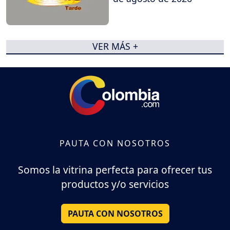
VER MÁS +
PAUTA CON NOSOTROS
Somos la vitrina perfecta para ofrecer tus
productos y/o servicios
PAUTA CON NOSOTROS