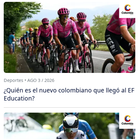
Deportes • AGO 3 / 2026
¿Quién es el nuevo colombiano que llegó al EF
Education?