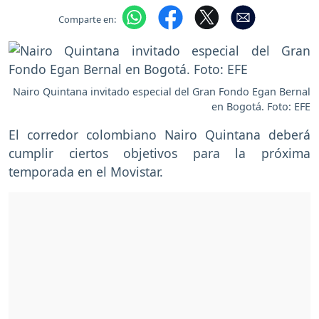
Comparte en:
Nairo Quintana invitado especial del Gran Fondo Egan Bernal
en Bogotá. Foto: EFE
El corredor colombiano Nairo Quintana deberá
cumplir ciertos objetivos para la próxima
temporada en el Movistar.