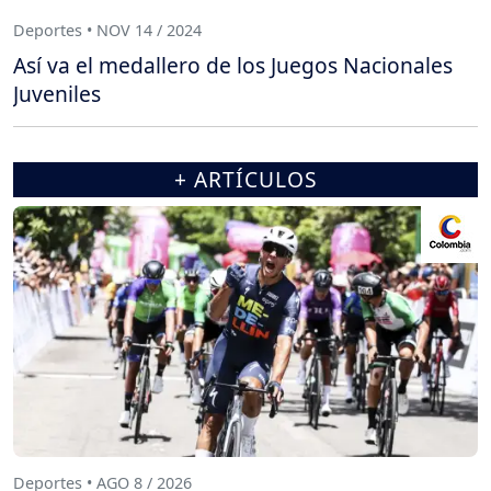
Deportes • NOV 14 / 2024
Así va el medallero de los Juegos Nacionales
Juveniles
+ ARTÍCULOS
Deportes • AGO 8 / 2026