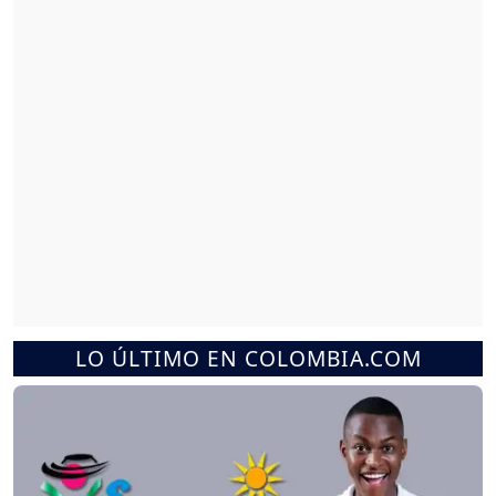
LO ÚLTIMO EN COLOMBIA.COM