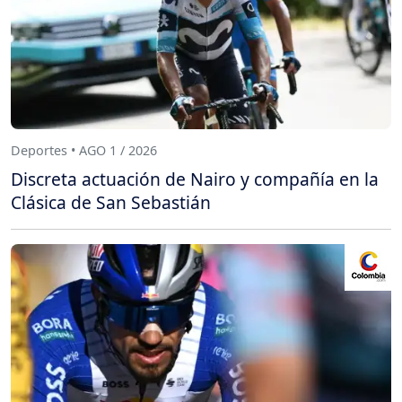
Deportes • AGO 1 / 2026
Discreta actuación de Nairo y compañía en la
Clásica de San Sebastián