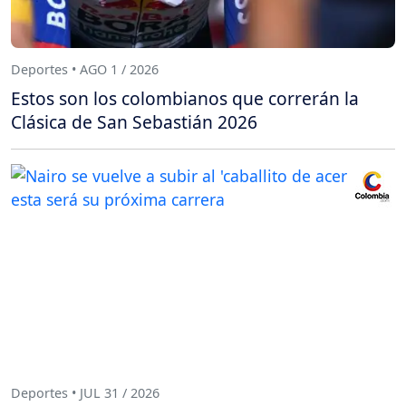
Deportes • AGO 1 / 2026
Estos son los colombianos que correrán la
Clásica de San Sebastián 2026
Deportes • JUL 31 / 2026