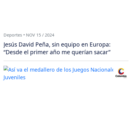
Deportes • NOV 15 / 2024
Jesús David Peña, sin equipo en Europa:
“Desde el primer año me querían sacar”