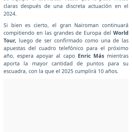
claras después de una discreta actuación en el
2024.
Si bien es cierto, el gran Nairoman continuará
compitiendo en las grandes de Europa del
World
Tour,
luego de ser confirmado como una de las
apuestas del cuadro telefónico para el próximo
año, espera apoyar al capo
Enric Más
mientras
aporta la mayor cantidad de puntos para su
escuadra, con la que el 2025 cumplirá 10 años.