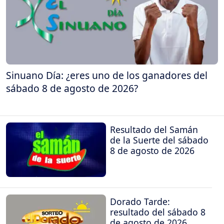
Sinuano Día: ¿eres uno de los ganadores del
sábado 8 de agosto de 2026?
Resultado del Samán
de la Suerte del sábado
8 de agosto de 2026
Dorado Tarde:
resultado del sábado 8
de agosto de 2026