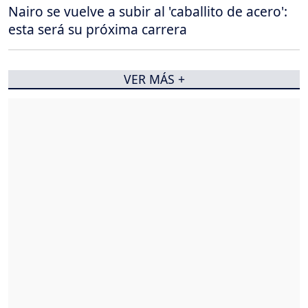
Nairo se vuelve a subir al 'caballito de acero':
esta será su próxima carrera
VER MÁS +