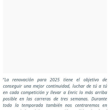
“
La renovación para 2025 tiene el objetivo de
conseguir una mejor continuidad, luchar de tú a tú
en cada competición y llevar a Enric lo más arriba
posible en las carreras de tres semanas. Durante
toda la temporada también nos centraremos en