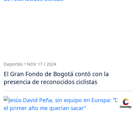
Deportes • NOV 17 / 2024
El Gran Fondo de Bogotá contó con la
presencia de reconocidos ciclistas