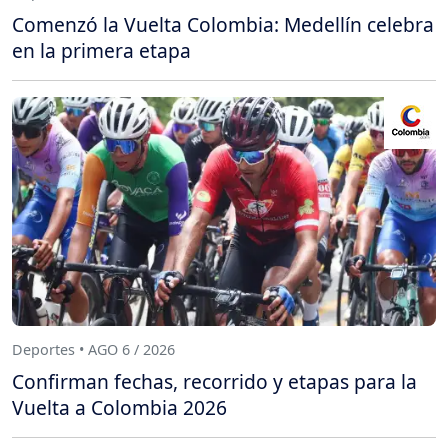
Comenzó la Vuelta Colombia: Medellín celebra
en la primera etapa
Deportes • AGO 6 / 2026
Confirman fechas, recorrido y etapas para la
Vuelta a Colombia 2026