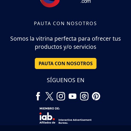
PAUTA CON NOSOTROS
Somos la vitrina perfecta para ofrecer tus
productos y/o servicios
PAUTA CON NOSOTROS
SÍGUENOS EN