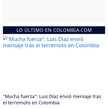
LO ÚLTIMO EN COLOMBIA.COM
"Mucha fuerza": Luis Díaz envió mensaje tras
el terremoto en Colombia