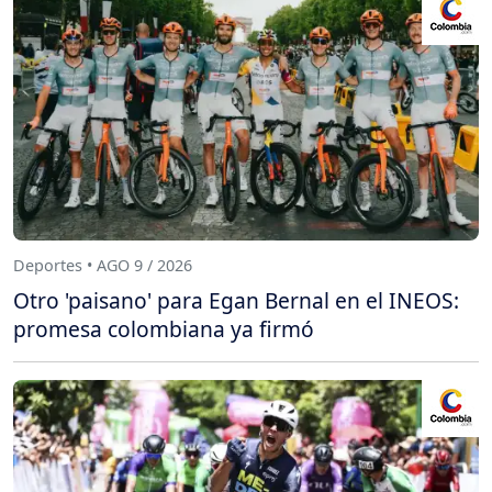
Deportes • AGO 9 / 2026
Otro 'paisano' para Egan Bernal en el INEOS:
promesa colombiana ya firmó