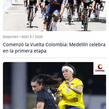
Deportes • AGO 8 / 2026
Comenzó la Vuelta Colombia: Medellín celebra
en la primera etapa