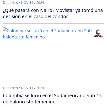
Deportes • NOV 14 / 2024
¿Qué pasará con Nairo? Movistar ya tomó una
decisión en el caso del cóndor
Deportes • NOV 11 / 2024
Colombia se lució en el Sudamericano Sub-15
de baloncesto femenino