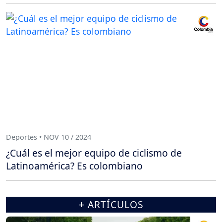
Deportes • NOV 10 / 2024
¿Cuál es el mejor equipo de ciclismo de
Latinoamérica? Es colombiano
+ ARTÍCULOS