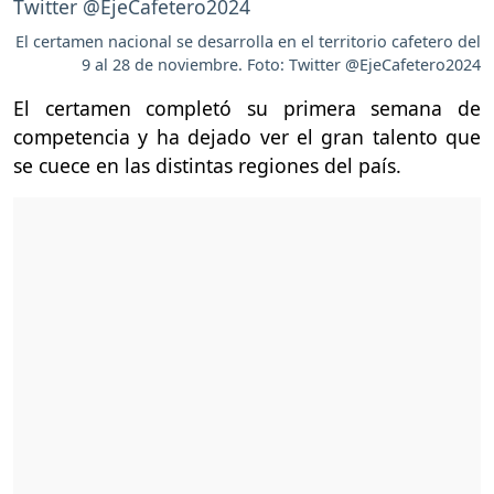
El certamen nacional se desarrolla en el territorio cafetero del
9 al 28 de noviembre. Foto: Twitter @EjeCafetero2024
El certamen completó su primera semana de
competencia y ha dejado ver el gran talento que
se cuece en las distintas regiones del país.