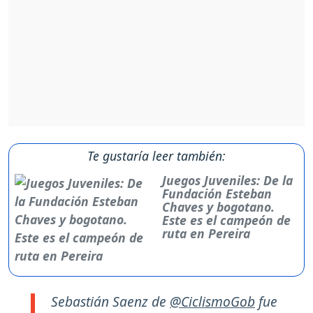
Te gustaría leer también:
Juegos Juveniles: De la
Fundación Esteban
Chaves y bogotano.
Este es el campeón de
ruta en Pereira
Sebastián Saenz de
@CiclismoGob
fue