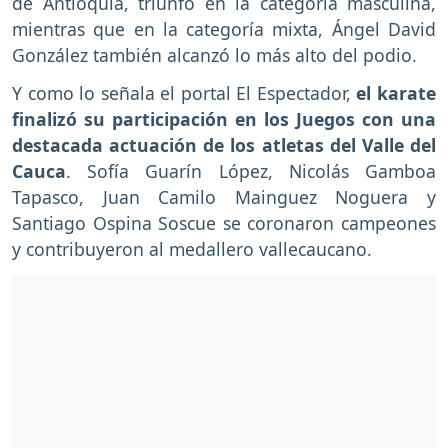
de Antioquia, triunfó en la categoría masculina,
mientras que en la categoría mixta, Ángel David
González también alcanzó lo más alto del podio.
Y como lo señala el portal El Espectador,
el karate
finalizó su participación en los Juegos con una
destacada actuación de los atletas del Valle del
Cauca
. Sofía Guarín López, Nicolás Gamboa
Tapasco, Juan Camilo Mainguez Noguera y
Santiago Ospina Soscue se coronaron campeones
y contribuyeron al medallero vallecaucano.