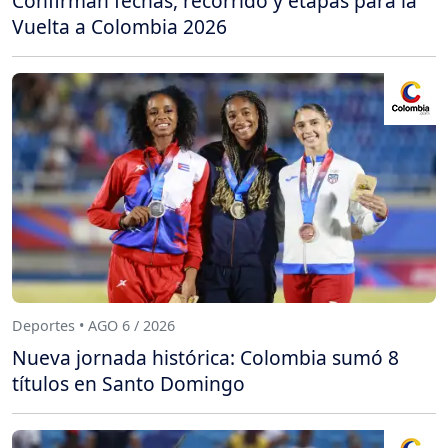
Confirman fechas, recorrido y etapas para la
Vuelta a Colombia 2026
Deportes • AGO 6 / 2026
Nueva jornada histórica: Colombia sumó 8
títulos en Santo Domingo