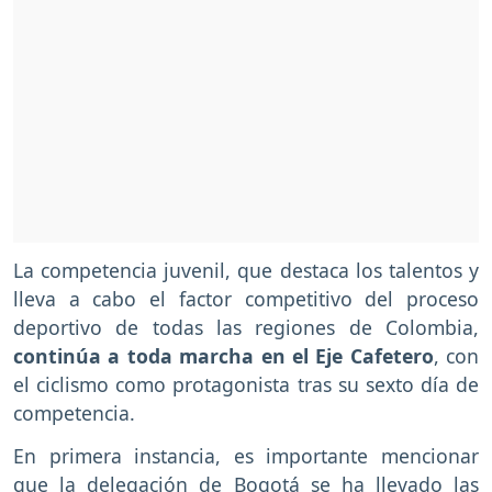
La competencia juvenil, que destaca los talentos y
lleva a cabo el factor competitivo del proceso
deportivo de todas las regiones de Colombia,
continúa a toda marcha en el Eje Cafetero
, con
el ciclismo como protagonista tras su sexto día de
competencia.
En primera instancia, es importante mencionar
que la delegación de Bogotá se ha llevado las