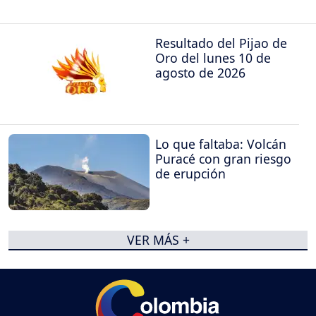
Resultado del Pijao de
Oro del lunes 10 de
agosto de 2026
Lo que faltaba: Volcán
Puracé con gran riesgo
de erupción
VER MÁS +