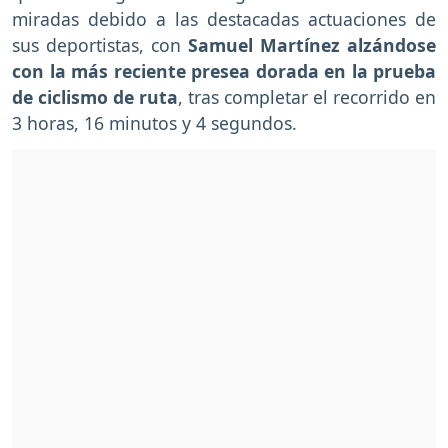
miradas debido a las destacadas actuaciones de
sus deportistas, con
Samuel Martínez alzándose
con la más reciente presea dorada en la prueba
de ciclismo de ruta
, tras completar el recorrido en
3 horas, 16 minutos y 4 segundos.