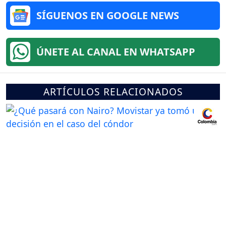
SÍGUENOS EN GOOGLE NEWS
ÚNETE AL CANAL EN WHATSAPP
ARTÍCULOS RELACIONADOS