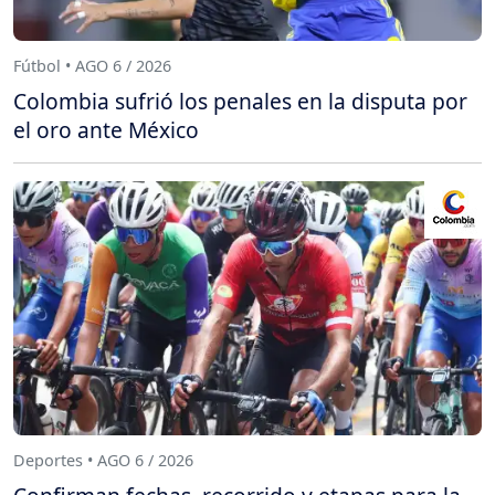
Fútbol • AGO 6 / 2026
Colombia sufrió los penales en la disputa por
el oro ante México
Deportes • AGO 6 / 2026