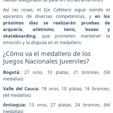
Así las cosas, el Eje Cafetero sigue siendo el
epicentro de diversas competencias, y
en los
próximos días se realizarán pruebas de
arquería, atletismo, tenis, boxeo y
skateboarding
, que prometen mantener la
emoción y la disputa en el medallero.
¿Cómo va el medallero de los
Juegos Nacionales Juveniles?
Bogotá:
27 oros, 10 platas, 21 bronces. (58
medallas)
Valle del Cauca:
18 oros, 10 platas, 16 bronces.
(44 medallas)
Antioquia:
13 oros, 27 platas, 24 bronces. (64
medallas)