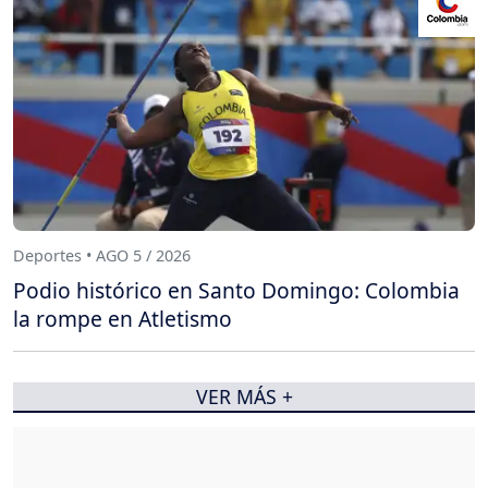
Deportes • AGO 5 / 2026
Podio histórico en Santo Domingo: Colombia
la rompe en Atletismo
VER MÁS +