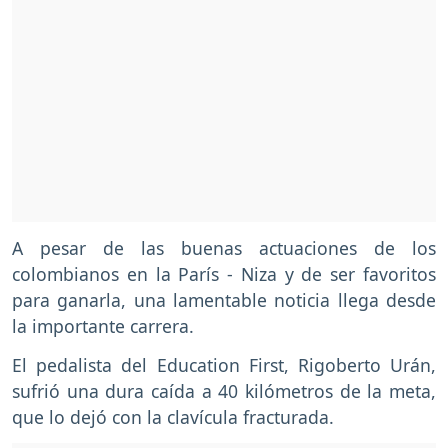
A pesar de las buenas actuaciones de los
colombianos en la París - Niza y de ser favoritos
para ganarla, una lamentable noticia llega desde
la importante carrera.
El pedalista del Education First, Rigoberto Urán,
sufrió una dura caída a 40 kilómetros de la meta,
que lo dejó con la clavícula fracturada.