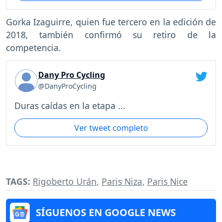
Gorka Izaguirre, quien fue tercero en la edición de
2018, también confirmó su retiro de la
competencia.
Dany Pro Cycling
@DanyProCycling
Duras caídas en la etapa ...
Ver tweet completo
TAGS:
Rigoberto Urán
,
Paris Niza
,
Paris Nice
SÍGUENOS EN GOOGLE NEWS