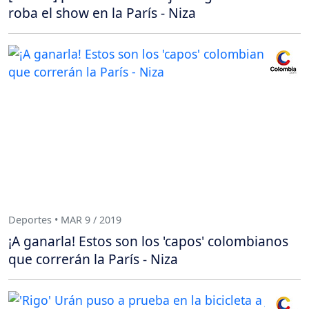
roba el show en la París - Niza
Deportes • MAR 9 / 2019
¡A ganarla! Estos son los 'capos' colombianos
que correrán la París - Niza