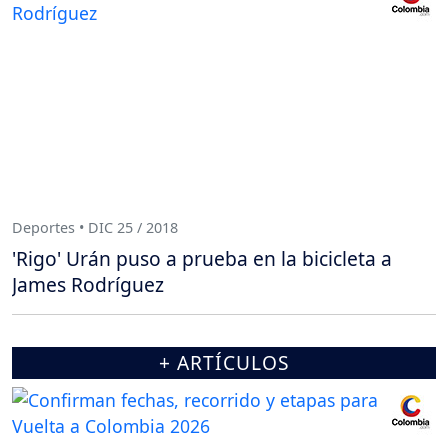
Deportes • DIC 25 / 2018
'Rigo' Urán puso a prueba en la bicicleta a
James Rodríguez
+ ARTÍCULOS