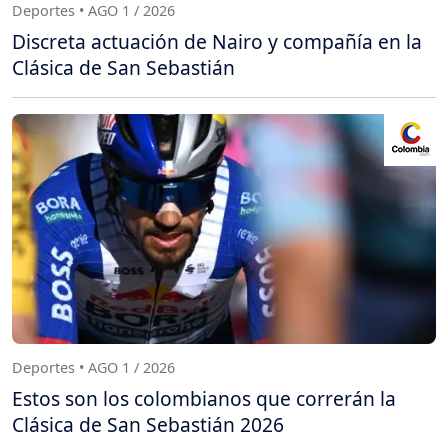
Deportes • AGO 1 / 2026
Discreta actuación de Nairo y compañía en la
Clásica de San Sebastián
Deportes • AGO 1 / 2026
Estos son los colombianos que correrán la
Clásica de San Sebastián 2026