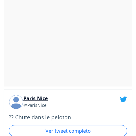
Paris-Nice
@ParisNice
?? Chute dans le peloton ...
Ver tweet completo