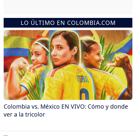
LO ÚLTIMO EN COLOMBIA.COM
Colombia vs. México EN VIVO: Cómo y donde
ver a la tricolor