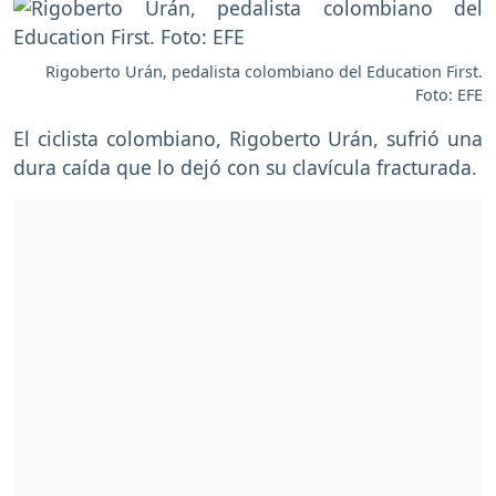
Rigoberto Urán, pedalista colombiano del Education First.
Foto: EFE
El ciclista colombiano, Rigoberto Urán, sufrió una
dura caída que lo dejó con su clavícula fracturada.