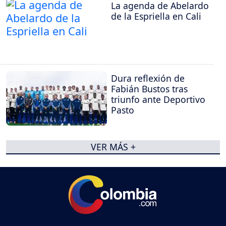
La agenda de Abelardo
de la Espriella en Cali
Dura reflexión de
Fabián Bustos tras
triunfo ante Deportivo
Pasto
VER MÁS +