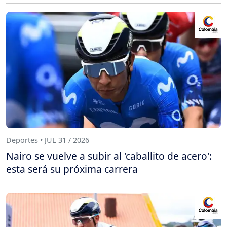
Deportes • JUL 31 / 2026
Nairo se vuelve a subir al 'caballito de acero':
esta será su próxima carrera