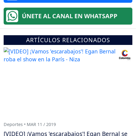
ÚNETE AL CANAL EN WHATSAPP
ARTÍCULOS RELACIONADOS
Deportes • MAR 11 / 2019
[VIDEO] ¡Vamos 'escarabajos'! Egan Bernal se