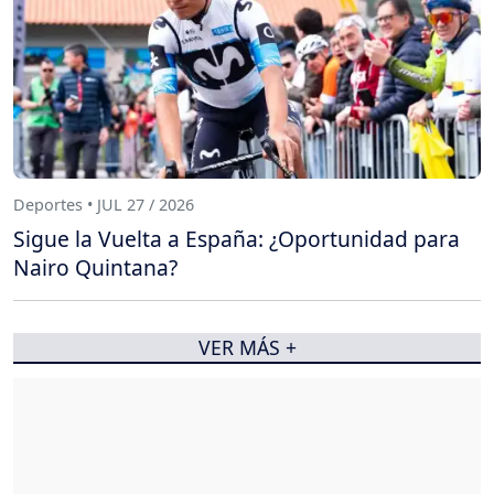
Deportes • JUL 27 / 2026
Sigue la Vuelta a España: ¿Oportunidad para
Nairo Quintana?
VER MÁS +