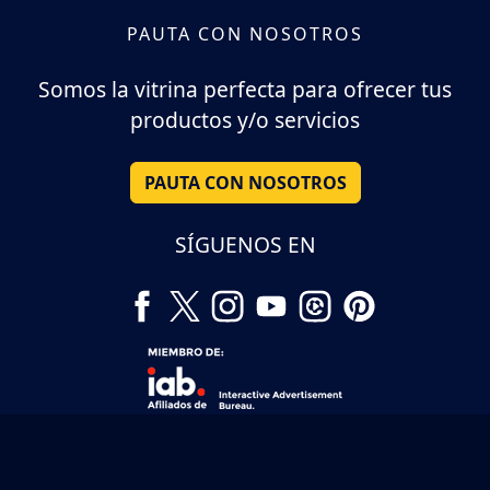
PAUTA CON NOSOTROS
Somos la vitrina perfecta para ofrecer tus
productos y/o servicios
PAUTA CON NOSOTROS
SÍGUENOS EN