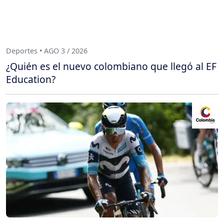
Deportes • AGO 3 / 2026
¿Quién es el nuevo colombiano que llegó al EF
Education?