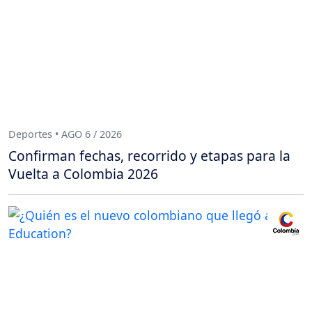
Deportes • AGO 6 / 2026
Confirman fechas, recorrido y etapas para la
Vuelta a Colombia 2026