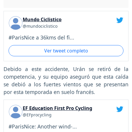
Mundo Ciclistico
@mundociclistico
#ParisNice a 36kms del fi...
Ver tweet completo
Debido a este accidente, Urán se retiró de la
competencia, y su equipo aseguró que esta caída
se debió a los fuertes vientos que se presentan
por esta temporada en suelo francés.
EF Education First Pro Cycling
@EFprocycling
#ParisNice: Another wind-...