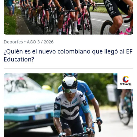
Deportes • AGO 3 / 2026
¿Quién es el nuevo colombiano que llegó al EF
Education?