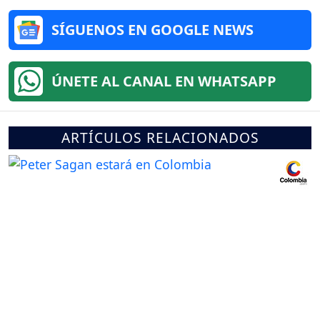
SÍGUENOS EN GOOGLE NEWS
ÚNETE AL CANAL EN WHATSAPP
ARTÍCULOS RELACIONADOS