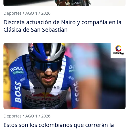
Deportes • AGO 1 / 2026
Discreta actuación de Nairo y compañía en la
Clásica de San Sebastián
Deportes • AGO 1 / 2026
Estos son los colombianos que correrán la