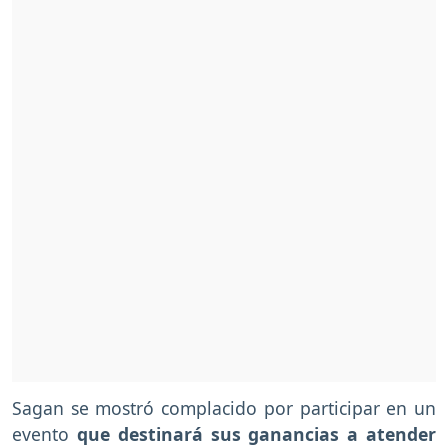
Sagan se mostró complacido por participar en un
evento
que destinará sus ganancias a atender