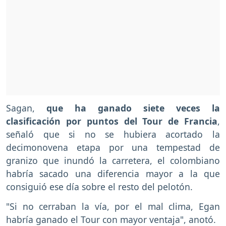
Sagan,
que ha ganado siete veces la
clasificación por puntos del Tour de Francia
,
señaló que si no se hubiera acortado la
decimonovena etapa por una tempestad de
granizo que inundó la carretera, el colombiano
habría sacado una diferencia mayor a la que
consiguió ese día sobre el resto del pelotón.
"Si no cerraban la vía, por el mal clima, Egan
habría ganado el Tour con mayor ventaja", anotó.