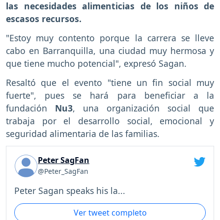
las necesidades alimenticias de los niños de
escasos recursos.
"Estoy muy contento porque la carrera se lleve
cabo en Barranquilla, una ciudad muy hermosa y
que tiene mucho potencial", expresó Sagan.
Resaltó que el evento "tiene un fin social muy
fuerte", pues se hará para beneficiar a la
fundación
Nu3
, una organización social que
trabaja por el desarrollo social, emocional y
seguridad alimentaria de las familias.
Peter SagFan
@Peter_SagFan
Peter Sagan speaks his la...
Ver tweet completo