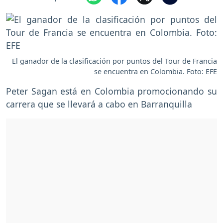
El ganador de la clasificación por puntos del Tour de Francia
se encuentra en Colombia. Foto: EFE
Peter Sagan está en Colombia promocionando su
carrera que se llevará a cabo en Barranquilla