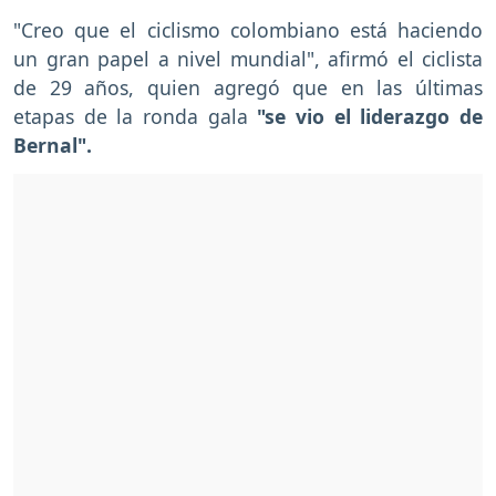
"Creo que el ciclismo colombiano está haciendo
un gran papel a nivel mundial", afirmó el ciclista
de 29 años, quien agregó que en las últimas
etapas de la ronda gala
"se vio el liderazgo de
Bernal".