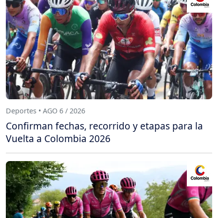
Deportes • AGO 6 / 2026
Confirman fechas, recorrido y etapas para la
Vuelta a Colombia 2026