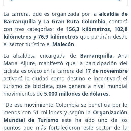
La carrera, que es organizada por la
alcaldía de
Barranquilla y La Gran Ruta Colombia
, contará
con tres categorías: de
156,3 kilómetros, 102,8
kilómetros y 76,9 kilómetros
que partirán desde
el sector turístico el
Malecón
.
La alcaldesa encargada de
Barranquilla
, Ana
María Aljure, manifestó que la participación del
ciclista eslovaco en la carrera del
17 de noviembre
activará la ciudad como destino e incentivará el
turismo de bicicleta, que genera a nivel mundial
movimientos de
5.000 millones de dólares.
"De ese movimiento Colombia se beneficia por lo
menos con 51 millones y según la
Organización
Mundial de Turismo
este ha sido uno de los
puntos que más fortalecieron este sector de la