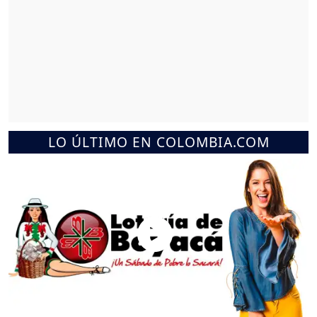
LO ÚLTIMO EN COLOMBIA.COM