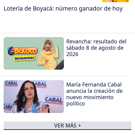
Lotería de Boyacá: número ganador de hoy
Revancha: resultado del
sábado 8 de agosto de
2026
María Fernanda Cabal
anuncia la creación de
nuevo movimiento
político
VER MÁS +