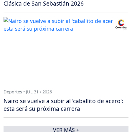
Clásica de San Sebastián 2026
Deportes • JUL 31 / 2026
Nairo se vuelve a subir al 'caballito de acero':
esta será su próxima carrera
VER MÁS +