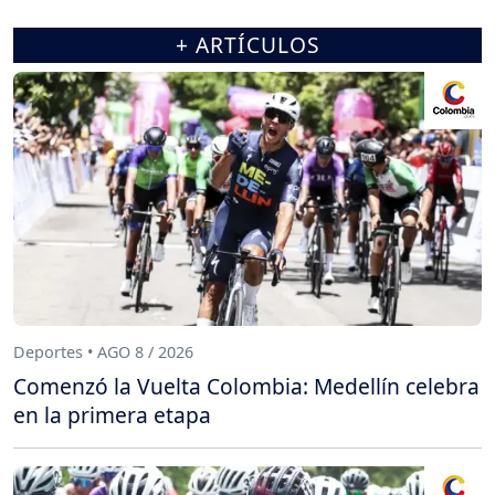
+ ARTÍCULOS
Deportes • AGO 8 / 2026
Comenzó la Vuelta Colombia: Medellín celebra
en la primera etapa