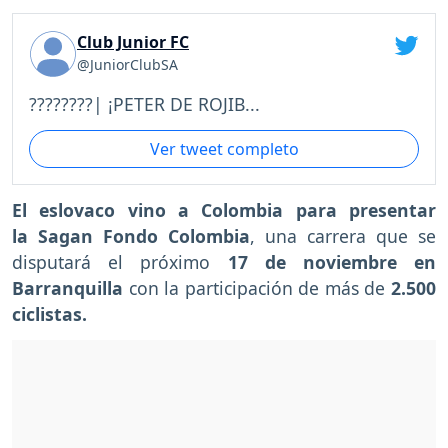
Club Junior FC
@JuniorClubSA
????????| ¡PETER DE ROJIB...
Ver tweet completo
El eslovaco vino a Colombia para presentar
la Sagan Fondo Colombia
, una carrera que se
disputará el próximo
17 de noviembre en
Barranquilla
con la participación de más de
2.500
ciclistas.