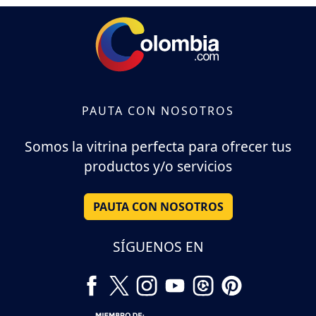
PAUTA CON NOSOTROS
Somos la vitrina perfecta para ofrecer tus
productos y/o servicios
PAUTA CON NOSOTROS
SÍGUENOS EN