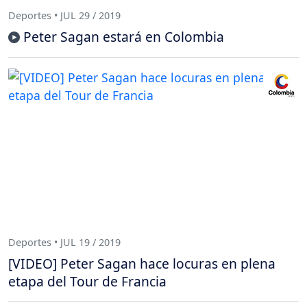
Deportes • JUL 29 / 2019
Peter Sagan estará en Colombia
Deportes • JUL 19 / 2019
[VIDEO] Peter Sagan hace locuras en plena
etapa del Tour de Francia