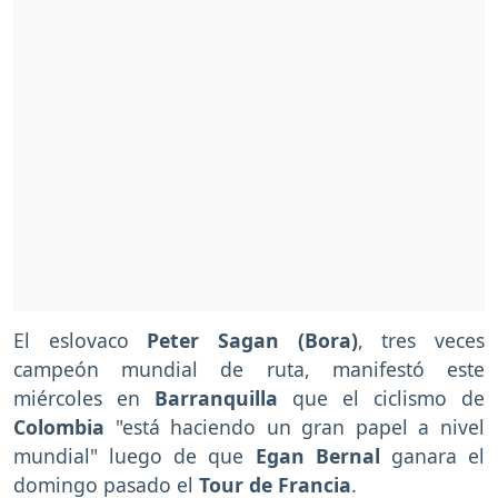
El eslovaco
Peter Sagan (Bora)
, tres veces
campeón mundial de ruta, manifestó este
miércoles en
Barranquilla
que el ciclismo de
Colombia
"está haciendo un gran papel a nivel
mundial" luego de que
Egan Bernal
ganara el
domingo pasado el
Tour de Francia
.