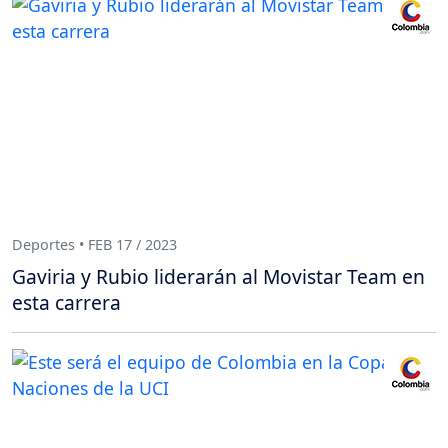
Deportes • FEB 17 / 2023
Gaviria y Rubio liderarán al Movistar Team en
esta carrera