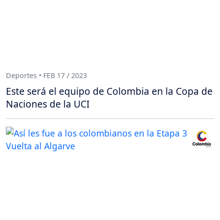
Deportes • FEB 17 / 2023
Este será el equipo de Colombia en la Copa de
Naciones de la UCI