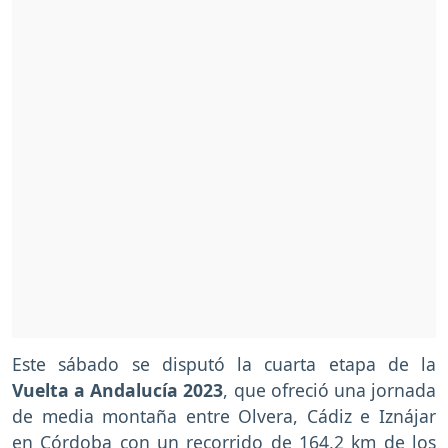
Este sábado se disputó la cuarta etapa de la
Vuelta a Andalucía 2023
, que ofreció una jornada
de media montaña entre Olvera, Cádiz e Iznájar
en Córdoba con un recorrido de 164,2 km de los