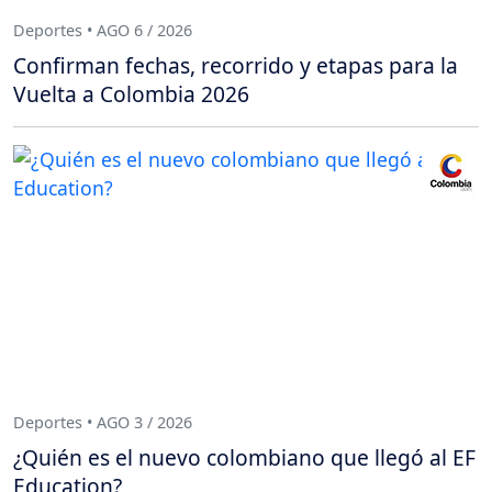
Deportes • AGO 6 / 2026
Confirman fechas, recorrido y etapas para la
Vuelta a Colombia 2026
Deportes • AGO 3 / 2026
¿Quién es el nuevo colombiano que llegó al EF
Education?