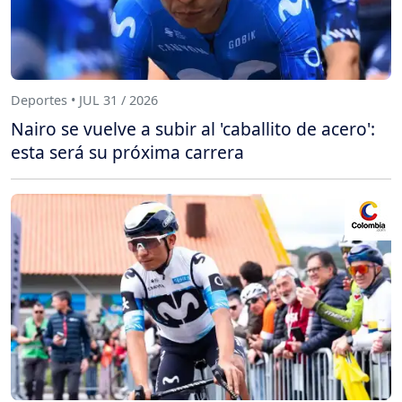
Deportes • JUL 31 / 2026
Nairo se vuelve a subir al 'caballito de acero':
esta será su próxima carrera