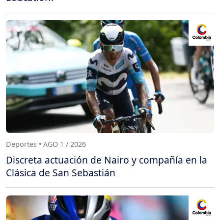
Deportes • AGO 1 / 2026
Discreta actuación de Nairo y compañía en la
Clásica de San Sebastián