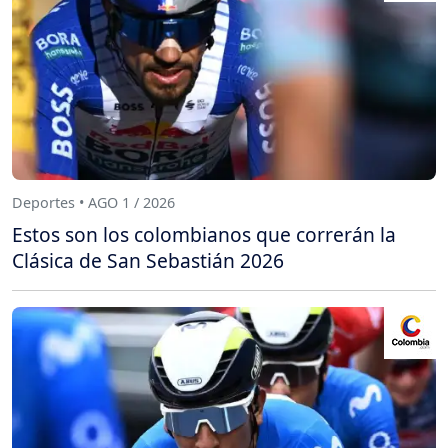
Deportes • AGO 1 / 2026
Estos son los colombianos que correrán la
Clásica de San Sebastián 2026