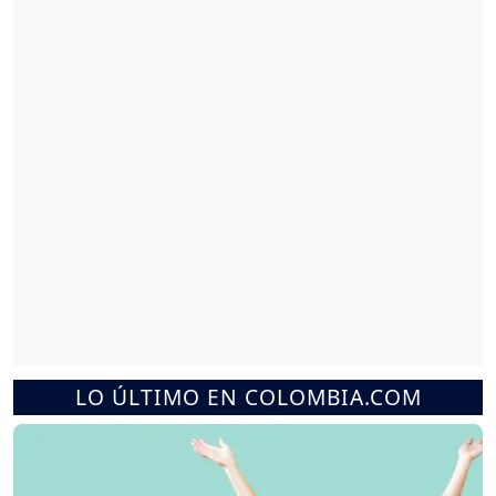
LO ÚLTIMO EN COLOMBIA.COM