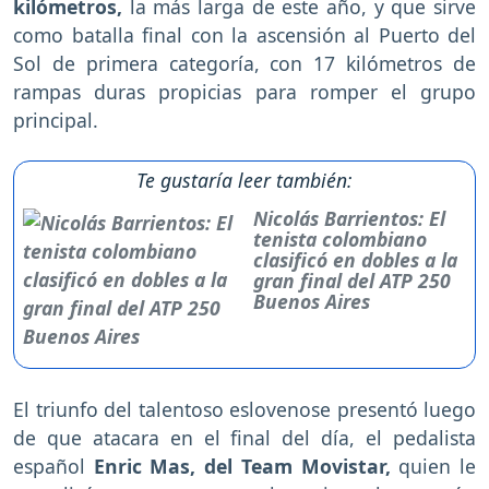
kilómetros,
la más larga de este año, y que sirve
como batalla final con la ascensión al Puerto del
Sol de primera categoría, con 17 kilómetros de
rampas duras propicias para romper el grupo
principal.
Te gustaría leer también:
Nicolás Barrientos: El
tenista colombiano
clasificó en dobles a la
gran final del ATP 250
Buenos Aires
El triunfo del talentoso eslovenose presentó luego
de que atacara en el final del día, el pedalista
español
Enric Mas, del Team Movistar,
quien le