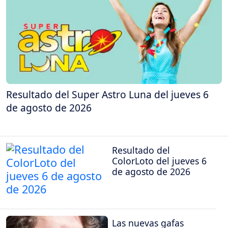
Resultado del Super Astro Luna del jueves 6
de agosto de 2026
Resultado del
ColorLoto del jueves 6
de agosto de 2026
Las nuevas gafas