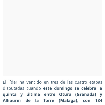
El líder ha vencido en tres de las cuatro etapas
disputadas cuando
este domingo se celebra la
quinta y última entre Otura (Granada) y
Alhaurín de la Torre (Málaga), con 184