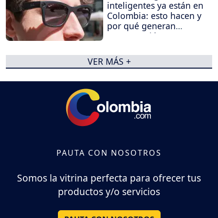
inteligentes ya están en
Colombia: esto hacen y
por qué generan
preocupación
VER MÁS +
PAUTA CON NOSOTROS
Somos la vitrina perfecta para ofrecer tus
productos y/o servicios