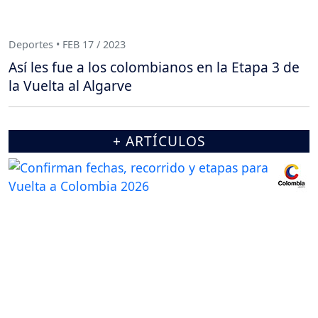
Deportes • FEB 17 / 2023
Así les fue a los colombianos en la Etapa 3 de
la Vuelta al Algarve
+ ARTÍCULOS