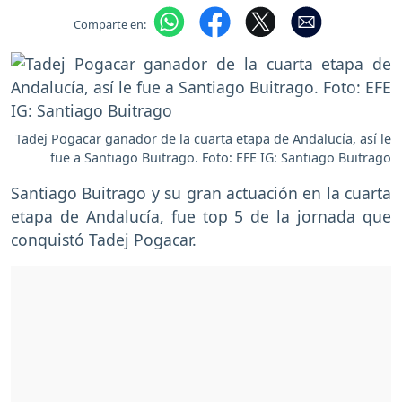
Comparte en:
Tadej Pogacar ganador de la cuarta etapa de Andalucía, así le
fue a Santiago Buitrago. Foto: EFE IG: Santiago Buitrago
Santiago Buitrago y su gran actuación en la cuarta
etapa de Andalucía, fue top 5 de la jornada que
conquistó Tadej Pogacar.