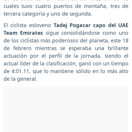
cuales tuvo cuatro puertos de montaña, tres de
tercera categoría y uno de segunda.
El ciclista esloveno
Tadej Pogacar capo del UAE
Team Emirates
sigue consolidándose como uno
de los ciclistas más poderosos del planeta, este 18
de febrero mientras se esperaba una brillante
actuación por el perfil de la jornada, siendo el
actual líder de la clasificación, ganó con un tiempo
de 4:01.11, que lo mantiene sólido en lo más alto
de la general.