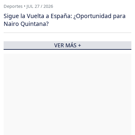
Deportes • JUL 27 / 2026
Sigue la Vuelta a España: ¿Oportunidad para
Nairo Quintana?
VER MÁS +