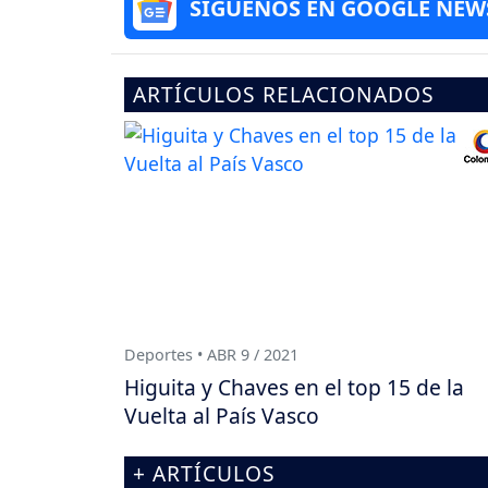
SÍGUENOS EN GOOGLE NEW
ARTÍCULOS RELACIONADOS
Deportes • ABR 9 / 2021
Higuita y Chaves en el top 15 de la
Vuelta al País Vasco
+ ARTÍCULOS