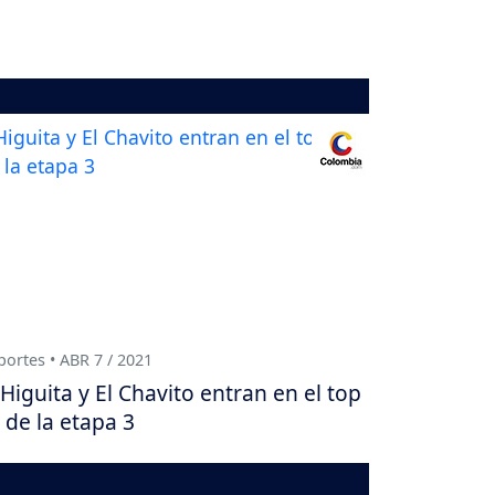
ortes • ABR 7 / 2021
Higuita y El Chavito entran en el top
 de la etapa 3