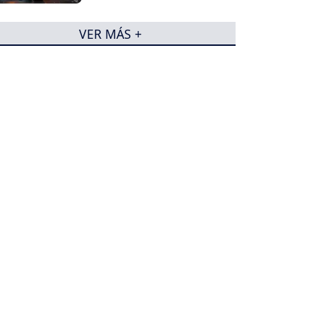
VER MÁS +