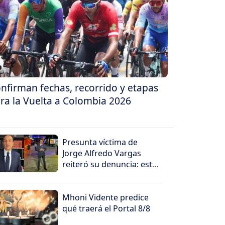
nfirman fechas, recorrido y etapas
ra la Vuelta a Colombia 2026
Presunta víctima de
Jorge Alfredo Vargas
reiteró su denuncia: esto
dijo
Mhoni Vidente predice
qué traerá el Portal 8/8