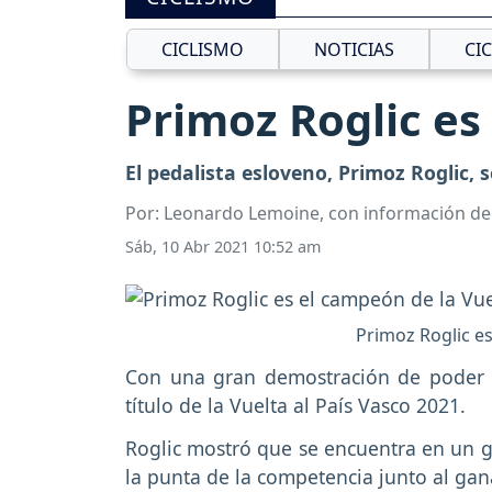
CICLISMO
NOTICIAS
CI
Primoz Roglic es
El pedalista esloveno, Primoz Roglic, s
Por: Leonardo Lemoine, con información de
Sáb, 10 Abr 2021 10:52 am
Primoz Roglic es
Con una gran demostración de poder en
título de la Vuelta al País Vasco 2021.
Roglic mostró que se encuentra en un 
la punta de la competencia junto al ga