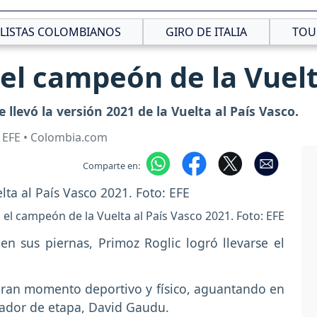
CLISTAS COLOMBIANOS
GIRO DE ITALIA
TOU
 el campeón de la Vuelt
e llevó la versión 2021 de la Vuelta al País Vasco.
 EFE • Colombia.com
Comparte en:
 el campeón de la Vuelta al País Vasco 2021. Foto: EFE
 sus piernas, Primoz Roglic logró llevarse el
gran momento deportivo y físico, aguantando en
nador de etapa, David Gaudu.