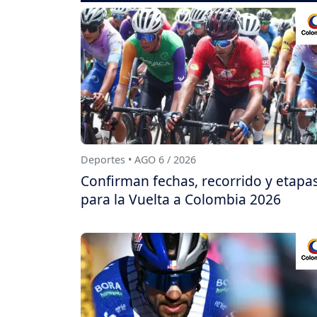
Deportes • AGO 6 / 2026
Confirman fechas, recorrido y etapa
para la Vuelta a Colombia 2026