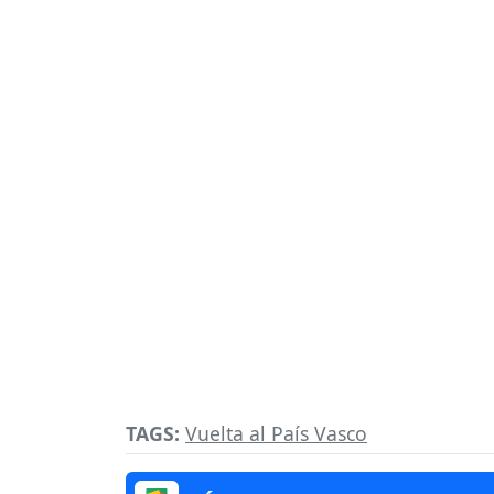
TAGS:
Vuelta al País Vasco