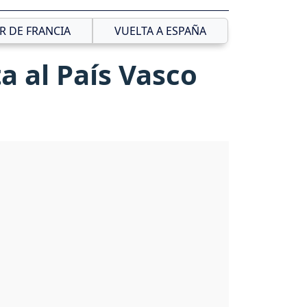
R DE FRANCIA
VUELTA A ESPAÑA
a al País Vasco