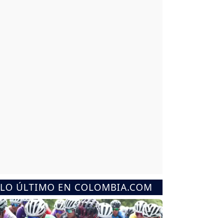
LO ÚLTIMO EN COLOMBIA.COM