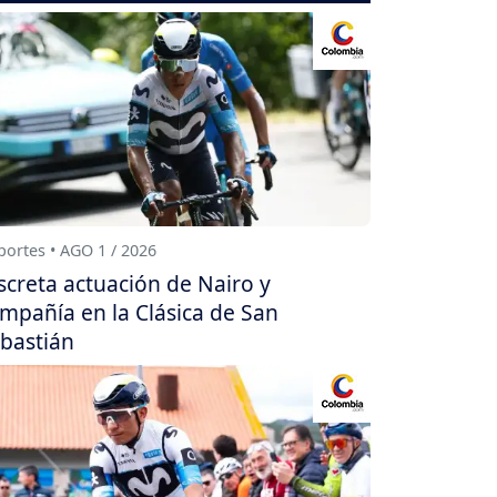
ortes • AGO 1 / 2026
screta actuación de Nairo y
mpañía en la Clásica de San
bastián