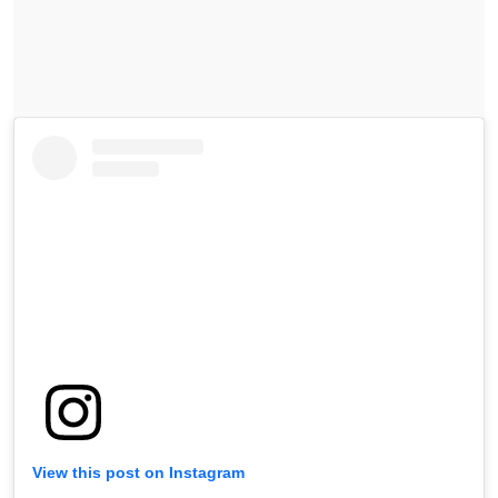
View this post on Instagram