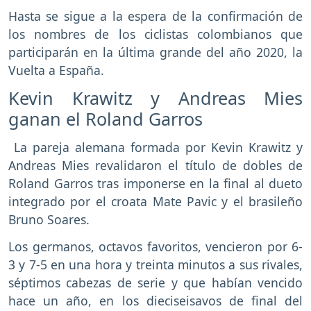
Hasta se sigue a la espera de la confirmación de
los nombres de los ciclistas colombianos que
participarán en la última grande del año 2020, la
Vuelta a España.
Kevin Krawitz y Andreas Mies
ganan el Roland Garros
La pareja alemana formada por Kevin Krawitz y
Andreas Mies revalidaron el título de dobles de
Roland Garros tras imponerse en la final al dueto
integrado por el croata Mate Pavic y el brasileño
Bruno Soares.
Los germanos, octavos favoritos, vencieron por 6-
3 y 7-5 en una hora y treinta minutos a sus rivales,
séptimos cabezas de serie y que habían vencido
hace un año, en los dieciseisavos de final del