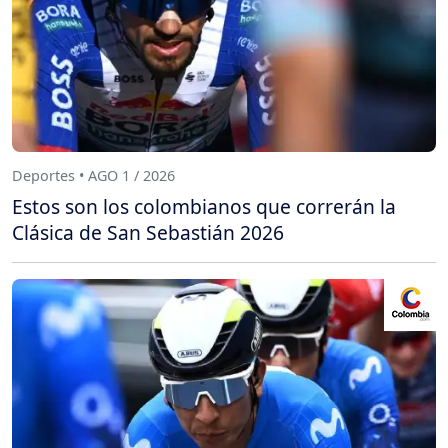
Deportes • AGO 1 / 2026
Estos son los colombianos que correrán la
Clásica de San Sebastián 2026