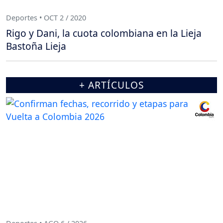
Deportes • OCT 2 / 2020
Rigo y Dani, la cuota colombiana en la Lieja
Bastoña Lieja
+ ARTÍCULOS