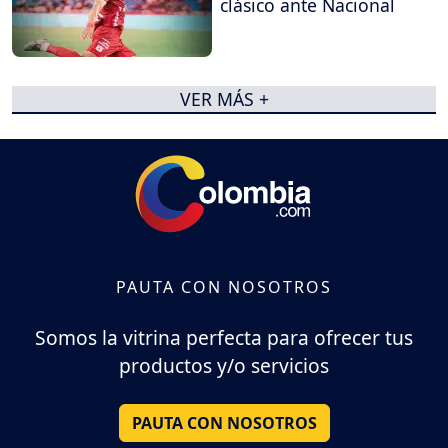
clásico ante Nacional
VER MÁS +
PAUTA CON NOSOTROS
Somos la vitrina perfecta para ofrecer tus
productos y/o servicios
PAUTA CON NOSOTROS