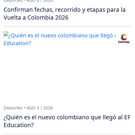
Deportes • AGO 6 / 2026
Confirman fechas, recorrido y etapas para la
Vuelta a Colombia 2026
Deportes • AGO 3 / 2026
¿Quién es el nuevo colombiano que llegó al EF
Education?