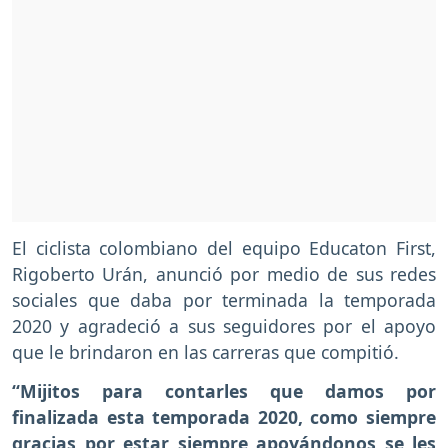
El ciclista colombiano del equipo Educaton First,
Rigoberto Urán, anunció por medio de sus redes
sociales que daba por terminada la temporada
2020 y agradeció a sus seguidores por el apoyo
que le brindaron en las carreras que compitió.
“Mijitos para contarles que damos por
finalizada esta temporada 2020, como siempre
gracias por estar siempre apoyándonos se les