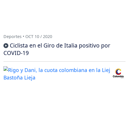
Deportes • OCT 10 / 2020
Ciclista en el Giro de Italia positivo por
COVID-19