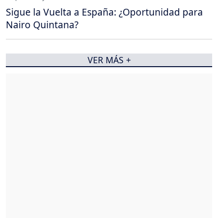
Sigue la Vuelta a España: ¿Oportunidad para
Nairo Quintana?
VER MÁS +