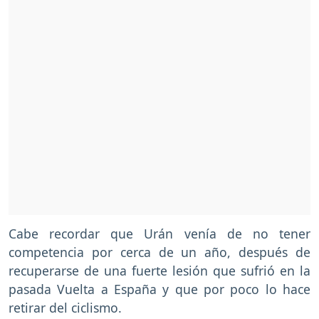
Cabe recordar que Urán venía de no tener
competencia por cerca de un año, después de
recuperarse de una fuerte lesión que sufrió en la
pasada Vuelta a España y que por poco lo hace
retirar del ciclismo.