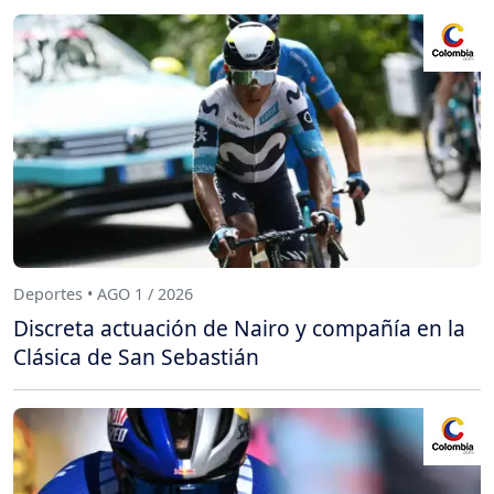
Deportes • AGO 1 / 2026
Discreta actuación de Nairo y compañía en la
Clásica de San Sebastián