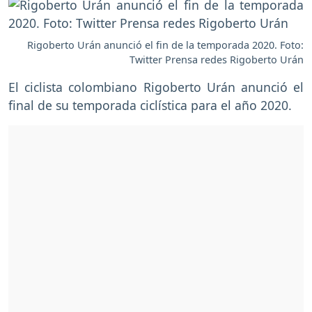
Rigoberto Urán anunció el fin de la temporada 2020. Foto:
Twitter Prensa redes Rigoberto Urán
El ciclista colombiano Rigoberto Urán anunció el
final de su temporada ciclística para el año 2020.