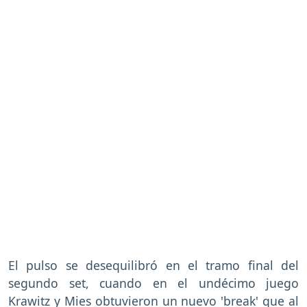
El pulso se desequilibró en el tramo final del
segundo set, cuando en el undécimo juego
Krawitz y Mies obtuvieron un nuevo 'break' que al