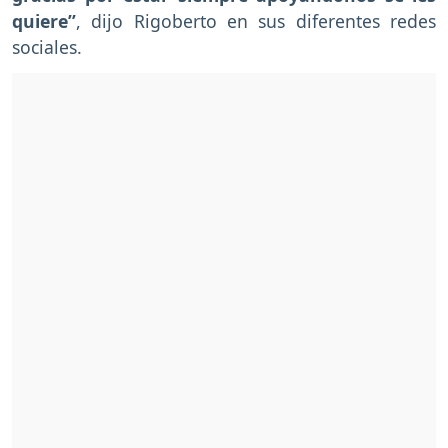
quiere”
, dijo Rigoberto en sus diferentes redes
sociales.