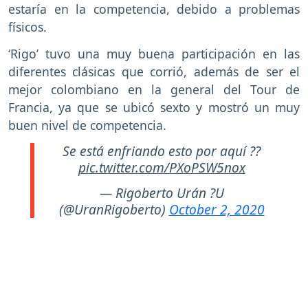
estaría en la competencia, debido a problemas
físicos.
‘Rigo’ tuvo una muy buena participación en las
diferentes clásicas que corrió, además de ser el
mejor colombiano en la general del Tour de
Francia, ya que se ubicó sexto y mostró un muy
buen nivel de competencia.
Se está enfriando esto por aquí ??
pic.twitter.com/PXoPSW5nox
— Rigoberto Urán ?U
(@UranRigoberto)
October 2, 2020