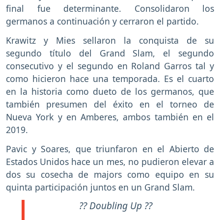
final fue determinante. Consolidaron los
germanos a continuación y cerraron el partido.
Krawitz y Mies sellaron la conquista de su
segundo título del Grand Slam, el segundo
consecutivo y el segundo en Roland Garros tal y
como hicieron hace una temporada. Es el cuarto
en la historia como dueto de los germanos, que
también presumen del éxito en el torneo de
Nueva York y en Amberes, ambos también en el
2019.
Pavic y Soares, que triunfaron en el Abierto de
Estados Unidos hace un mes, no pudieron elevar a
dos su cosecha de majors como equipo en su
quinta participación juntos en un Grand Slam.
?? Doubling Up ??