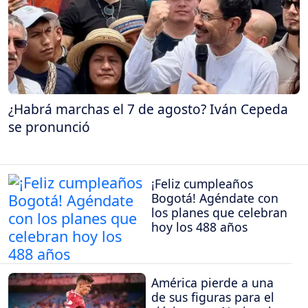
¿Habrá marchas el 7 de agosto? Iván Cepeda
se pronunció
¡Feliz cumpleaños
Bogotá! Agéndate con
los planes que celebran
hoy los 488 años
América pierde a una
de sus figuras para el