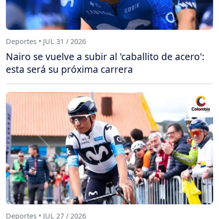
Deportes • JUL 31 / 2026
Nairo se vuelve a subir al 'caballito de acero':
esta será su próxima carrera
Deportes • JUL 27 / 2026