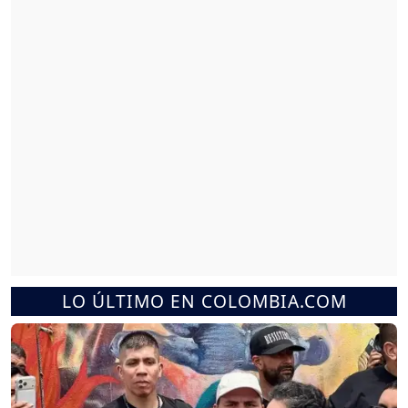
LO ÚLTIMO EN COLOMBIA.COM