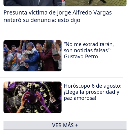
Presunta víctima de Jorge Alfredo Vargas
reiteró su denuncia: esto dijo
“No me extraditarán,
son noticias falsas”:
Gustavo Petro
Horóscopo 6 de agosto:
¡Llega la prosperidad y
paz amorosa!
VER MÁS +