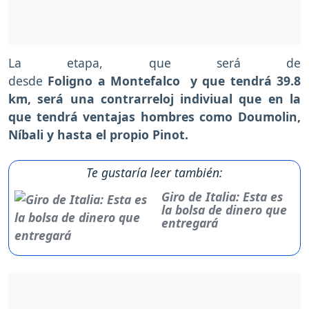
La etapa, que será de
desde
Foligno a Montefalco y que tendrá 39.8
km, será una contrarreloj indiviual que en la
que tendrá ventajas hombres como Doumolin,
Níbali y hasta el propio Pinot.
Te gustaría leer también:
Giro de Italia: Esta es
la bolsa de dinero que
entregará