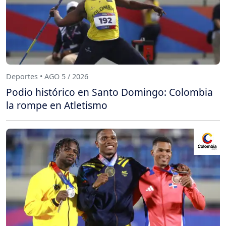
Deportes • AGO 5 / 2026
Podio histórico en Santo Domingo: Colombia
la rompe en Atletismo