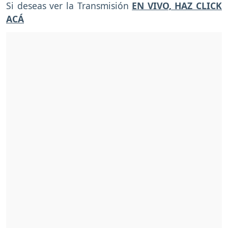
Si deseas ver la Transmisión
EN VIVO, HAZ CLICK
ACÁ