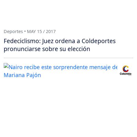
Deportes • MAY 15 / 2017
Fedeciclismo: Juez ordena a Coldeportes
pronunciarse sobre su elección