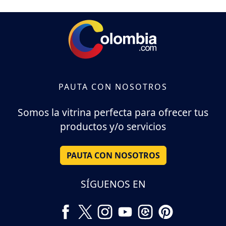
PAUTA CON NOSOTROS
Somos la vitrina perfecta para ofrecer tus
productos y/o servicios
PAUTA CON NOSOTROS
SÍGUENOS EN