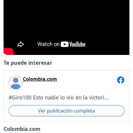
Te puede interesar
Colombia.com
#Giro100 Esto nadie lo vio en la victori...
Ver publicación completa
Colombia.com