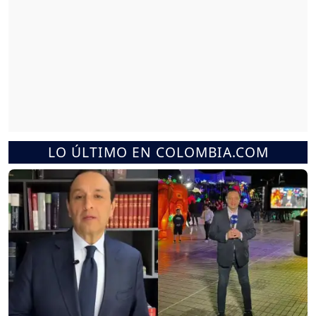
LO ÚLTIMO EN COLOMBIA.COM