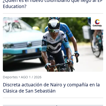
¿Quién es el nuevo colombiano que llegó al EF
Education?
Deportes • AGO 1 / 2026
Discreta actuación de Nairo y compañía en la
Clásica de San Sebastián