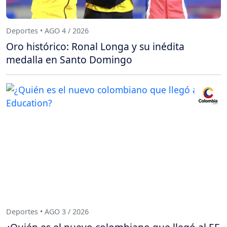
Deportes • AGO 4 / 2026
Oro histórico: Ronal Longa y su inédita
medalla en Santo Domingo
Deportes • AGO 3 / 2026