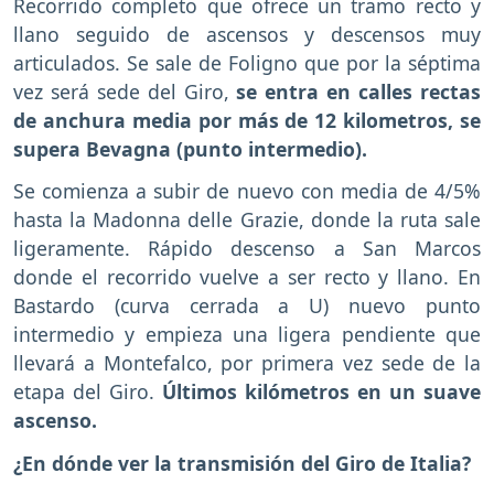
Recorrido completo que ofrece un tramo recto y
llano seguido de ascensos y descensos muy
articulados. Se sale de Foligno que por la séptima
vez será sede del Giro,
se entra en calles rectas
de anchura media por más de 12 kilometros, se
supera Bevagna (punto intermedio).
Se comienza a subir de nuevo con media de 4/5%
hasta la Madonna delle Grazie, donde la ruta sale
ligeramente. Rápido descenso a San Marcos
donde el recorrido vuelve a ser recto y llano. En
Bastardo (curva cerrada a U) nuevo punto
intermedio y empieza una ligera pendiente que
llevará a Montefalco, por primera vez sede de la
etapa del Giro.
Últimos kilómetros en un suave
ascenso.
¿En dónde ver la transmisión del Giro de Italia?