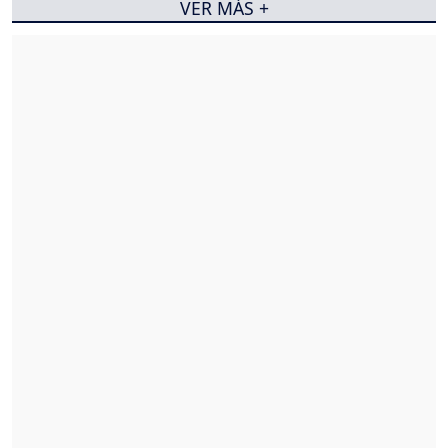
VER MÁS +