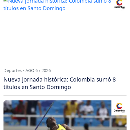
Deportes • AGO 6 / 2026
Nueva jornada histórica: Colombia sumó 8
títulos en Santo Domingo