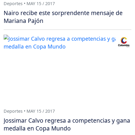
Deportes • MAY 15 / 2017
Nairo recibe este sorprendente mensaje de
Mariana Pajón
Deportes • MAY 15 / 2017
Jossimar Calvo regresa a competencias y gana
medalla en Copa Mundo