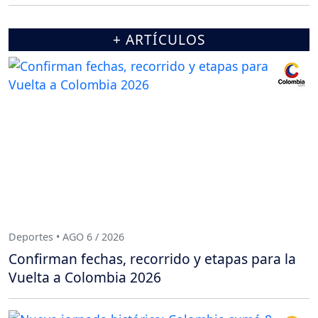
+ ARTÍCULOS
Deportes • AGO 6 / 2026
Confirman fechas, recorrido y etapas para la
Vuelta a Colombia 2026