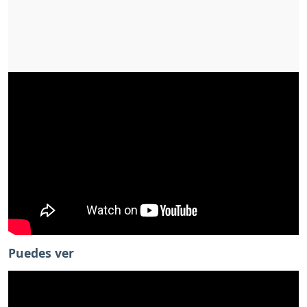
Puedes ver