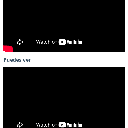
Puedes ver