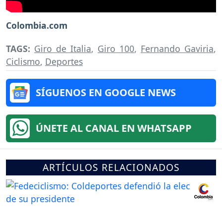
Colombia.com
TAGS:
Giro de Italia
,
Giro 100
,
Fernando Gaviria
,
Ciclismo
,
Deportes
SÍGUENOS EN GOOGLE NEWS
ÚNETE AL CANAL EN WHATSAPP
ARTÍCULOS RELACIONADOS