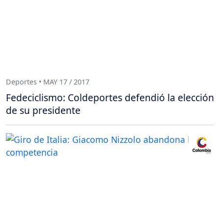
Deportes • MAY 17 / 2017
Fedeciclismo: Coldeportes defendió la elección
de su presidente