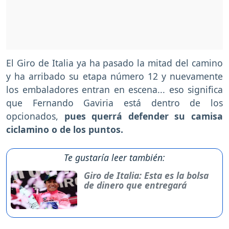
El Giro de Italia ya ha pasado la mitad del camino
y ha arribado su etapa número 12 y nuevamente
los embaladores entran en escena... eso significa
que Fernando Gaviria está dentro de los
opcionados,
pues querrá defender su camisa
ciclamino o de los puntos.
Te gustaría leer también:
Giro de Italia: Esta es la bolsa
de dinero que entregará