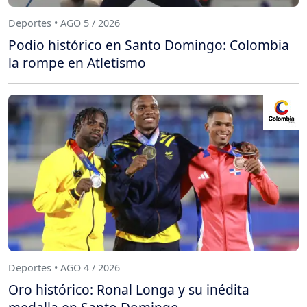
Deportes • AGO 5 / 2026
Podio histórico en Santo Domingo: Colombia
la rompe en Atletismo
Deportes • AGO 4 / 2026
Oro histórico: Ronal Longa y su inédita