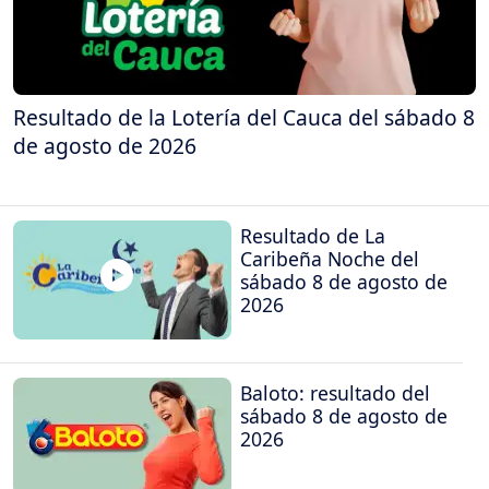
Resultado de la Lotería del Cauca del sábado 8
de agosto de 2026
Resultado de La
Caribeña Noche del
sábado 8 de agosto de
2026
Baloto: resultado del
sábado 8 de agosto de
2026