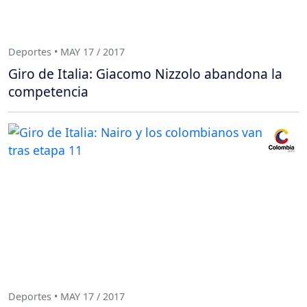
Deportes • MAY 17 / 2017
Giro de Italia: Giacomo Nizzolo abandona la
competencia
Deportes • MAY 17 / 2017