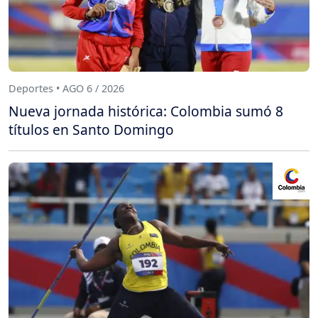
Deportes • AGO 6 / 2026
Nueva jornada histórica: Colombia sumó 8
títulos en Santo Domingo