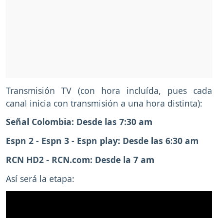
Transmisión TV (con hora incluída, pues cada
canal inicia con transmisión a una hora distinta):
Señal Colombia: Desde las 7:30 am
Espn 2 - Espn 3 - Espn play: Desde las 6:30 am
RCN HD2 - RCN.com: Desde la 7 am
Así será la etapa: