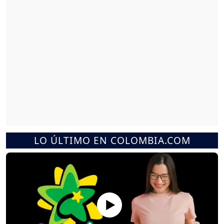
LO ÚLTIMO EN COLOMBIA.COM