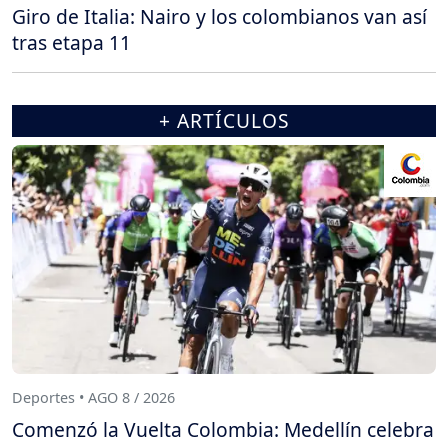
Giro de Italia: Nairo y los colombianos van así
tras etapa 11
+ ARTÍCULOS
Deportes • AGO 8 / 2026
Comenzó la Vuelta Colombia: Medellín celebra