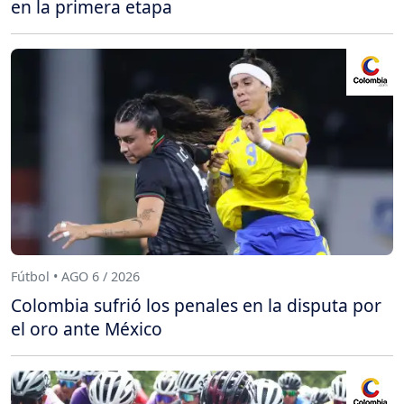
en la primera etapa
Fútbol • AGO 6 / 2026
Colombia sufrió los penales en la disputa por
el oro ante México