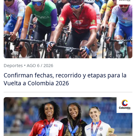
Deportes • AGO 6 / 2026
Confirman fechas, recorrido y etapas para la
Vuelta a Colombia 2026