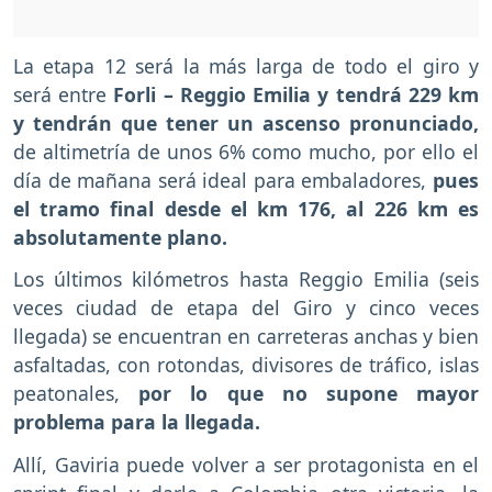
La etapa 12 será la más larga de todo el giro y
será entre
Forli – Reggio Emilia y tendrá 229 km
y tendrán que tener un ascenso pronunciado,
de altimetría de unos 6% como mucho, por ello el
día de mañana será ideal para embaladores,
pues
el tramo final desde el km 176, al 226 km es
absolutamente plano.
Los últimos kilómetros hasta Reggio Emilia (seis
veces ciudad de etapa del Giro y cinco veces
llegada) se encuentran en carreteras anchas y bien
asfaltadas, con rotondas, divisores de tráfico, islas
peatonales,
por lo que no supone mayor
problema para la llegada.
Allí, Gaviria puede volver a ser protagonista en el