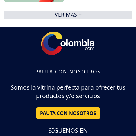
VER MÁS +
PAUTA CON NOSOTROS
Somos la vitrina perfecta para ofrecer tus
productos y/o servicios
PAUTA CON NOSOTROS
SÍGUENOS EN