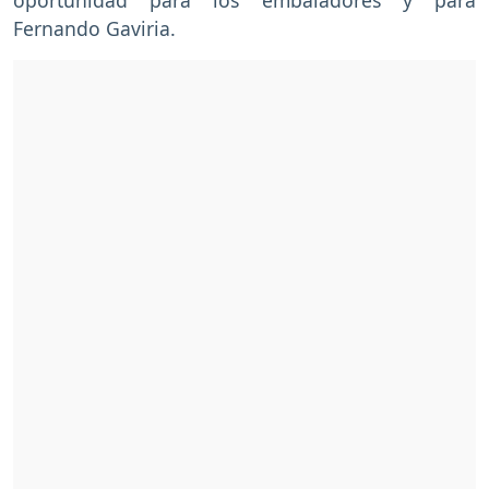
Fernando Gaviria.