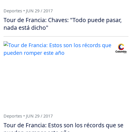
Deportes • JUN 29 / 2017
Tour de Francia: Chaves: "Todo puede pasar,
nada está dicho"
Deportes • JUN 29 / 2017
Tour de Francia: Estos son los récords que se