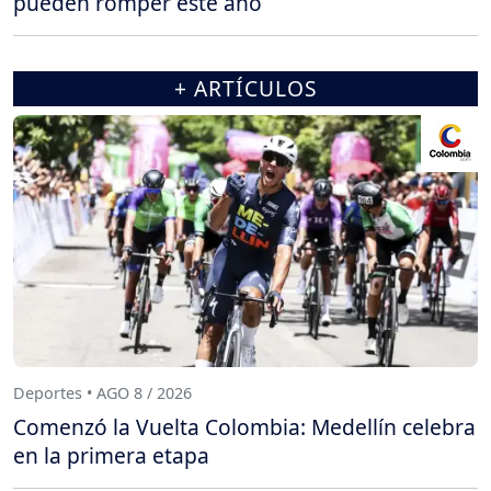
pueden romper este año
+ ARTÍCULOS
Deportes • AGO 8 / 2026
Comenzó la Vuelta Colombia: Medellín celebra
en la primera etapa