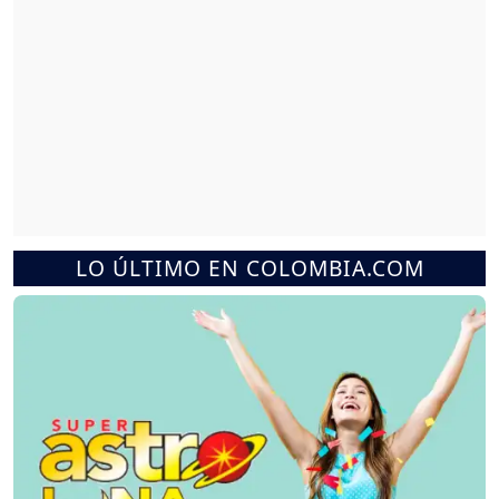
LO ÚLTIMO EN COLOMBIA.COM