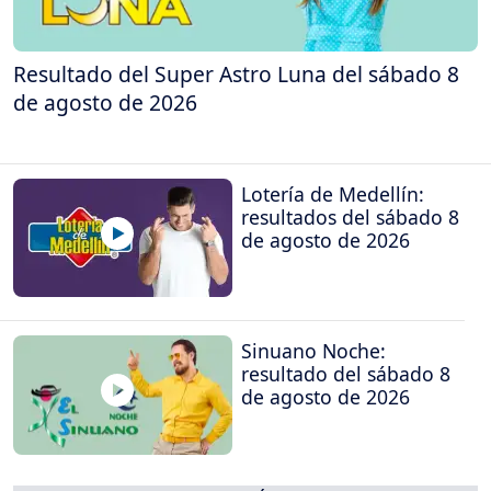
Resultado del Super Astro Luna del sábado 8
de agosto de 2026
Lotería de Medellín:
resultados del sábado 8
de agosto de 2026
Sinuano Noche:
resultado del sábado 8
de agosto de 2026