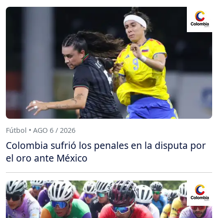
Fútbol • AGO 6 / 2026
Colombia sufrió los penales en la disputa por
el oro ante México