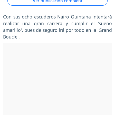
Ver publicación completa
Con sus ocho escuderos Nairo Quintana intentará
realizar una gran carrera y cumplir el 'sueño
amarillo', pues de seguro irá por todo en la 'Grand
Boucle'.