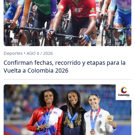
Deportes • AGO 6 / 2026
Confirman fechas, recorrido y etapas para la
Vuelta a Colombia 2026