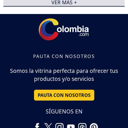
VER MÁS +
PAUTA CON NOSOTROS
Somos la vitrina perfecta para ofrecer tus
productos y/o servicios
PAUTA CON NOSOTROS
SÍGUENOS EN