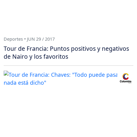
Deportes • JUN 29 / 2017
Tour de Francia: Puntos positivos y negativos
de Nairo y los favoritos