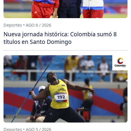
Deportes • AGO 6 / 2026
Nueva jornada histórica: Colombia sumó 8
títulos en Santo Domingo
Deportes • AGO 5 / 2026