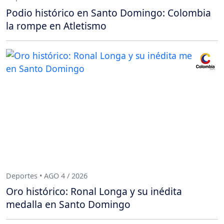
Podio histórico en Santo Domingo: Colombia
la rompe en Atletismo
Deportes • AGO 4 / 2026
Oro histórico: Ronal Longa y su inédita
medalla en Santo Domingo