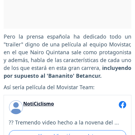
Pero la prensa española ha dedicado todo un
"trailer" digno de una película al equipo Movistar,
en el que Nairo Quintana sale como protagonista
y además, habla de las características de cada uno
de los que estará en esta gran carrera,
incluyendo
por supuesto al 'Bananito' Betancur.
Así sería película del Movistar Team:
NotiCiclismo
?? Tremendo video hecho a la novena del ...