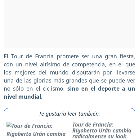
El Tour de Francia promete ser una gran fiesta,
con un nivel altísimo de competencia, en el que
los mejores del mundo disputarán por llevarse
una de las glorias más grandes que se puede ver
no sólo en el ciclismo,
sino en el deporte a un
nivel mundial.
Te gustaría leer también:
Tour de Francia:
Rigoberto Urán cambia
radicalmente su look