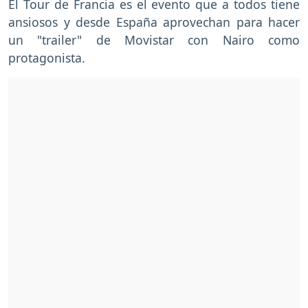
El Tour de Francia es el evento que a todos tiene
ansiosos y desde España aprovechan para hacer
un "trailer" de Movistar con Nairo como
protagonista.