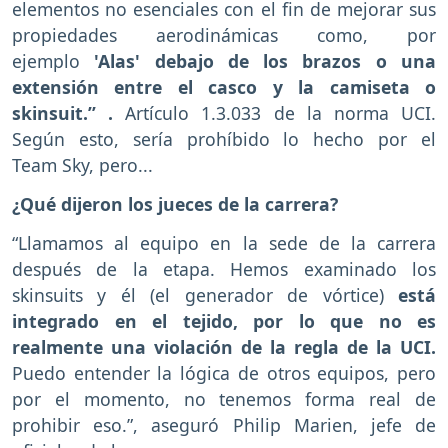
elementos no esenciales con el fin de mejorar sus
propiedades aerodinámicas como, por
ejemplo
'Alas' debajo de los brazos o una
extensión entre el casco y la camiseta o
skinsuit.” .
Artículo 1.3.033 de la norma UCI.
Según esto, sería prohíbido lo hecho por el
Team Sky, pero...
¿Qué dijeron los jueces de la carrera?
“Llamamos al equipo en la sede de la carrera
después de la etapa. Hemos examinado los
skinsuits y él (el generador de vórtice)
está
integrado en el tejido, por lo que no es
realmente una violación de la regla de la UCI.
Puedo entender la lógica de otros equipos, pero
por el momento, no tenemos forma real de
prohibir eso.”, aseguró Philip Marien, jefe de