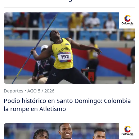
Deportes • AGO 5 / 2026
Podio histórico en Santo Domingo: Colombia
la rompe en Atletismo