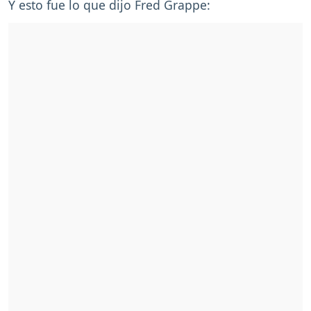
Y esto fue lo que dijo Fred Grappe: