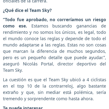
oficiales de la carrera.
¿Qué dice el Team Sky?
“Todo fue aprobado, no correríamos un riesgo
como ese.
Estamos buscando ganancias de
rendimiento y no somos los únicos, es legal, todo
el mundo conoce las reglas y depende de todo el
mundo adaptarse a las reglas. Estas no son cosas
que marcan la diferencia de muchos segundos,
pero es un pequeño detalle que puede ayudar.”,
aseguró Nicolás Portal, director deportivo del
Team Sky.
La cuestión es que el Team Sky ubicó a 4 ciclistas
en el top 10 de la contrarreloj, algo bastante
extraño y que, sin mediar está polémica, sería
tremendo y sorprendente como hasta ahora.
Te puede interesar