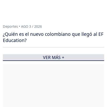
Deportes • AGO 3 / 2026
¿Quién es el nuevo colombiano que llegó al EF
Education?
VER MÁS +