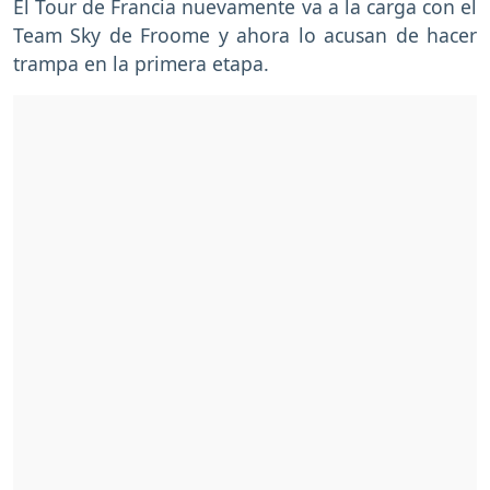
El Tour de Francia nuevamente va a la carga con el
Team Sky de Froome y ahora lo acusan de hacer
trampa en la primera etapa.