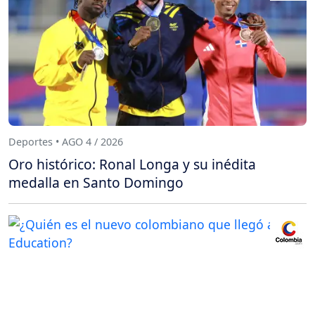
Deportes • AGO 4 / 2026
Oro histórico: Ronal Longa y su inédita
medalla en Santo Domingo