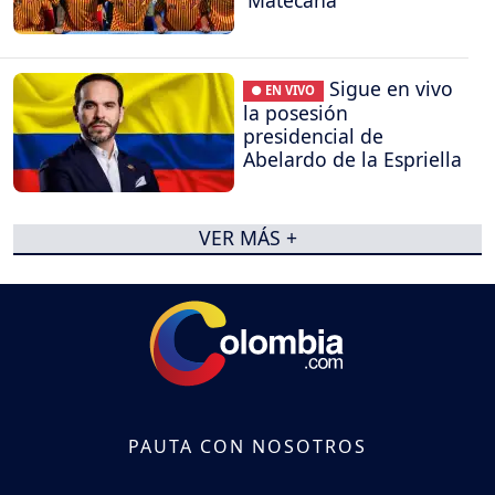
Sigue en vivo
● EN VIVO
la posesión
presidencial de
Abelardo de la Espriella
VER MÁS +
PAUTA CON NOSOTROS