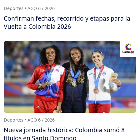
Deportes • AGO 6 / 2026
Confirman fechas, recorrido y etapas para la
Vuelta a Colombia 2026
Deportes • AGO 6 / 2026
Nueva jornada histórica: Colombia sumó 8
títulos en Santo Domingo