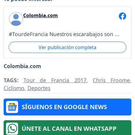
Colombia.com
#TourdeFrancia Nuestros escarabajos son ...
Ver publicación completa
Colombia.com
TAGS:
Tour de Francia 2017
,
Chris Froome
,
Ciclismo
,
Deportes
SÍGUENOS EN GOOGLE NEWS
ÚNETE AL CANAL EN WHATSAPP