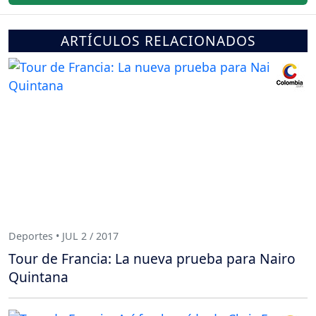
ARTÍCULOS RELACIONADOS
Deportes • JUL 2 / 2017
Tour de Francia: La nueva prueba para Nairo
Quintana