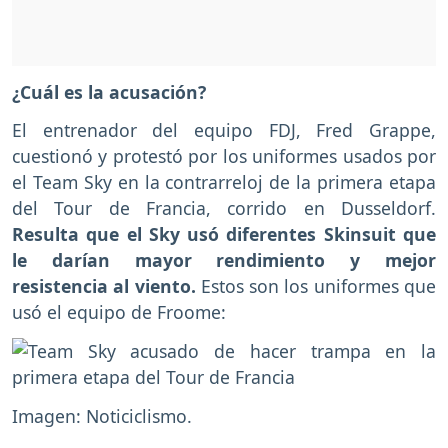
¿Cuál es la acusación?
El entrenador del equipo FDJ, Fred Grappe,
cuestionó y protestó por los uniformes usados por
el Team Sky en la contrarreloj de la primera etapa
del Tour de Francia, corrido en Dusseldorf.
Resulta que el Sky usó diferentes Skinsuit que
le darían mayor rendimiento y mejor
resistencia al viento.
Estos son los uniformes que
usó el equipo de Froome:
Imagen: Noticiclismo.