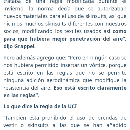
trataba de una regla modificada durante el
invierno, la norma decía que se autorizaban
nuevos materiales para el uso de skinsuits, así que
hicimos muchos skinsuits diferentes con nuestros
socios, modificando los textiles usados así
como
para que hubiera mejor penetración del aire”,
dijo Grappel.
Pero además agregó que: “Pero en ningún caso se
nos hubiera permitido insertar un vórtice, porque
está escrito en las reglas que no se permite
ninguna adición aerodinámica que modifique la
resistencia del aire.
Eso está escrito claramente
en las reglas”.
Lo que dice la regla de la UCI
“También está prohibido el uso de prendas de
vestir o skinsuits a las que se han añadido