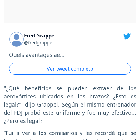
Fred Grappe
@fredgrappe
Quels avantages aé...
Ver tweet completo
"¿Qué beneficios se pueden extraer de los
aerovórtices ubicados en los brazos? ¿Esto es
legal?", dijo Grappel. Según el mismo entrenador
del FDJ probó este uniforme y fue muy efectivo...
¿Pero es legal?
“Fui a ver a los comisarios y les recordé que se