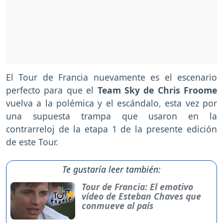
El Tour de Francia nuevamente es el escenario
perfecto para que el
Team Sky de Chris Froome
vuelva a la polémica y el escándalo, esta vez por
una supuesta trampa que usaron en la
contrarreloj de la etapa 1 de la presente edición
de este Tour.
Te gustaría leer también:
Tour de Francia: El emotivo
vídeo de Esteban Chaves que
conmueve al país