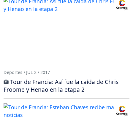
Deportes • JUL 2 / 2017
Tour de Francia: Así fue la caída de Chris
Froome y Henao en la etapa 2