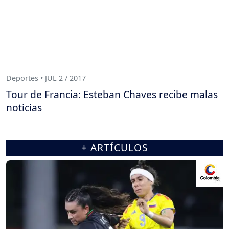
Deportes • JUL 2 / 2017
Tour de Francia: Esteban Chaves recibe malas
noticias
+ ARTÍCULOS