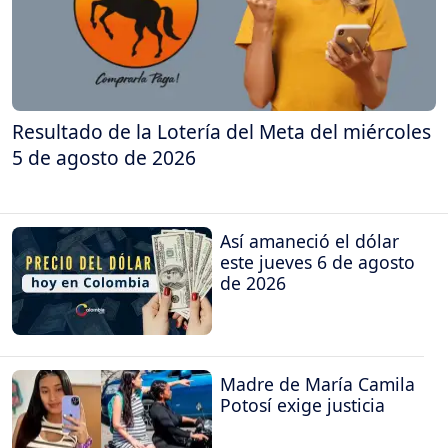
Resultado de la Lotería del Meta del miércoles
5 de agosto de 2026
Así amaneció el dólar
este jueves 6 de agosto
de 2026
Madre de María Camila
Potosí exige justicia