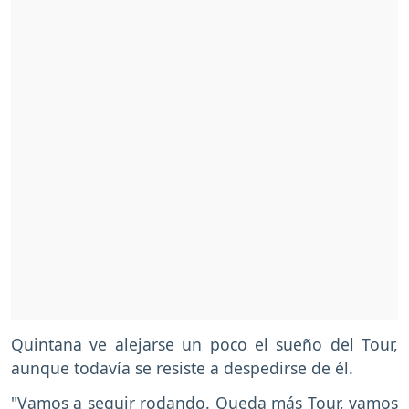
Quintana ve alejarse un poco el sueño del Tour,
aunque todavía se resiste a despedirse de él.
"Vamos a seguir rodando. Queda más Tour, vamos