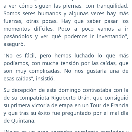
a ver cómo siguen las piernas, con tranquilidad.
Somos seres humanos y algunas veces hay más
fuerzas, otras pocas. Hay que saber pasar los
momentos difíciles. Poco a poco vamos a ir
pasándolos y ver qué podemos ir inventando",
aseguró.
"No es fácil, pero hemos luchado lo que más
podíamos, con mucha tensión por las caídas, que
son muy complicadas. No nos gustaría una de
esas caídas", insistió.
Su decepción de este domingo contrastaba con la
de su compatriota Rigoberto Urán, que consiguió
su primera victoria de etapa en un Tour de Francia
y que tras su éxito fue preguntado por el mal día
de Quintana.
"Nairo es un gran corredor, excelente escalador y