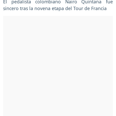
El pedalista colombiano Nairo Quintana fue
sincero tras la novena etapa del Tour de Francia