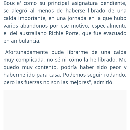
Boucle' como su principal asignatura pendiente,
se alegró al menos de haberse librado de una
caída importante, en una jornada en la que hubo
varios abandonos por ese motivo, especialmente
el del australiano Richie Porte, que fue evacuado
en ambulancia.
"Afortunadamente pude librarme de una caída
muy complicada, no sé ni cómo la he librado. Me
quedo muy contento, podría haber sido peor y
haberme ido para casa. Podemos seguir rodando,
pero las fuerzas no son las mejores", admitió.