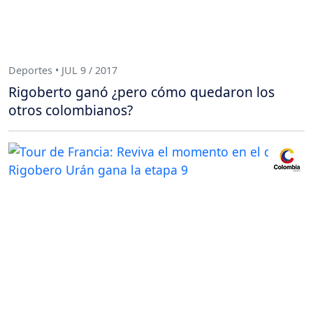
Deportes • JUL 9 / 2017
Rigoberto ganó ¿pero cómo quedaron los
otros colombianos?