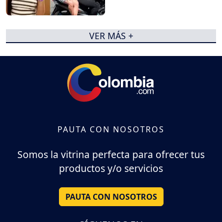
VER MÁS +
PAUTA CON NOSOTROS
Somos la vitrina perfecta para ofrecer tus
productos y/o servicios
PAUTA CON NOSOTROS