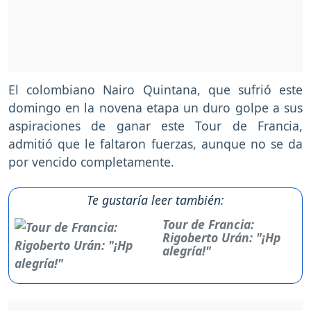
El colombiano Nairo Quintana, que sufrió este
domingo en la novena etapa un duro golpe a sus
aspiraciones de ganar este Tour de Francia,
admitió que le faltaron fuerzas, aunque no se da
por vencido completamente.
Te gustaría leer también:
Tour de Francia:
Rigoberto Urán: "¡Hp
alegría!"