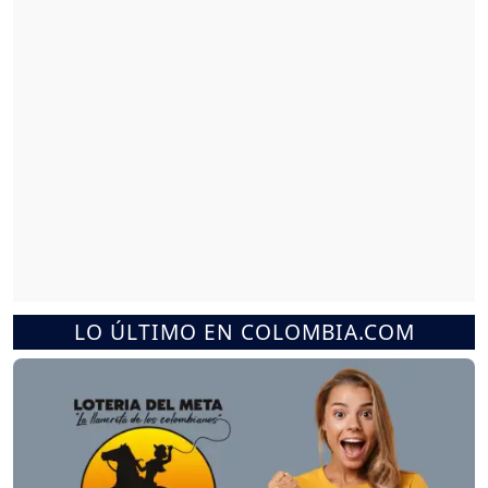
LO ÚLTIMO EN COLOMBIA.COM