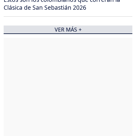
Clásica de San Sebastián 2026
VER MÁS +