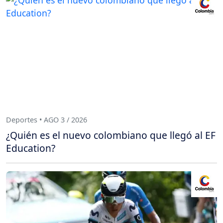
Deportes • AGO 3 / 2026
¿Quién es el nuevo colombiano que llegó al EF
Education?