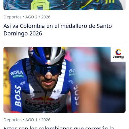
Deportes • AGO 2 / 2026
Así va Colombia en el medallero de Santo
Domingo 2026
Deportes • AGO 1 / 2026
Estos son los colombianos que correrán la