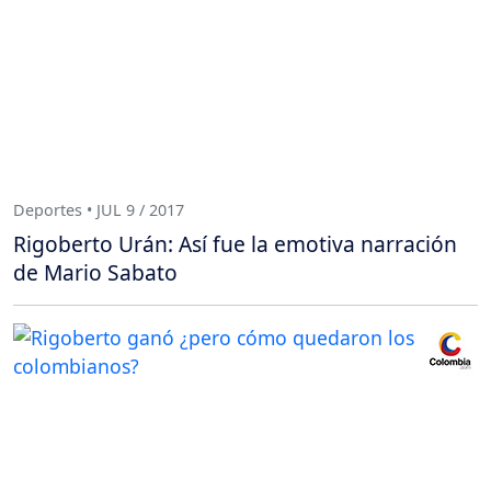
Deportes • JUL 9 / 2017
Rigoberto Urán: Así fue la emotiva narración
de Mario Sabato