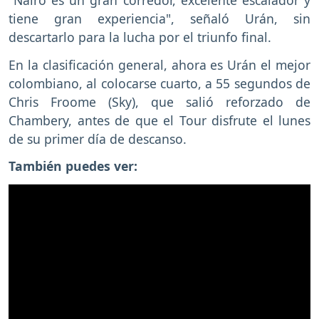
tiene gran experiencia", señaló Urán, sin
descartarlo para la lucha por el triunfo final.
En la clasificación general, ahora es Urán el mejor
colombiano, al colocarse cuarto, a 55 segundos de
Chris Froome (Sky), que salió reforzado de
Chambery, antes de que el Tour disfrute el lunes
de su primer día de descanso.
También puedes ver: