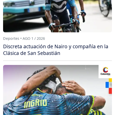
Deportes • AGO 1 / 2026
Discreta actuación de Nairo y compañía en la
Clásica de San Sebastián