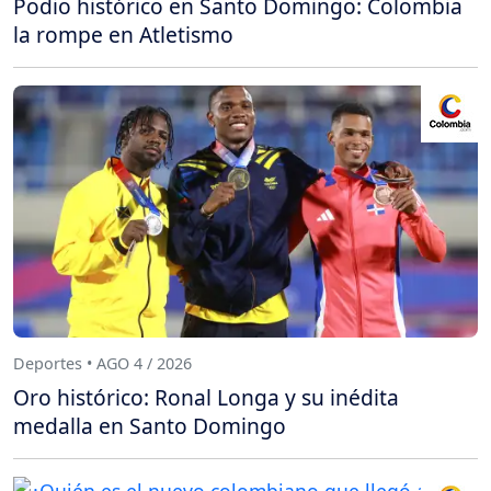
Podio histórico en Santo Domingo: Colombia
la rompe en Atletismo
Deportes • AGO 4 / 2026
Oro histórico: Ronal Longa y su inédita
medalla en Santo Domingo