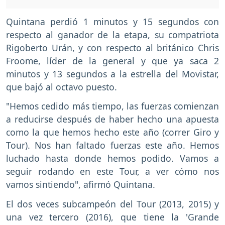
Quintana perdió 1 minutos y 15 segundos con
respecto al ganador de la etapa, su compatriota
Rigoberto Urán, y con respecto al británico Chris
Froome, líder de la general y que ya saca 2
minutos y 13 segundos a la estrella del Movistar,
que bajó al octavo puesto.
"Hemos cedido más tiempo, las fuerzas comienzan
a reducirse después de haber hecho una apuesta
como la que hemos hecho este año (correr Giro y
Tour). Nos han faltado fuerzas este año. Hemos
luchado hasta donde hemos podido. Vamos a
seguir rodando en este Tour, a ver cómo nos
vamos sintiendo", afirmó Quintana.
El dos veces subcampeón del Tour (2013, 2015) y
una vez tercero (2016), que tiene la 'Grande