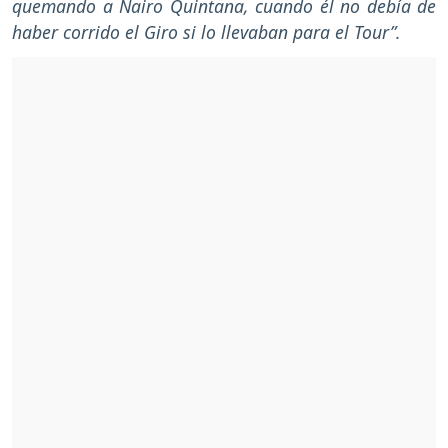
quemando a Nairo Quintana, cuando él no debía de
haber corrido el Giro si lo llevaban para el Tour”.