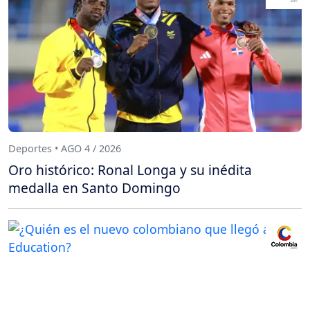
Deportes • AGO 4 / 2026
Oro histórico: Ronal Longa y su inédita
medalla en Santo Domingo