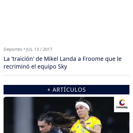
Deportes • JUL 13 / 2017
La 'traición' de Mikel Landa a Froome que le
recriminó el equipo Sky
+ ARTÍCULOS