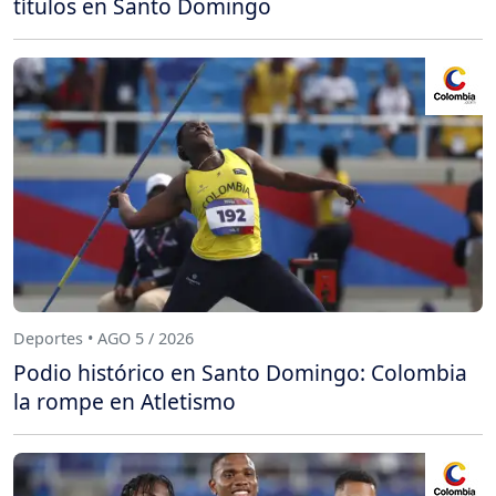
títulos en Santo Domingo
Deportes • AGO 5 / 2026
Podio histórico en Santo Domingo: Colombia
la rompe en Atletismo