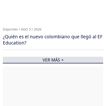
Deportes • AGO 3 / 2026
¿Quién es el nuevo colombiano que llegó al EF
Education?
VER MÁS +