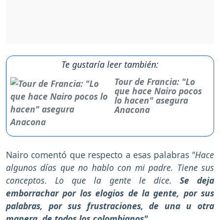
Te gustaría leer también:
Tour de Francia: "Lo
que hace Nairo pocos
lo hacen" asegura
Anacona
Nairo comentó que respecto a esas palabras
"Hace
algunos días que no hablo con mi padre. Tiene sus
conceptos. Lo que la gente le dice.
Se deja
emborrachar por los elogios de la gente, por sus
palabras, por sus frustraciones, de una u otra
manera, de todos los colombianos"
.