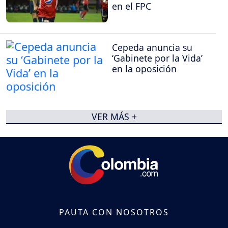
en el FPC
Cepeda anuncia su
‘Gabinete por la Vida’
en la oposición
VER MÁS +
PAUTA CON NOSOTROS