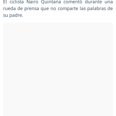
El ciclista Nairo Quintana comentó durante una
rueda de prensa que no comparte las palabras de
su padre.