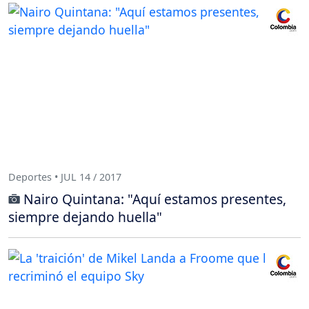
Deportes • JUL 14 / 2017
Nairo Quintana: "Aquí estamos presentes,
siempre dejando huella"