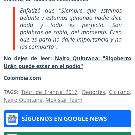
Enfatizó que
"Siempre que estamos
delante y estamos ganando nadie dice
nada y todo es perfecto. Son
palabras de rabia, del momento. Creo
que es para no darle importancia y no
las comparto".
No dejes de leer:
Nairo Quintana: "Rigoberto
Urán puede estar en el podio"
Colombia.com
TAGS:
Tour de Francia 2017
,
Deportes
,
Ciclismo
,
Nairo Quintana
,
Movistar Team
SÍGUENOS EN GOOGLE NEWS