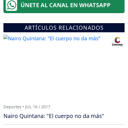
ÚNETE AL CANAL EN WHATSAPP
ARTÍCULOS RELACIONADOS
Deportes • JUL 16 / 2017
Nairo Quintana: "El cuerpo no da más"