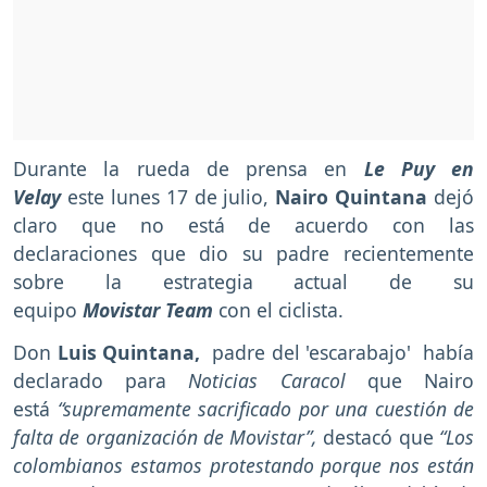
Durante la rueda de prensa en
Le Puy en
Velay
este lunes 17 de julio,
Nairo Quintana
dejó
claro que no está de acuerdo con las
declaraciones que dio su padre recientemente
sobre la estrategia actual de su
equipo
Movistar Team
con el ciclista.
Don
Luis Quintana,
padre del 'escarabajo'
había
declarado para
Noticias Caracol
que Nairo
está
“supremamente sacrificado por una cuestión de
falta de organización de Movistar”,
destacó que
“Los
colombianos estamos protestando porque nos están