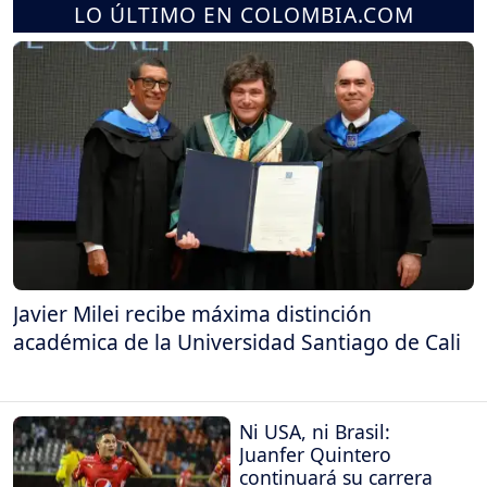
LO ÚLTIMO EN COLOMBIA.COM
Javier Milei recibe máxima distinción
académica de la Universidad Santiago de Cali
Ni USA, ni Brasil:
Juanfer Quintero
continuará su carrera