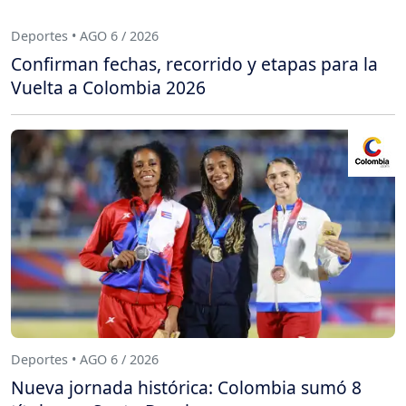
Deportes • AGO 6 / 2026
Confirman fechas, recorrido y etapas para la
Vuelta a Colombia 2026
Deportes • AGO 6 / 2026
Nueva jornada histórica: Colombia sumó 8