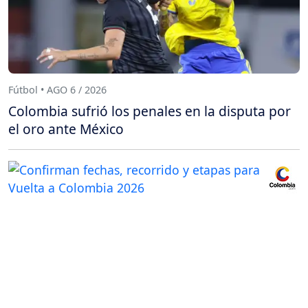
Fútbol • AGO 6 / 2026
Colombia sufrió los penales en la disputa por
el oro ante México