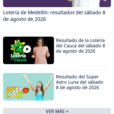
Lotería de Medellín: resultados del sábado 8
de agosto de 2026
Resultado de la Lotería
del Cauca del sábado 8
de agosto de 2026
Resultado del Super
Astro Luna del sábado
8 de agosto de 2026
VER MÁS +