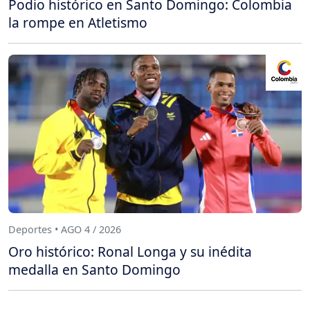
Podio histórico en Santo Domingo: Colombia
la rompe en Atletismo
Deportes • AGO 4 / 2026
Oro histórico: Ronal Longa y su inédita
medalla en Santo Domingo