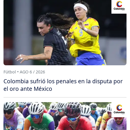
Fútbol • AGO 6 / 2026
Colombia sufrió los penales en la disputa por
el oro ante México