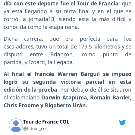
día con este deporte fue el Tour de Francia
, que
ya está llegando a su recta final y en el que se
corrió la jornada18, siendo esta la más difícil y
conocida como la etapa reina.
Dicha carrera, que era perfecta para los
escaladores, tuvo un total de 179.5 kilómetros y se
disputó entre Briançon, como punto de
partida, y Izoard, la llegada.
Al final el francés Warren Barguil se impuso
logró su segunda victoria parcial en esta
edición de la prueba
. Por debajo de él se situaron
el colombiano
Darwin Atapuma, Romain Barder,
Chris Froome y Rigoberto Urán.
Tour de France COL
@letour_col