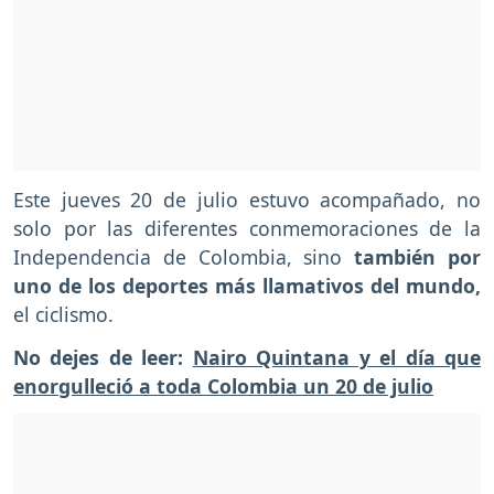
Este jueves 20 de julio estuvo acompañado, no
solo por las diferentes conmemoraciones de la
Independencia de Colombia, sino
también por
uno de los deportes más llamativos del mundo,
el ciclismo.
No dejes de leer:
Nairo Quintana y el día que
enorgulleció a toda Colombia un 20 de julio