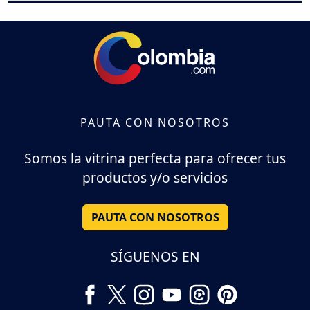
PAUTA CON NOSOTROS
Somos la vitrina perfecta para ofrecer tus
productos y/o servicios
PAUTA CON NOSOTROS
SÍGUENOS EN