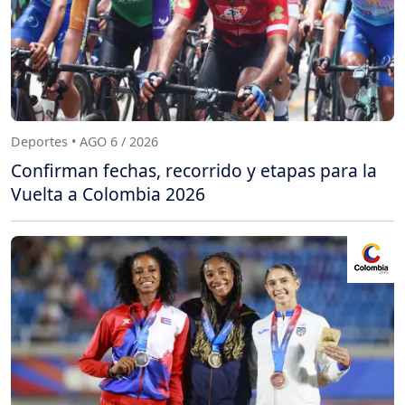
Deportes • AGO 6 / 2026
Confirman fechas, recorrido y etapas para la
Vuelta a Colombia 2026