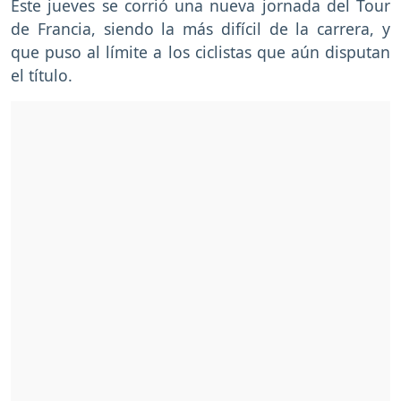
Este jueves se corrió una nueva jornada del Tour
de Francia, siendo la más difícil de la carrera, y
que puso al límite a los ciclistas que aún disputan
el título.