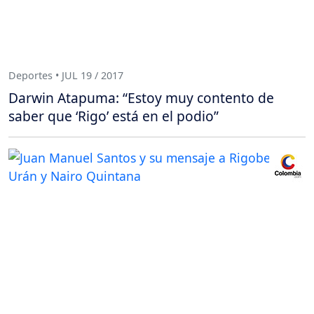
Deportes • JUL 19 / 2017
Darwin Atapuma: “Estoy muy contento de
saber que ‘Rigo’ está en el podio”