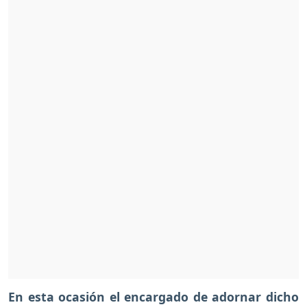
En esta ocasión el encargado de adornar dicho