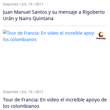
Deportes • JUL 19 / 2017
Juan Manuel Santos y su mensaje a Rigoberto
Urán y Nairo Quintana
Deportes • JUL 19 / 2017
Tour de Francia: En video el increíble apoyo de
los colombianos