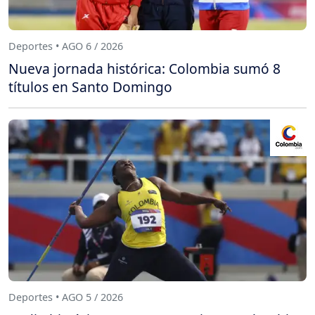
Deportes • AGO 6 / 2026
Nueva jornada histórica: Colombia sumó 8
títulos en Santo Domingo
Deportes • AGO 5 / 2026