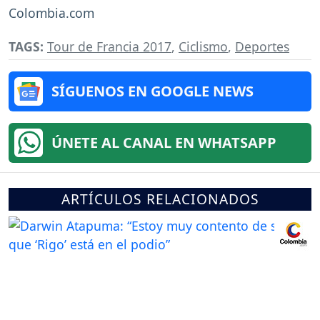
Colombia.com
TAGS:
Tour de Francia 2017
,
Ciclismo
,
Deportes
SÍGUENOS EN GOOGLE NEWS
ÚNETE AL CANAL EN WHATSAPP
ARTÍCULOS RELACIONADOS