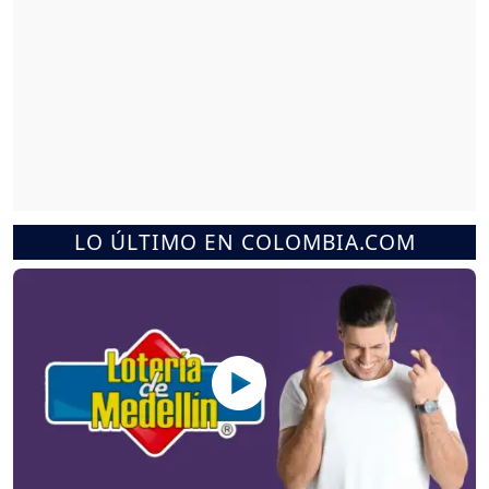
LO ÚLTIMO EN COLOMBIA.COM