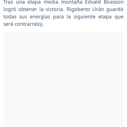
Tras una etapa media montaña Edvald Boasson
logró obtener la victoria. Rigoberto Urán guardó
todas sus energías para la siguiente etapa que
será contrarreloj.