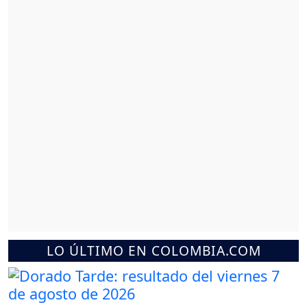
LO ÚLTIMO EN COLOMBIA.COM