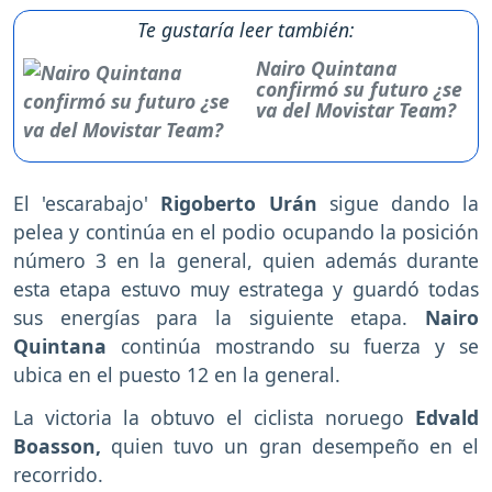
Te gustaría leer también:
Nairo Quintana
confirmó su futuro ¿se
va del Movistar Team?
El 'escarabajo'
Rigoberto Urán
sigue dando la
pelea y continúa en el podio ocupando la posición
número 3 en la general, quien además durante
esta etapa estuvo muy estratega y guardó todas
sus energías para la siguiente etapa.
Nairo
Quintana
continúa mostrando su fuerza y se
ubica en el puesto 12 en la general.
La victoria la obtuvo el ciclista noruego
Edvald
Boasson,
quien tuvo un gran desempeño en el
recorrido.