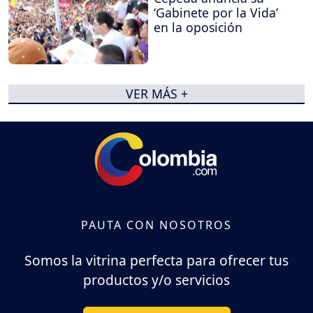
‘Gabinete por la Vida’
en la oposición
VER MÁS +
PAUTA CON NOSOTROS
Somos la vitrina perfecta para ofrecer tus
productos y/o servicios