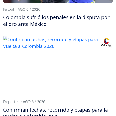
Fútbol • AGO 6 / 2026
Colombia sufrió los penales en la disputa por
el oro ante México
Deportes • AGO 6 / 2026
Confirman fechas, recorrido y etapas para la