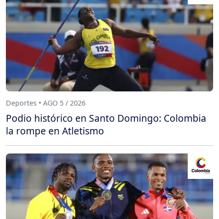
Deportes • AGO 5 / 2026
Podio histórico en Santo Domingo: Colombia
la rompe en Atletismo