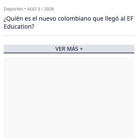
Deportes • AGO 3 / 2026
¿Quién es el nuevo colombiano que llegó al EF
Education?
VER MÁS +