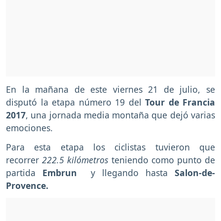
En la mañana de este viernes 21 de julio, se
disputó la etapa número 19 del
Tour de Francia
2017
, una jornada media montaña que dejó varias
emociones.
Para esta etapa los ciclistas tuvieron que
recorrer
222.5 kilómetros
teniendo como punto de
partida
Embrun
y llegando hasta
Salon-de-
Provence.