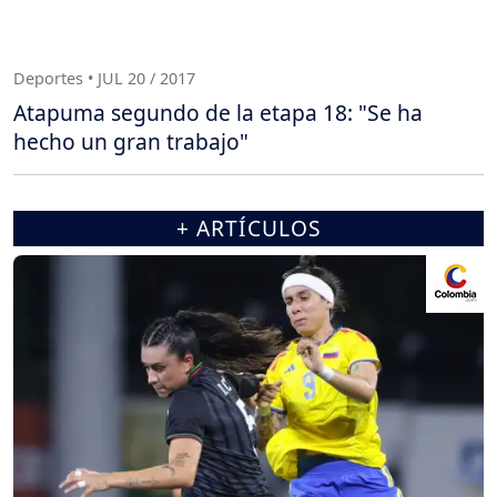
Deportes • JUL 20 / 2017
Atapuma segundo de la etapa 18: "Se ha
hecho un gran trabajo"
+ ARTÍCULOS