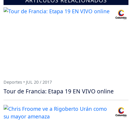
ARTÍCULOS RELACIONADOS
Deportes • JUL 20 / 2017
Tour de Francia: Etapa 19 EN VIVO online