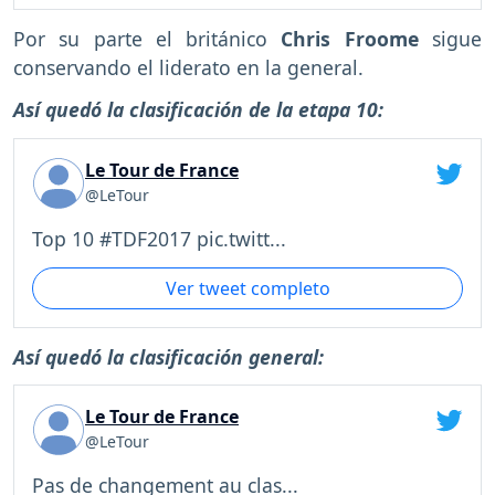
Por su parte el británico
Chris Froome
sigue
conservando el liderato en la general.
Así quedó la clasificación de la etapa 10:
Le Tour de France
@LeTour
Top 10 #TDF2017 pic.twitt...
Ver tweet completo
Así quedó la clasificación general:
Le Tour de France
@LeTour
Pas de changement au clas...