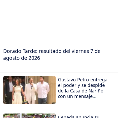
Dorado Tarde: resultado del viernes 7 de
agosto de 2026
Gustavo Petro entrega
el poder y se despide
de la Casa de Nariño
con un mensaje
contundente
Cepeda anuncia su