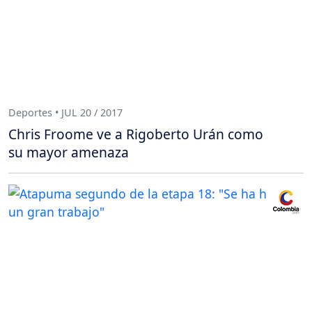
Deportes • JUL 20 / 2017
Chris Froome ve a Rigoberto Urán como
su mayor amenaza