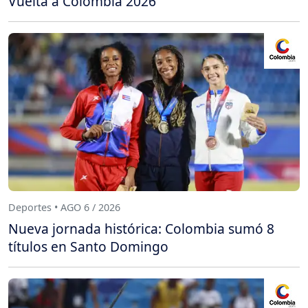
Vuelta a Colombia 2026
Deportes • AGO 6 / 2026
Nueva jornada histórica: Colombia sumó 8
títulos en Santo Domingo