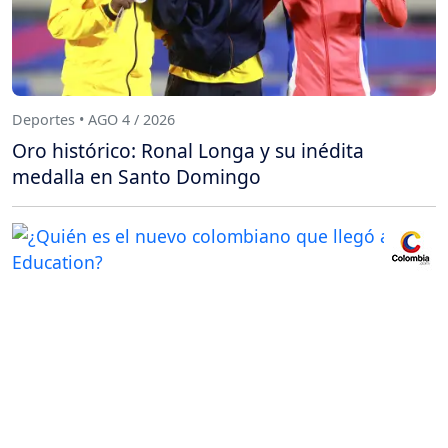
Deportes • AGO 4 / 2026
Oro histórico: Ronal Longa y su inédita
medalla en Santo Domingo