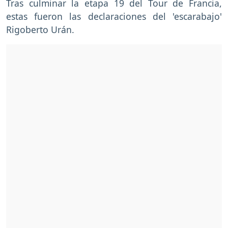
Tras culminar la etapa 19 del Tour de Francia,
estas fueron las declaraciones del 'escarabajo'
Rigoberto Urán.