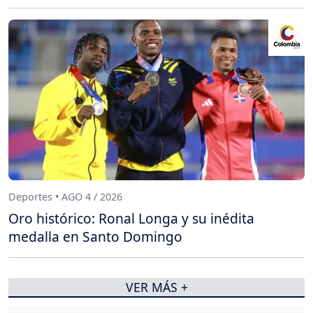
Deportes • AGO 4 / 2026
Oro histórico: Ronal Longa y su inédita
medalla en Santo Domingo
VER MÁS +