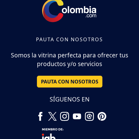
PAUTA CON NOSOTROS
Somos la vitrina perfecta para ofrecer tus
productos y/o servicios
PAUTA CON NOSOTROS
SÍGUENOS EN