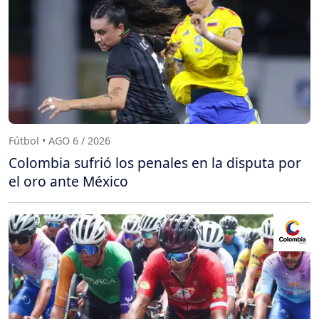
Fútbol • AGO 6 / 2026
Colombia sufrió los penales en la disputa por
el oro ante México