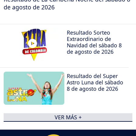
de agosto de 2026
Resultado Sorteo
Extraordinario de
Navidad del sábado 8
de agosto de 2026
Resultado del Super
Astro Luna del sábado
8 de agosto de 2026
VER MÁS +