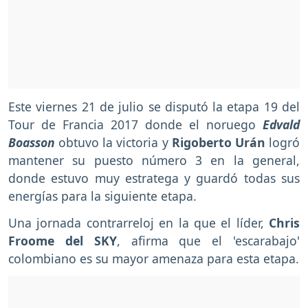
Este viernes 21 de julio se disputó la etapa 19 del
Tour de Francia 2017 donde el noruego
Edvald
Boasson
obtuvo la victoria y
Rigoberto Urán
logró
mantener su puesto número 3 en la general,
donde estuvo muy estratega y guardó todas sus
energías para la siguiente etapa.
Una jornada contrarreloj en la que el líder,
Chris
Froome del SKY
, afirma que el 'escarabajo'
colombiano es su mayor amenaza para esta etapa.