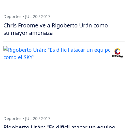
Deportes • JUL 20 / 2017
Chris Froome ve a Rigoberto Urán como
su mayor amenaza
Deportes • JUL 20 / 2017
Rigoberto Urán: "Es difícil atacar un equipo