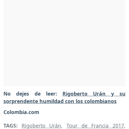
No dejes de leer:
Rigoberto Urán y su
sorprendente humildad con los colombianos
Colombia.com
TAGS:
Rigoberto Urán
,
Tour de Francia 2017
,