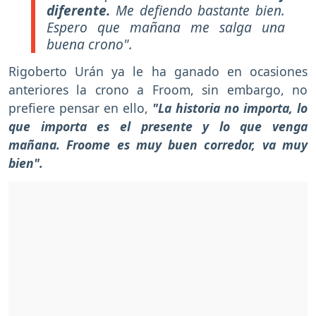
diferente.
Me defiendo bastante bien.
Espero que mañana me salga una
buena crono"
.
Rigoberto Urán ya le ha ganado en ocasiones
anteriores la crono a Froom, sin embargo, no
prefiere pensar en ello,
"La historia no importa, lo
que importa es el presente y lo que venga
mañana. Froome es muy buen corredor, va muy
bien".