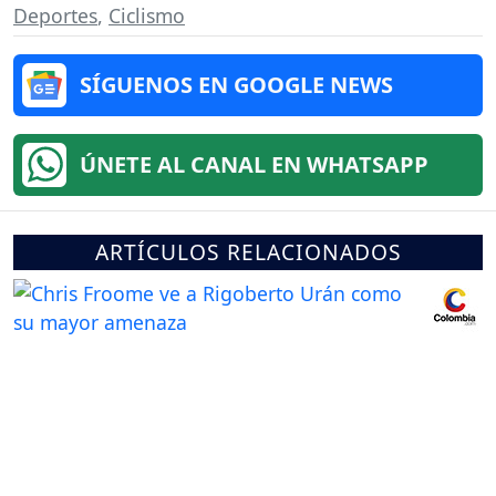
Deportes
,
Ciclismo
SÍGUENOS EN GOOGLE NEWS
ÚNETE AL CANAL EN WHATSAPP
ARTÍCULOS RELACIONADOS