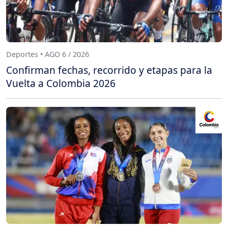
Deportes • AGO 6 / 2026
Confirman fechas, recorrido y etapas para la
Vuelta a Colombia 2026