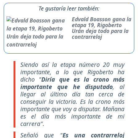
Te gustaría leer también:
Edvald Boasson gana la
etapa 19, Rigoberto
Urán deja todo para la
contrarreloj
Siendo así la etapa número 20 muy
importante, a lo que Rigoberto ha
dicho
"
Diría que es la crono más
importante que he disputado
, al
llegar al último día tan cerca de
conseguir la victoria. Es la crono más
importante que voy a disputar. Mañana
es el día más importante de mi
carrera".
Señaló que
"
Es una contrarreloj