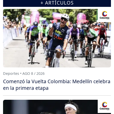
+ ARTÍCULOS
Deportes • AGO 8 / 2026
Comenzó la Vuelta Colombia: Medellín celebra
en la primera etapa