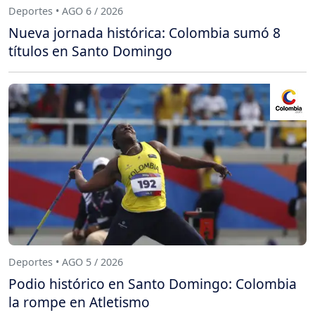
Deportes • AGO 6 / 2026
Nueva jornada histórica: Colombia sumó 8
títulos en Santo Domingo
Deportes • AGO 5 / 2026
Podio histórico en Santo Domingo: Colombia
la rompe en Atletismo