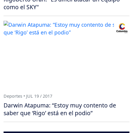
como el SKY"
Deportes • JUL 19 / 2017
Darwin Atapuma: “Estoy muy contento de
saber que ‘Rigo’ está en el podio”