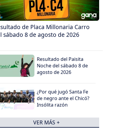
sultado de Placa Millonaria Carro
l sábado 8 de agosto de 2026
Resultado del Paisita
Noche del sábado 8 de
agosto de 2026
¿Por qué jugó Santa Fe
de negro ante el Chicó?
Insólita razón
VER MÁS +