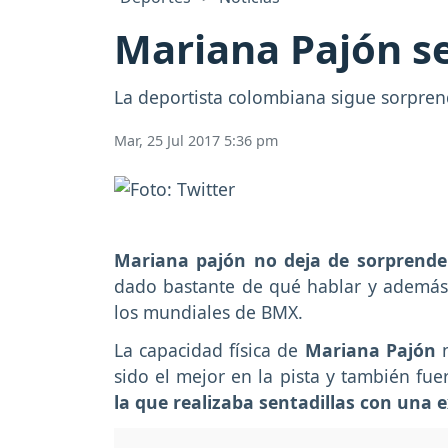
Mariana Pajón se
La deportista colombiana sigue sorprend
Mar, 25 Jul 2017 5:36 pm
Mariana pajón no deja de sorprende
dado bastante de qué hablar y además 
los mundiales de BMX.
La capacidad física de
Mariana Pajón
n
sido el mejor en la pista y también fue
la que realizaba sentadillas con una