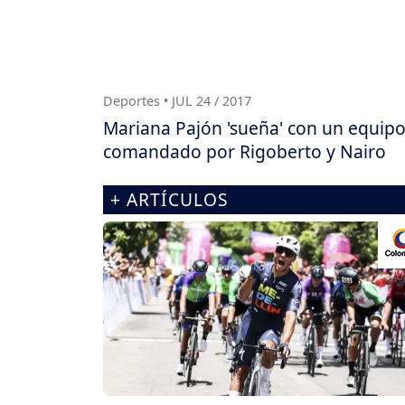
Deportes • JUL 24 / 2017
Mariana Pajón 'sueña' con un equip
comandado por Rigoberto y Nairo
+ ARTÍCULOS