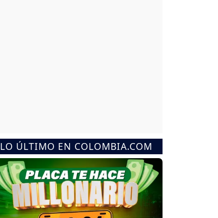
LO ÚLTIMO EN COLOMBIA.COM