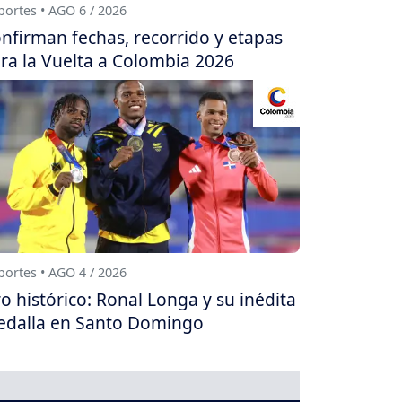
ortes • AGO 6 / 2026
nfirman fechas, recorrido y etapas
ra la Vuelta a Colombia 2026
ortes • AGO 4 / 2026
o histórico: Ronal Longa y su inédita
dalla en Santo Domingo