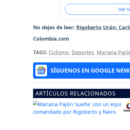
Ver 
No dejes de leer:
Rigoberto Urán: Carl
Colombia.com
TAGS:
Ciclismo
,
Deportes
,
Mariana Pajó
SÍGUENOS EN GOOGLE NEW
ARTÍCULOS RELACIONADOS