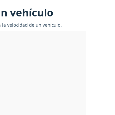
un vehículo
 la velocidad de un vehículo.