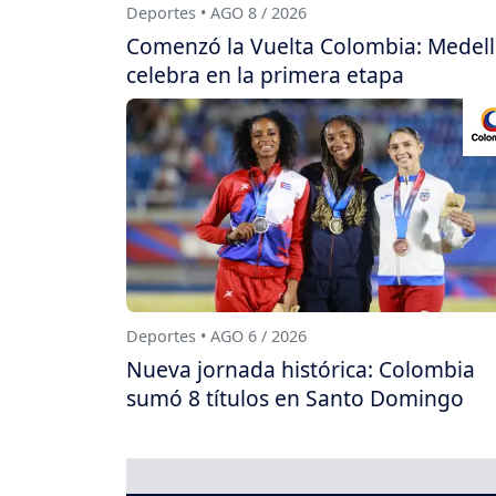
Deportes • AGO 8 / 2026
Comenzó la Vuelta Colombia: Medell
celebra en la primera etapa
Deportes • AGO 6 / 2026
Nueva jornada histórica: Colombia
sumó 8 títulos en Santo Domingo