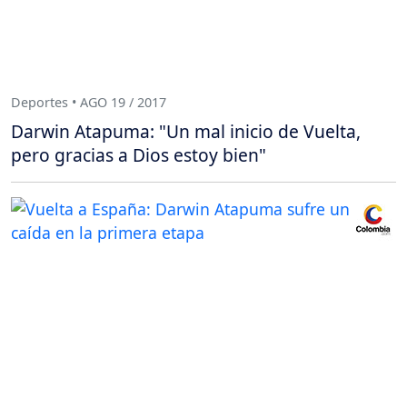
Deportes • AGO 19 / 2017
Darwin Atapuma: "Un mal inicio de Vuelta,
pero gracias a Dios estoy bien"