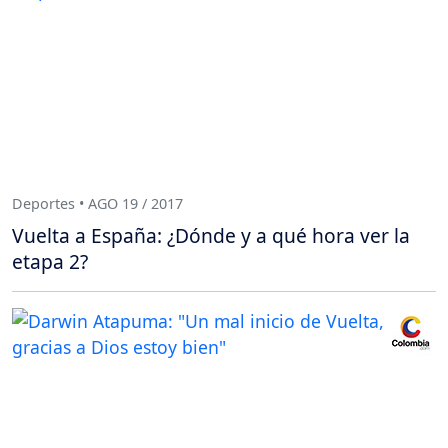
Deportes • AGO 19 / 2017
Vuelta a España: ¿Dónde y a qué hora ver la
etapa 2?