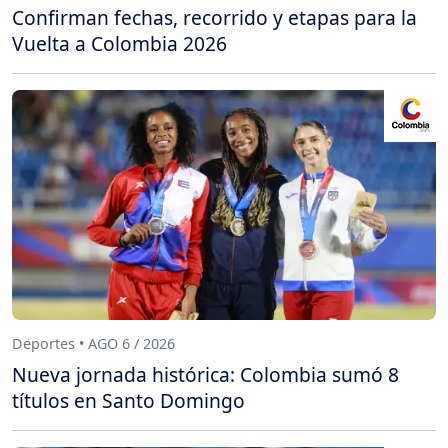
Confirman fechas, recorrido y etapas para la
Vuelta a Colombia 2026
Deportes • AGO 6 / 2026
Nueva jornada histórica: Colombia sumó 8
títulos en Santo Domingo