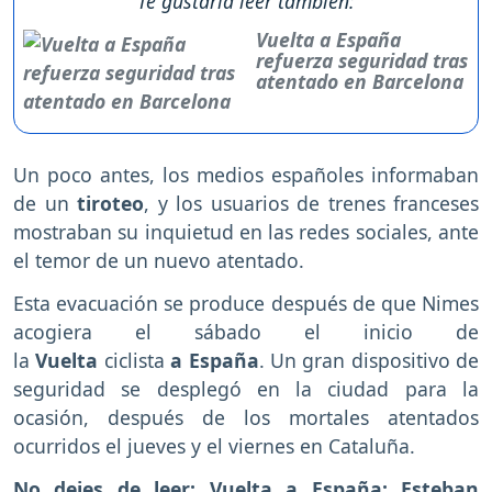
Te gustaría leer también:
Vuelta a España
refuerza seguridad tras
atentado en Barcelona
Un poco antes, los medios españoles informaban
de un
tiroteo
, y los usuarios de trenes franceses
mostraban su inquietud en las redes sociales, ante
el temor de un nuevo atentado.
Esta evacuación se produce después de que Nimes
acogiera el sábado el inicio de
la
Vuelta
ciclista
a
España
. Un gran dispositivo de
seguridad se desplegó en la ciudad para la
ocasión, después de los mortales atentados
ocurridos el jueves y el viernes en Cataluña.
No dejes de leer:
Vuelta a España: Esteban