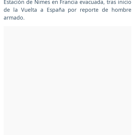
Estación de Nimes en Francia evacuada, tras inicio
de la Vuelta a España por reporte de hombre
armado.