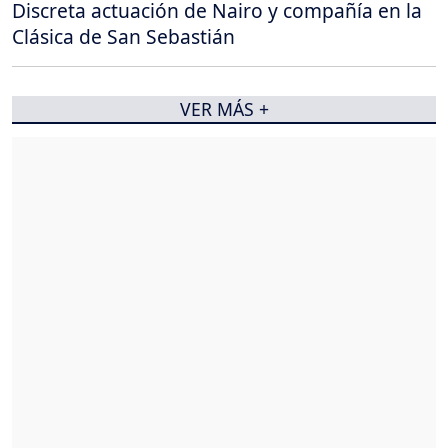
Discreta actuación de Nairo y compañía en la
Clásica de San Sebastián
VER MÁS +