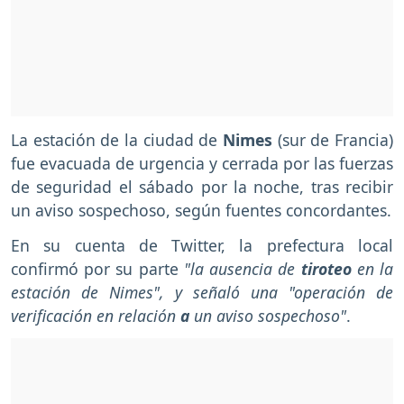
La estación de la ciudad de
Nimes
(sur de Francia)
fue evacuada de urgencia y cerrada por las fuerzas
de seguridad el sábado por la noche, tras recibir
un aviso sospechoso, según fuentes concordantes.
En su cuenta de Twitter, la prefectura local
confirmó por su parte
"la ausencia de
tiroteo
en la
estación de Nimes", y señaló una "operación de
verificación en relación
a
un aviso sospechoso"
.