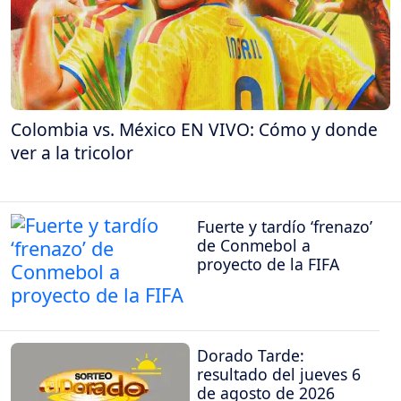
Colombia vs. México EN VIVO: Cómo y donde
ver a la tricolor
Fuerte y tardío ‘frenazo’
de Conmebol a
proyecto de la FIFA
Dorado Tarde:
resultado del jueves 6
de agosto de 2026