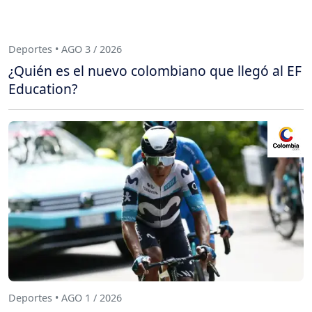
Deportes • AGO 3 / 2026
¿Quién es el nuevo colombiano que llegó al EF
Education?
Deportes • AGO 1 / 2026