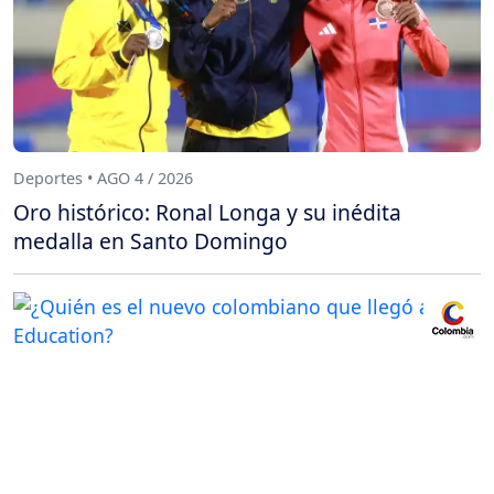
Deportes • AGO 4 / 2026
Oro histórico: Ronal Longa y su inédita
medalla en Santo Domingo