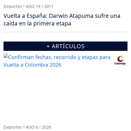
Deportes • AGO 19 / 2017
Vuelta a España: Darwin Atapuma sufre una
caída en la primera etapa
+ ARTÍCULOS
Deportes • AGO 6 / 2026