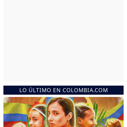
LO ÚLTIMO EN COLOMBIA.COM