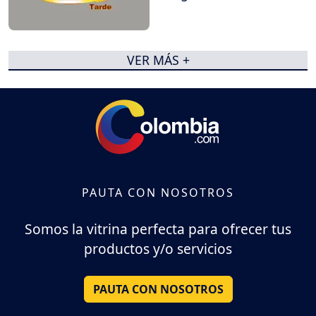
VER MÁS +
PAUTA CON NOSOTROS
Somos la vitrina perfecta para ofrecer tus
productos y/o servicios
PAUTA CON NOSOTROS