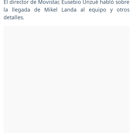
El director de Movistar, Eusebio Unzué habló sobre
la llegada de Mikel Landa al equipo y otros
detalles.