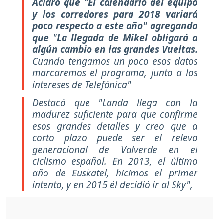
Aclaró que "El calendario del equipo
y los corredores para 2018 variará
poco respecto a este año" agregando
que
"
La llegada de Mikel obligará a
algún cambio en las grandes Vueltas.
Cuando tengamos un poco esos datos
marcaremos el programa, junto a los
intereses de Telefónica"
Destacó que "Landa llega con la
madurez suficiente para que confirme
esos grandes detalles y creo que a
corto plazo puede ser el relevo
generacional de Valverde en el
ciclismo español. En 2013, el último
año de Euskatel, hicimos el primer
intento, y en 2015 él decidió ir al Sky",