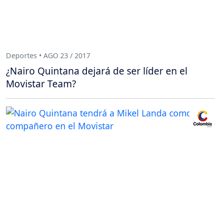
Deportes • AGO 23 / 2017
¿Nairo Quintana dejará de ser líder en el
Movistar Team?