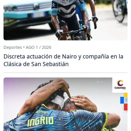
Deportes • AGO 1 / 2026
Discreta actuación de Nairo y compañía en la
Clásica de San Sebastián