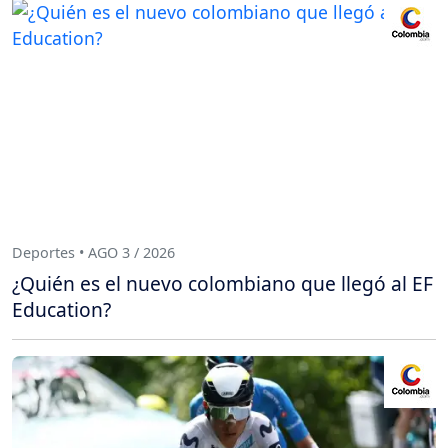
Deportes • AGO 3 / 2026
¿Quién es el nuevo colombiano que llegó al EF
Education?