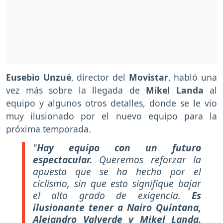
Eusebio Unzué
, director del
Movistar
, habló una
vez más sobre la llegada de
Mikel Landa
al
equipo y algunos otros detalles, donde se le vio
muy ilusionado por el nuevo equipo para la
próxima temporada.
"
Hay equipo con un futuro
espectacular.
Queremos reforzar la
apuesta que se ha hecho por el
ciclismo, sin que esto signifique bajar
el alto grado de exigencia.
Es
ilusionante tener a Nairo Quintana,
Alejandro Valverde y Mikel Landa.