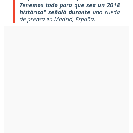
Tenemos todo para que sea un 2018
histórico"
señaló durante
una rueda
de prensa en Madrid, España.