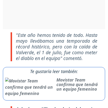
"Este año hemos tenido de todo. Hasta
mayo llevábamos una temporada de
récord histórico, pero con la caída de
Valverde, el 1 de julio, fue como meter
el diablo en el equipo" comentó.
Te gustaría leer también:
Movistar Team
confirma que tendrá
un equipo femenino