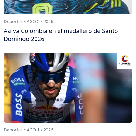
Deportes • AGO 2 / 2026
Así va Colombia en el medallero de Santo
Domingo 2026
Deportes • AGO 1 / 2026