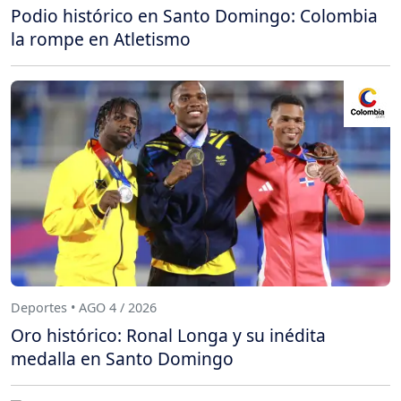
Podio histórico en Santo Domingo: Colombia
la rompe en Atletismo
Deportes • AGO 4 / 2026
Oro histórico: Ronal Longa y su inédita
medalla en Santo Domingo