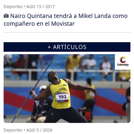
Deportes • AGO 15 / 2017
Nairo Quintana tendrá a Mikel Landa como
compañero en el Movistar
+ ARTÍCULOS
Deportes • AGO 5 / 2026