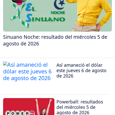
Sinuano Noche: resultado del miércoles 5 de
agosto de 2026
Así amaneció el dólar
este jueves 6 de agosto
de 2026
Powerball: resultados
del miércoles 5 de
agosto de 2026