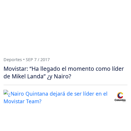
Deportes • SEP 7 / 2017
Movistar: “Ha llegado el momento como líder
de Mikel Landa” ¿y Nairo?