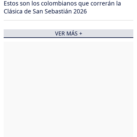
Estos son los colombianos que correrán la
Clásica de San Sebastián 2026
VER MÁS +