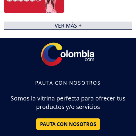
VER MÁS +
PAUTA CON NOSOTROS
Somos la vitrina perfecta para ofrecer tus
productos y/o servicios
PAUTA CON NOSOTROS