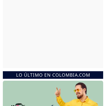
LO ÚLTIMO EN COLOMBIA.COM