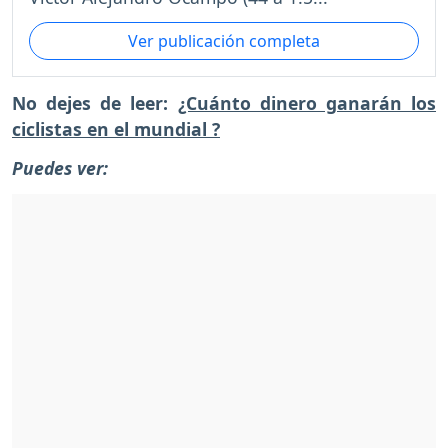
Ver publicación completa
No dejes de leer:
¿Cuánto dinero ganarán los
ciclistas en el mundial ?
Puedes ver: