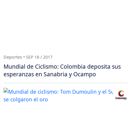
Deportes • SEP 18 / 2017
Mundial de Ciclismo: Colombia deposita sus
esperanzas en Sanabria y Ocampo