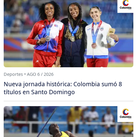
Deportes • AGO 6 / 2026
Nueva jornada histórica: Colombia sumó 8
títulos en Santo Domingo