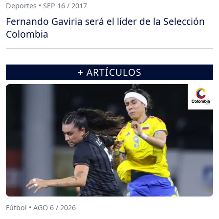
Deportes • SEP 16 / 2017
Fernando Gaviria será el líder de la Selección
Colombia
+ ARTÍCULOS
Fútbol • AGO 6 / 2026