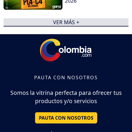
2026
VER MÁS +
PAUTA CON NOSOTROS
Somos la vitrina perfecta para ofrecer tus
productos y/o servicios
PAUTA CON NOSOTROS