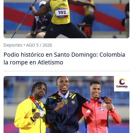
Deportes • AGO 5 / 2026
Podio histórico en Santo Domingo: Colombia
la rompe en Atletismo