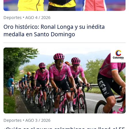
Deportes • AGO 4 / 2026
Oro histórico: Ronal Longa y su inédita
medalla en Santo Domingo
Deportes • AGO 3 / 2026