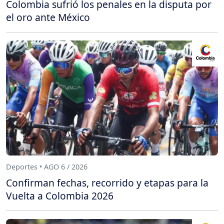
Colombia sufrió los penales en la disputa por
el oro ante México
Deportes • AGO 6 / 2026
Confirman fechas, recorrido y etapas para la
Vuelta a Colombia 2026