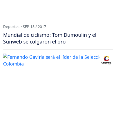
Deportes • SEP 18 / 2017
Mundial de ciclismo: Tom Dumoulin y el
Sunweb se colgaron el oro