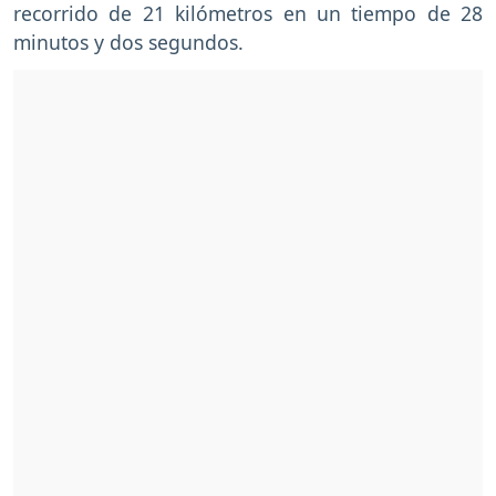
recorrido de 21 kilómetros en un tiempo de 28
minutos y dos segundos.