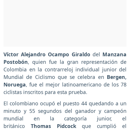
Víctor Alejandro Ocampo Giraldo
del
Manzana
Postobón
, quien fue la gran representación de
Colombia en la contrarreloj individual junior del
Mundial de Ciclismo que se celebra en
Bergen,
Noruega
, fue el mejor latinoamericano de los 78
ciclistas inscritos para esta prueba.
El colombiano ocupó el puesto 44 quedando a un
minuto y 55 segundos del ganador y campeón
mundial en la categoría junior, el
británico
Thomas Pidcock
que cumplió el