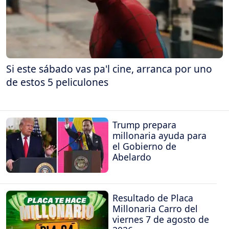
Si este sábado vas pa'l cine, arranca por uno
de estos 5 peliculones
Trump prepara
millonaria ayuda para
el Gobierno de
Abelardo
Resultado de Placa
Millonaria Carro del
viernes 7 de agosto de