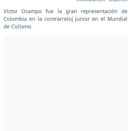
Víctor Ocampo fue la gran representación de
Colombia en la contrarreloj junior en el Mundial
de Ciclismo.