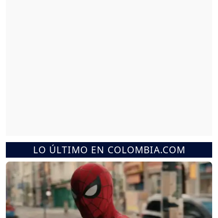
LO ÚLTIMO EN COLOMBIA.COM